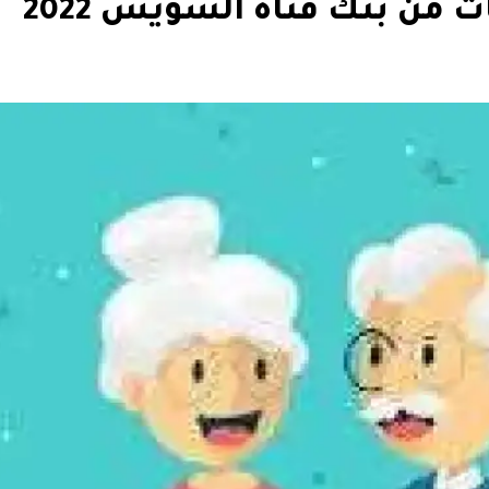
ن بنك قناة السويس 2022