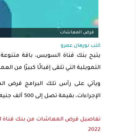
قرض المعاشات
كتب
نورهان عمرو
يتيح بنك قناة السويس، باقة متنوعة 
التمويلية التي تلقى إقبالًا كبيرًا من العمل
الإجراءات، بقيمة تصل إلى 500 ألف جنيه وفترة سداد تصل إلى 10 سنوات.
تفاصيل قرض المعاشات من بنك قناة 
2022