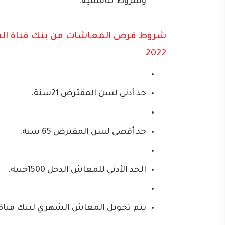
وشروط تنافسية.
شروط قرض المعاشات من بنك قناة ا
2022
حد أدني لسن المقترض 21سنة.
حد أقصى لسن المقترض 65 سنة.
الحد الأدنى للمعاش الدخل 1500جنيه.
يتم تحويل المعاش الشهري لبنك قنا