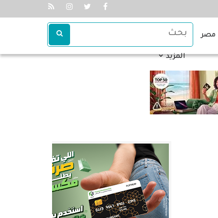
مصر
المزيد