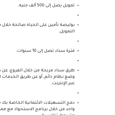
تمويل يصل إلى 500 ألف جنيه.
بوليصة تأمين على الحياة صالحة خلال ف
التمويل.
فترة سداد تصل إلى 10 سنوات.
طرق سداد مريحة من خلال الفروع، عن 
وضع نظام دائم، أو عن طريق الخدمات 
عبر الإنترنت.
دمج التسهيلات الائتمانية الخاصة بك 
واحد من خلال برنامج الاستحواذ مع مم