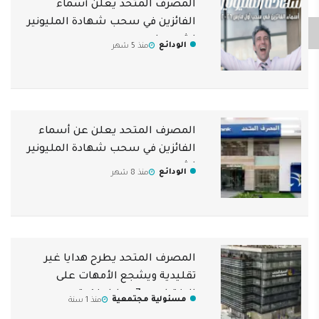
المصرف المتحد يعلن أسماء
الفائزين في سحب شهادة المليونير
لشهر مارس
الودائع
منذ 5 شهر
المصرف المتحد يعلن عن أسماء
الفائزين في سحب شهادة المليونير
لشهر ديسمبر
الودائع
منذ 8 شهر
المصرف المتحد يطرح هدايا غير
تقليدية ويشجع الأمهات على
الاختيار من 7 هدايا بنكية
مسئولية مجتمعية
منذ 1 سنة