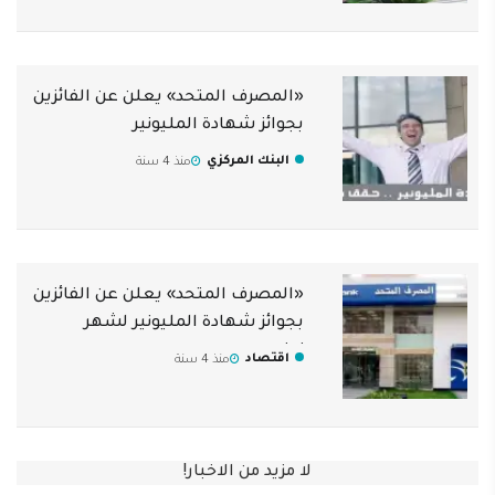
«المصرف المتحد» يعلن عن الفائزين
بجوائز شهادة المليونير
البنك المركزي
منذ 4 سنة
«المصرف المتحد» يعلن عن الفائزين
بجوائز شهادة المليونير لشهر
نوفمبر
اقتصاد
منذ 4 سنة
لا مزيد من الاخبار!