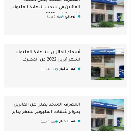
المصرف المتحد يعلن أسماء
الفائزين في سحب شهادة المليونير
لشهر أكتوبر 2023
الودائع
منذ 2 سنة
أسماء الفائزين بشهادة المليونير
لشهر أبريل 2022 من المصرف
المتحد
أهم الأخبار
منذ 4 سنة
المصرف المتحد يعلن عن الفائزين
بجوائز شهادة المليونير لشهر يناير
أهم الأخبار
منذ 4 سنة