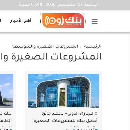
الجمعة 07 اغسطس 2026 | 03:48 مساءً
أهم الأخبار
ا
الرئيسية
المشروعات الصغيرة والمتوسطة
المشروعات الصغيرة و
«التجاري الدولي» يحصد جائزة
بنك مص
أفضل بنك للمشروعات الصغيرة
الطاق
والمتوسطة في مصر
الصغي