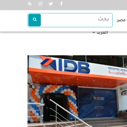
مصر
المزيد