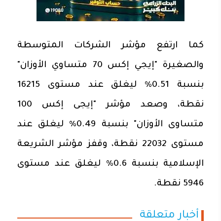
كما ارتفع مؤشر الشركات المتوسطة
والصغيرة "إيجي إكس 70 متساوي الأوزان"
بنسبة 0.51% ليغلق عند مستوى 16215
نقطة، وصعد مؤشر "إيجى إكس 100
متساوى الأوزان" بنسبة 0.49% ليغلق عند
مستوى 22032 نقطة، وقفز مؤشر الشريعة
الإسلامية بنسبة 0.6% ليغلق عند مستوى
5946 نقطة.
أخبار متعلقة