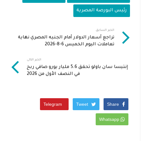
رئيس البورصة المصرية
الخبر السابق
تراجع أسعار الدولار أمام الجنيه المصري نهاية
تعاملات اليوم الخميس 6-8-2026
الخبر التالى
إنتيسا سان باولو تحقق 5.6 مليار يورو صافي ربح
في النصف الأول من 2026
Telegram
Tweet
Share
Whatsapp