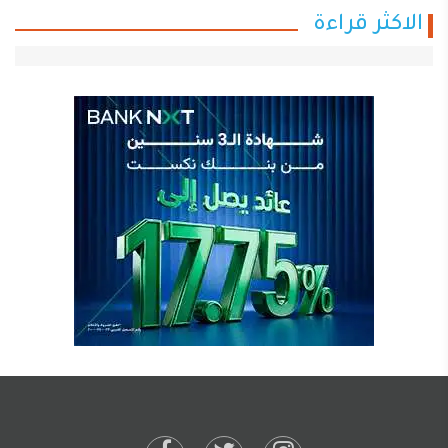
الاكثر قراءة