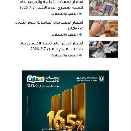
أسعار العملات الأجنبية والعربية أمام
الجنيه المصري اليوم الاثنين 7-7-2026
الذهب والعملات
أسعار الذهب بداية تعاملات اليوم الثلاثاء
7-7-2026
الذهب والعملات
أسعار الدولار أمام الجنيه المصري بداية
تعاملات اليوم الثلاثاء 7-7-2026
الذهب والعملات