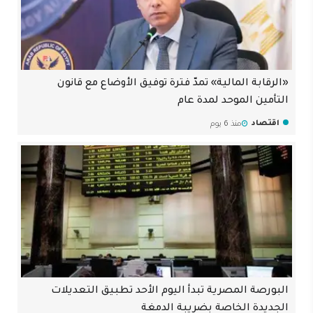
«الرقابة المالية» تمدّ فترة توفيق الأوضاع مع قانون
التأمين الموحد لمدة عام
اقتصاد
منذ 6 يوم
البورصة المصرية تبدأ اليوم الأحد تطبيق التعديلات
الجديدة الخاصة بضريبة الدمغة