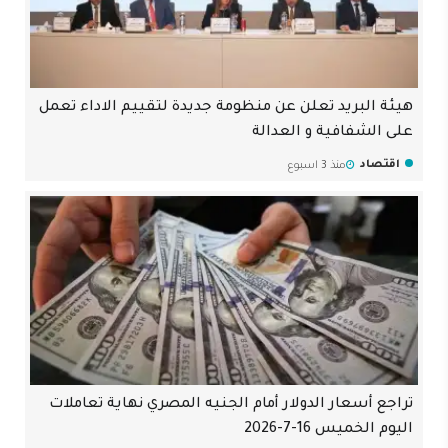
هيئة البريد تعلن عن منظومة جديدة لتقييم الاداء تعمل
على الشفافية و العدالة
اقتصاد
منذ 3 اسبوع
تراجع أسعار الدولار أمام الجنيه المصري نهاية تعاملات
اليوم الخميس 16-7-2026