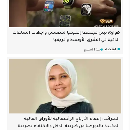
هواوي تبني مجتمعا إقليميا لمصممي واجهات الساعات
الذكية في الشرق الأوسط وأفريقيا
اقتصاد
منذ 1 اسبوع
الضرائب: إعفاء الأرباح الرأسمالية للأوراق المالية
المقيدة بالبورصة من ضريبة الدخل والاكتفاء بضريبة