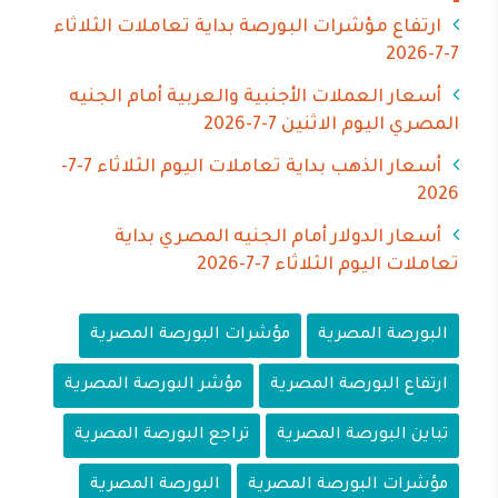
ارتفاع مؤشرات البورصة بداية تعاملات الثلاثاء
7-7-2026
أسعار العملات الأجنبية والعربية أمام الجنيه
المصري اليوم الاثنين 7-7-2026
أسعار الذهب بداية تعاملات اليوم الثلاثاء 7-7-
2026
أسعار الدولار أمام الجنيه المصري بداية
تعاملات اليوم الثلاثاء 7-7-2026
البورصة المصرية
مؤشرات البورصة المصرية
ارتفاع البورصة المصرية
مؤشر البورصة المصرية
تباين البورصة المصرية
تراجع البورصة المصرية
مؤشرات البورصة المصرية
البورصة المصرية