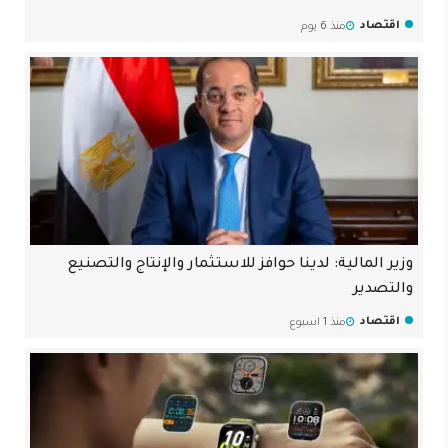
اقتصاد
منذ 6 يوم
وزير المالية: لدينا حوافز للاستثمار والإنتاج والتصنيع
والتصدير
اقتصاد
منذ 1 اسبوع