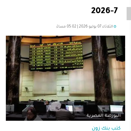
7-2026
الثلاثاء 07 يوليو 2026 | 05:02 مساءً
البورصة المصرية
كتب
بنك زون