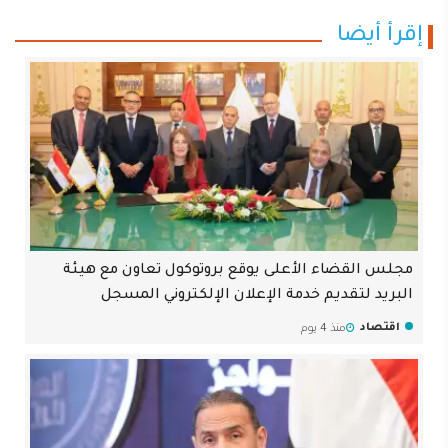
إقرأ أيضا
مجلس القضاء الأعلى يوقع بروتوكول تعاون مع هيئة
البريد لتقديم خدمة الإعلان الإلكتروني المسجل
اقتصاد
منذ 4 يوم