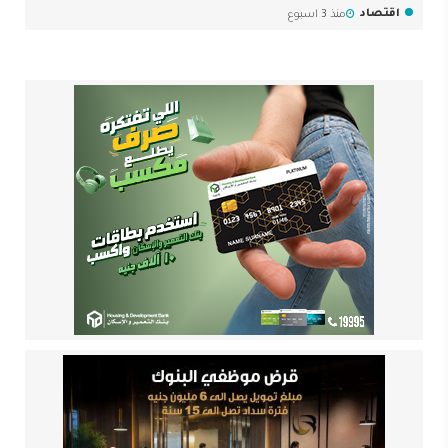
اقتصاد
منذ 3 اسبوع