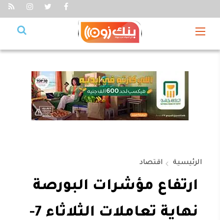
الرئيسية
اقتصاد
ارتفاع مؤشرات البورصة
نهاية تعاملات الثلاثاء 7-