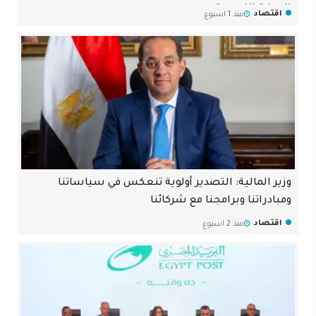
الدمغة النسبية
اقتصاد
منذ 1 اسبوع
وزير المالية: التصدير أولوية تنعكس في سياساتنا
ومبادراتنا وبرامجنا مع شركائنا
اقتصاد
منذ 2 اسبوع