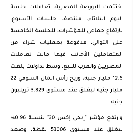
اختتمت البورصة المصرية، تعاملات جلسة
اليوم الثلاثاء، منتصف جلسات الأسبوع،
بارتفاع جماعي للمؤشرات، للجلسة الخامسة
على التوالي، مدفوعة بعمليات شراء من
المتعاملين الأجانب فيما مالت تعاملات
المصريين والعرب للبيع، وسط تداولات بلغت
12.5 مليار جنيه، وربح رأس المال السوقي 22
مليار جنيه ليغلق عند مستوى 3.829 تريليون
جنيه.
وارتفع مؤشر "إيجي إكس 30" بنسبة 0.96%
ليغلق عند مستوى 53006 نقطة، وصعد