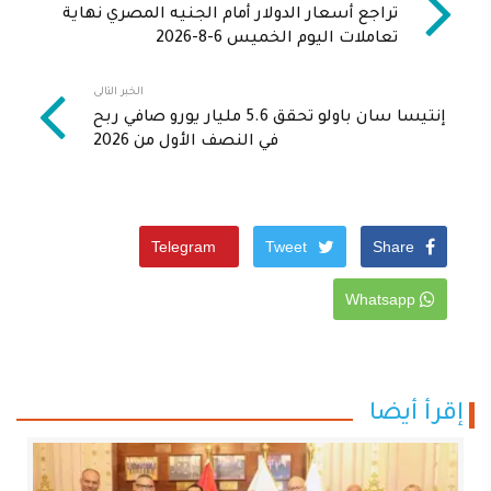
تراجع أسعار الدولار أمام الجنيه المصري نهاية
تعاملات اليوم الخميس 6-8-2026
الخبر التالى
إنتيسا سان باولو تحقق 5.6 مليار يورو صافي ربح
في النصف الأول من 2026
Telegram
Tweet
Share
Whatsapp
إقرأ أيضا