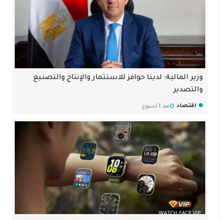
وزير المالية: لدينا حوافز للاستثمار والإنتاج والتصنيع
والتصدير
اقتصاد
منذ 1 اسبوع