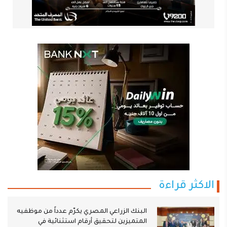
الاكثر قراءة
البنك الزراعي المصري يكرّم عدداً من موظفيه
المتميزين لتحقيق أرقام استثنائية في