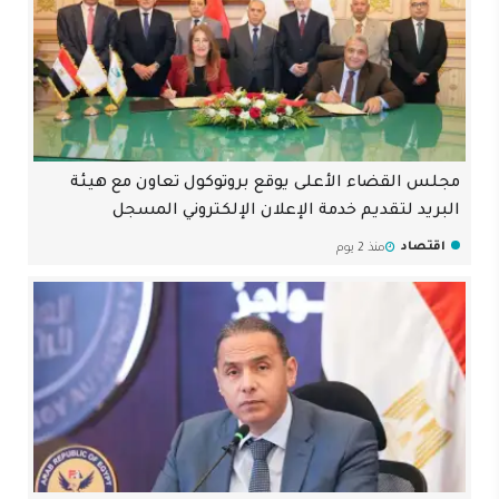
مجلس القضاء الأعلى يوقع بروتوكول تعاون مع هيئة
البريد لتقديم خدمة الإعلان الإلكتروني المسجل
اقتصاد
منذ 2 يوم