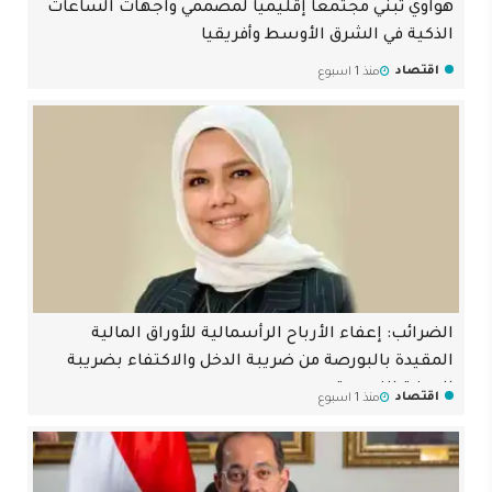
هواوي تبني مجتمعا إقليميا لمصممي واجهات الساعات
الذكية في الشرق الأوسط وأفريقيا
اقتصاد
منذ 1 اسبوع
الضرائب: إعفاء الأرباح الرأسمالية للأوراق المالية
المقيدة بالبورصة من ضريبة الدخل والاكتفاء بضريبة
الدمغة النسبية
اقتصاد
منذ 1 اسبوع