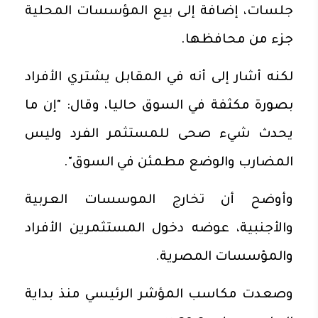
جلسات، إضافة إلى بيع المؤسسات المحلية
جزء من محافظها.
لكنه أشار إلى أنه في المقابل يشتري الأفراد
بصورة مكثفة في السوق حاليا، وقال: "إن ما
يحدث شيء صحى للمستثمر الفرد وليس
المضارب والوضع مطمئن في السوق".
وأوضح أن تخارج الموسسات العربية
والأجنبية، عوضه دخول المستثمرين الأفراد
والمؤسسات المصرية.
وصعدت مكاسب المؤشر الرئيسي منذ بداية