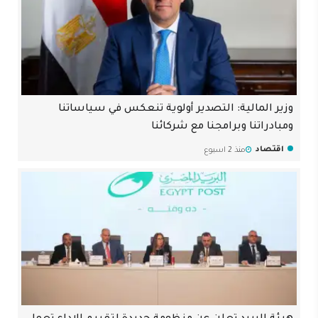
وزير المالية: التصدير أولوية تنعكس في سياساتنا
ومبادراتنا وبرامجنا مع شركائنا
اقتصاد
منذ 2 اسبوع