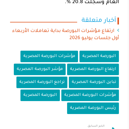
العام وسجلت 20.8 %.
أخبار متعلقة
ارتفاع مؤشرات البورصة بداية تعاملات الأربعاء
أول جلسات يوليو 2026
البورصة المصرية
مؤشرات البورصة المصرية
ارتفاع البورصة المصرية
مؤشر البورصة المصرية
تباين البورصة المصرية
تراجع البورصة المصرية
مؤشرات البورصة المصرية
البورصة المصرية
رئيس البورصة المصرية
الخبر السابق