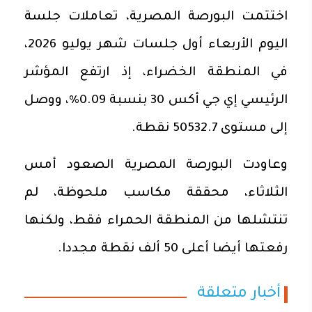
اختتمت البورصة المصرية، تعاملات جلسة
اليوم الأربعاء أول جلسات شهر يوليو 2026،
في المنطقة الخضراء، إذ ارتفع المؤشر
الرئيسي إي جي أكس 30 بنسبة 0.09%، ووصل
إلى مستوى 50532.7 نقطة.
وعاودت البورصة المصرية الصعود أمس
الثلاثاء، محققة مكاسب ملحوظة، لم
تنتشلها من المنطقة الحمراء فقط، ولكنها
رفعتها أيضا أعلى 50 ألف نقطة مجددا.
أخبار متعلقة