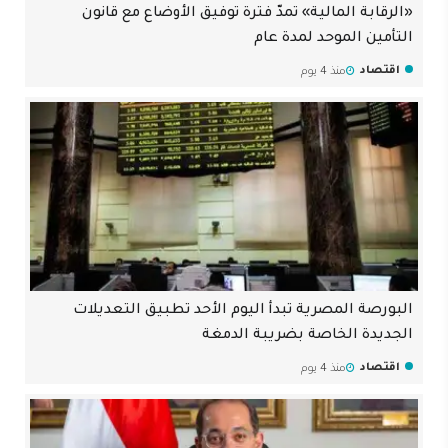
«الرقابة المالية» تمدّ فترة توفيق الأوضاع مع قانون
التأمين الموحد لمدة عام
اقتصاد
منذ 4 يوم
البورصة المصرية تبدأ اليوم الأحد تطبيق التعديلات
الجديدة الخاصة بضريبة الدمغة
اقتصاد
منذ 4 يوم