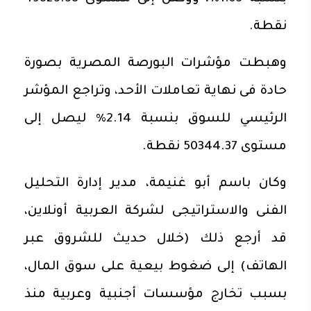
نقطة.
وهبطت مؤشرات البورصة المصرية بصورة
حادة فى نهاية تعاملات الأحد، وتراجع المؤشر
الرئيسي للسوق بنسبة 2.14% ليصل إلى
مستوى 50344.37 نقطة.
وكان باسم أبو غنيمة، مدير إدارة التحليل
الفنى والاستراتيجى لشركة العربية أونلاين،
قد أرجع ذلك (خلال حديث للشروق عبر
الهاتف) إلى ضغوط بيعية على سوق المال،
بسبب تخارج مؤسسات أجنبية وعربية منذ