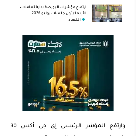
ارتفاع مؤشرات البورصة بداية تعاملات
الأربعاء أول جلسات يوليو 2026
اقتصاد
وارتفع المؤشر الرئيسي إي جي أكس 30