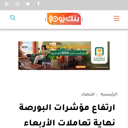
الرئيسية
اقتصاد
ارتفاع مؤشرات البورصة
نهاية تعاملات الأربعاء