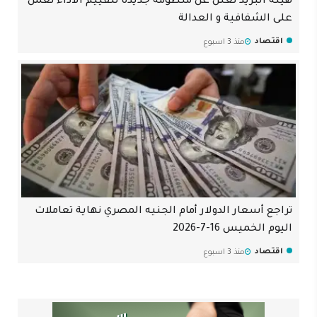
هيئة البريد تعلن عن منظومة جديدة لتقييم الاداء تعمل
على الشفافية و العدالة
اقتصاد
منذ 3 اسبوع
تراجع أسعار الدولار أمام الجنيه المصري نهاية تعاملات
اليوم الخميس 16-7-2026
اقتصاد
منذ 3 اسبوع