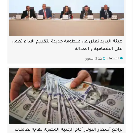
هيئة البريد تعلن عن منظومة جديدة لتقييم الاداء تعمل
على الشفافية و العدالة
اقتصاد
منذ 3 اسبوع
تراجع أسعار الدولار أمام الجنيه المصري نهاية تعاملات