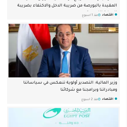
المقيدة بالبورصة من ضريبة الدخل والاكتفاء بضريبة
الدمغة النسبية
اقتصاد
منذ 1 اسبوع
وزير المالية: التصدير أولوية تنعكس في سياساتنا
ومبادراتنا وبرامجنا مع شركائنا
اقتصاد
منذ 2 اسبوع