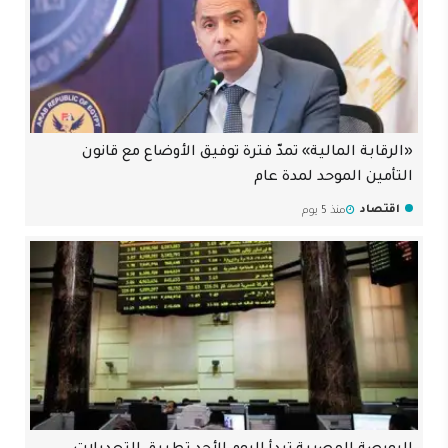
«الرقابة المالية» تمدّ فترة توفيق الأوضاع مع قانون
التأمين الموحد لمدة عام
اقتصاد
منذ 5 يوم