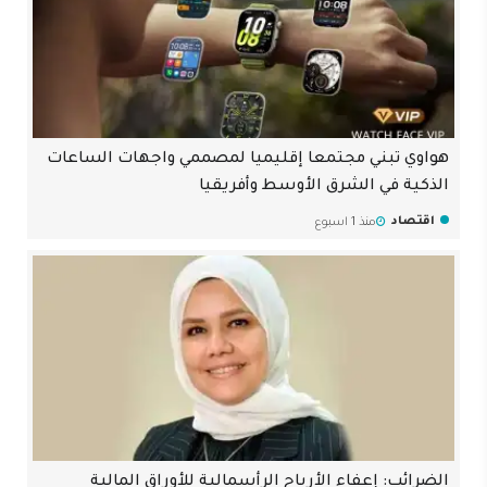
هواوي تبني مجتمعا إقليميا لمصممي واجهات الساعات
الذكية في الشرق الأوسط وأفريقيا
اقتصاد
منذ 1 اسبوع
الضرائب: إعفاء الأرباح الرأسمالية للأوراق المالية