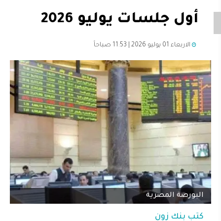
أول جلسات يوليو 2026
الاربعاء 01 يوليو 2026 | 11:53 صباحاً
البورصة المصرية
كتب
بنك زون