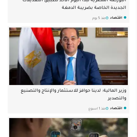
البورصة المصرية تبدأ اليوم الأحد تطبيق التعديلات
الجديدة الخاصة بضريبة الدمغة
اقتصاد
منذ 5 يوم
وزير المالية: لدينا حوافز للاستثمار والإنتاج والتصنيع
والتصدير
اقتصاد
منذ 1 اسبوع