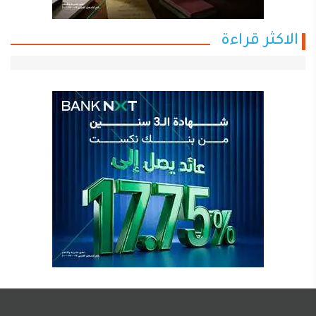
الاكثر قراءة