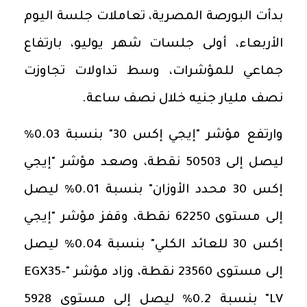
بدأت البورصة المصرية، تعاملات جلسة اليوم
الأربعاء، أولى جلسات شهر يوليو، بارتفاع
جماعي للمؤشرات، وسط تداولات تجاوزت
نصف مليار جنيه خلال نصف ساعة.
وارتفع مؤشر "إيجي إكس 30" بنسبة 0.03%
ليصل إلى 50503 نقطة، وصعد مؤشر "إيجي
إكس 30 محدد الأوزان" بنسبة 0.01% ليصل
إلى مستوى 62250 نقطة، وقفز مؤشر "إيجي
إكس 30 للعائد الكلي" بنسبة 0.04% ليصل
إلى مستوى 23560 نقطة، وزاد مؤشر "EGX35-
LV" بنسبة 0.2% ليصل إلى مستوى 5928