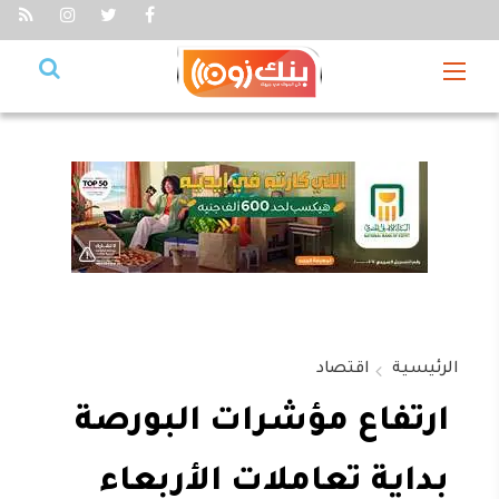
الرئيسية
اقتصاد
ارتفاع مؤشرات البورصة
بداية تعاملات الأربعاء