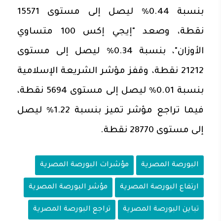
بنسبة 0.44% ليصل إلى مستوى 15571
نقطة، وصعد "إيجي إكس 100 متساوي
الأوزان"، بنسبة 0.34% ليصل إلى مستوى
21212 نقطة، وقفز مؤشر الشريعة الإسلامية
بنسبة 0.01% ليصل إلى مستوى 5694 نقطة،
فيما تراجع مؤشر تميز بنسبة 1.22% ليصل
إلى مستوى 28770 نقطة.
البورصة المصرية
مؤشرات البورصة المصرية
ارتفاع البورصة المصرية
مؤشر البورصة المصرية
تباين البورصة المصرية
تراجع البورصة المصرية