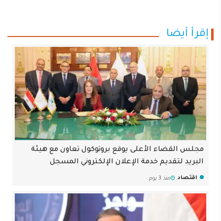
إقرأ أيضا
مجلس القضاء الأعلى يوقع بروتوكول تعاون مع هيئة
البريد لتقديم خدمة الإعلان الإلكتروني المسجل
اقتصاد
منذ 3 يوم