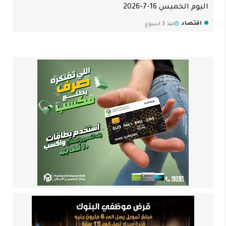
اليوم الخميس 16-7-2026
اقتصاد
منذ 3 اسبوع