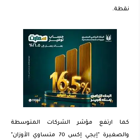
نقطة.
كما ارتفع مؤشر الشركات المتوسطة
والصغيرة "إيجي إكس 70 متساوي الأوزان"