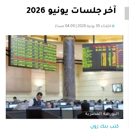
آخر جلسات يونيو 2026
الثلاثاء 30 يونية 2026 | 04:09 مساءً
البورصة المصرية
كتب
بنك زون