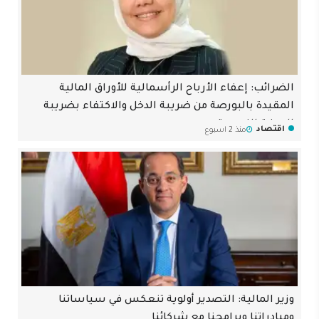
الضرائب: إعفاء الأرباح الرأسمالية للأوراق المالية
المقيدة بالبورصة من ضريبة الدخل والاكتفاء بضريبة
الدمغة النسبية
اقتصاد
منذ 2 اسبوع
وزير المالية: التصدير أولوية تنعكس في سياساتنا
ومبادراتنا وبرامجنا مع شركائنا