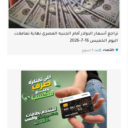
تراجع أسعار الدولار أمام الجنيه المصري نهاية تعاملات
اليوم الخميس 16-7-2026
اقتصاد
منذ 3 اسبوع