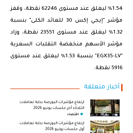
1.54% ليغلق عند مستوى 62246 نقطة، وقفز
مؤشر "إيجي إكس 30 للعائد الكلى" بنسبة
1.32% ليغلق عند مستوى 23551 نقطة، وزاد
مؤشر الأسهم منخفضة التقلبات السعرية
"EGX35-LV" بنسبة 1.53% ليغلق عند مستوى
5916 نقطة.
أخبار متعلقة
ارتفاع مؤشرات البورصة بداية تعاملات
الثلاثاء أخر جلسات يونيو 2026
اقتصاد
ارتفاع مؤشرات البورصة بداية تعاملات
أول جلسات يونيو 2026