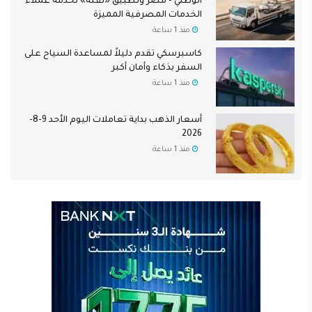
الوطني - مصر وتطبيق «نقلة» لخدمة عملاء
الخدمات المصرفية المميزة
منذ 1 ساعة
كاسبرسكي تقدم دليلاً لمساعدة السياح على
السفر بذكاء وأمان أكبر
منذ 1 ساعة
أسعار الذهب بداية تعاملات اليوم الأحد 9-8-
2026
منذ 1 ساعة