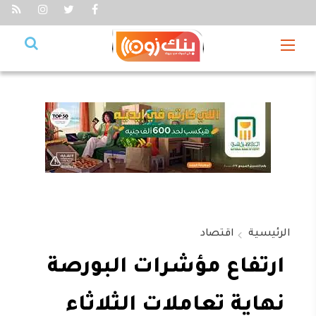
الرئيسية
اقتصاد
ارتفاع مؤشرات البورصة
نهاية تعاملات الثلاثاء