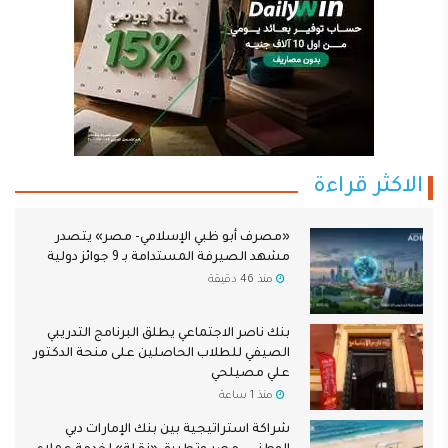
الاكثر قراءة
«مصرف أبو ظبي الإسلامي- مصر» يتصدر
مشهد الصيرفة المستدامة بـ 9 جوائز دولية
منذ 46 دقيقة
بنك ناصر الاجتماعي يطلق البرنامج التدريبي
الصيفي للطلاب الحاصلين على منحة الدكتور
علي مصيلحي
منذ 1 ساعة
شراكة استراتيجية بين بنك الإمارات دبي