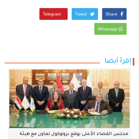
Telegram
Tweet
Share
Whatsapp
إقرأ أيضا
مجلس القضاء الأعلى يوقع بروتوكول تعاون مع هيئة