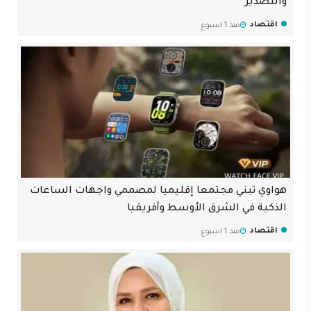
والتصدير
اقتصاد
منذ 1 اسبوع
هواوي تبني مجتمعا إقليميا لمصممي واجهات الساعات
الذكية في الشرق الأوسط وأفريقيا
اقتصاد
منذ 1 اسبوع