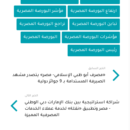
ارتفاع البورصة المصرية
مؤشر البورصة المصرية
تباين البورصة المصرية
تراجع البورصة المصرية
مؤشرات البورصة المصرية
البورصة المصرية
رئيس البورصة المصرية
الخبر السابق
«مصرف أبو ظبي الإسلامي- مصر» يتصدر مشهد
الصيرفة المستدامة بـ 9 جوائز دولية
الخبر التالى
شراكة استراتيجية بين بنك الإمارات دبي الوطني
- مصر وتطبيق «نقلة» لخدمة عملاء الخدمات
المصرفية المميزة