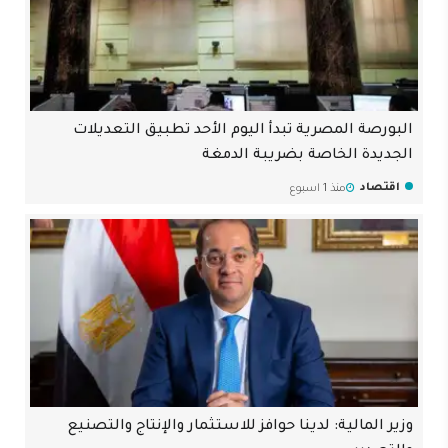
البورصة المصرية تبدأ اليوم الأحد تطبيق التعديلات
الجديدة الخاصة بضريبة الدمغة
اقتصاد
منذ 1 اسبوع
وزير المالية: لدينا حوافز للاستثمار والإنتاج والتصنيع