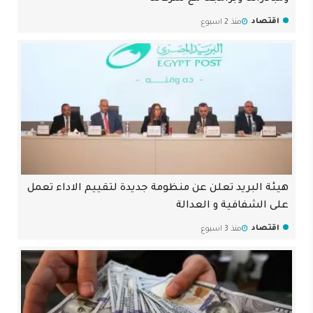
اقتصاد
منذ 2 اسبوع
هيئة البريد تعلن عن منظومة جديدة لتقييم الاداء تعمل
على الشفافية و العدالة
اقتصاد
منذ 3 اسبوع