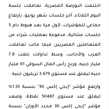
اختتمت البورصة المصرية، تعاملات جلسة
اليوم الثلاثاء، آخر جلسات شهر يونيو، بارتفاع
جماعي للمؤشرات، لأول مرة بعد هبوط دام 5
جلسات متتالية، مدفوعة بعمليات شراء من
المتعاملين المصريين فيما مالت تعاملات
العرب والأجانب، وسط تداولات بلغت 7.8
مليار جنيه، وربح رأس المال السوقي 61 مليار
جنيه ليغلق عند مستوى 3.679 تريليون جنيه.
وارتفع مؤشر "إيجي إكس 30" بنسبة 1.33%
ليغلق عند مستوى 50487 نقطة، وصعد
مؤشر "إيجى إكس 30 محدد الأوزان" بنسبة