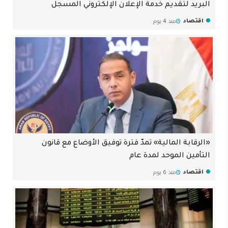
البريد لتقديم خدمة الإعلان الإلكتروني المسجل
اقتصاد
منذ 4 يوم
«الرقابة المالية» تمدّ فترة توفيق الأوضاع مع قانون
التأمين الموحد لمدة عام
اقتصاد
منذ 6 يوم