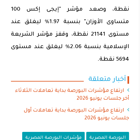
نقطة، وصعد مؤشر "إيجى إكس 100
متساوى الأوزان" بنسبة 1.97% ليغلق عند
مستوى 21141 نقطة، وقفز مؤشر الشريعة
الإسلامية بنسبة 2.06% ليغلق عند مستوى
5694 نقطة.
أخبار متعلقة
ارتفاع مؤشرات البورصة بداية تعاملات الثلاثاء
أخر جلسات يونيو 2026
ارتفاع مؤشرات البورصة بداية تعاملات أول
جلسات يونيو 2026
البورصة المصرية
مؤشرات البورصة المصرية