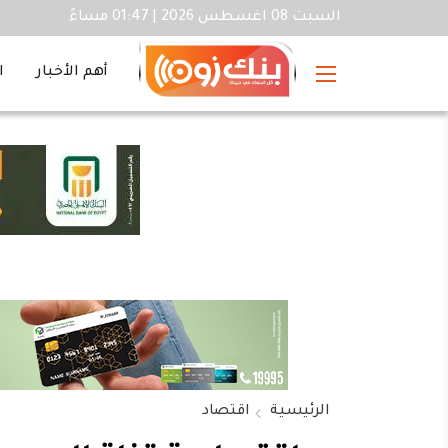
السبت 08 اغسطس 2026 | 01:47 مساءً
أهم الأخبار
ا
الرئيسية
اقتصاد