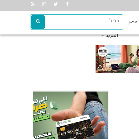
مصر
المزيد