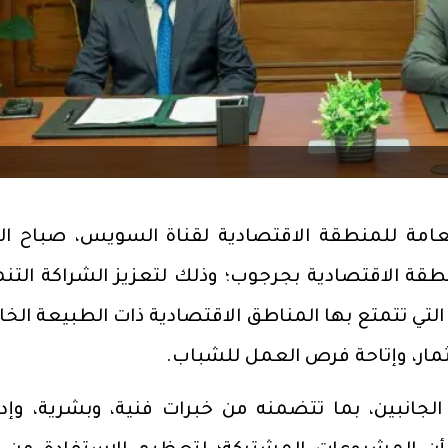
عامة للمنطقة الاقتصادية لقناة السويس، صباح الي
طقة الاقتصادية بجرجوب؛ وذلك لتعزيز الشراكة التنم
 التي تتمتع بها المناطق الاقتصادية ذات الطبيعة الخ
مار، وإتاحة فرص العمل للشباب.
الجانبين، بما تتضمنه من خبرات فنية، وبشرية، وإدار