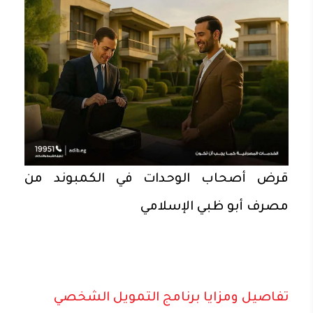
قرض أصحاب الوحدات في الكمبوند من
مصرف أبو ظبي الإسلامي
تفاصيل ومزايا برنامج التمويل الشخصي