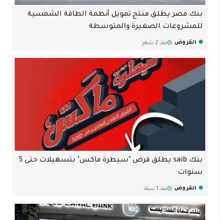
بنك مصر يطلق منتج تمويل أنظمة الطاقة الشمسية
للمشروعات الصغيرة والمتوسطة
القروض
منذ 2 شهر
بنك saib يطلق قرض "سيطرة ماكس" بتسهيلات حتى 5
سنوات
القروض
منذ 1 سنة