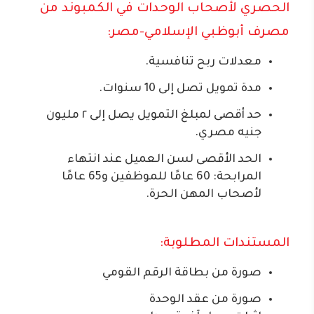
الحصري لأصحاب الوحدات في الكمبوند من
مصرف أبوظبي الإسلامي-مصر:
معدلات ربح تنافسية.
مدة تمويل تصل إلى 10 سنوات.
حد أقصى لمبلغ التمويل يصل إلى ٢ مليون
جنيه مصري.
الحد الأقصى لسن العميل عند انتهاء
المرابحة: 60 عامًا للموظفين و65 عامًا
لأصحاب المهن الحرة.
المستندات المطلوبة:
صورة من بطاقة الرقم القومي
صورة من عقد الوحدة