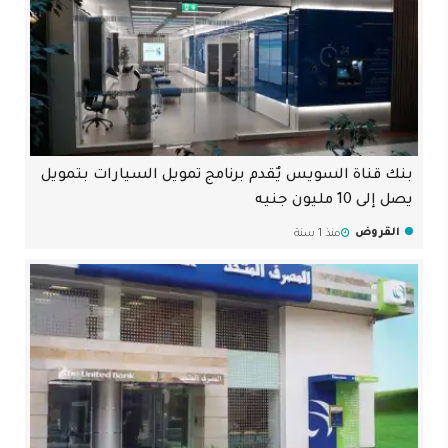
بنك قناة السويس يٌقدم برنامج تمويل السيارات بتمويل
يصل إلى 10 مليون جنيه
القروض
منذ 1 سنة