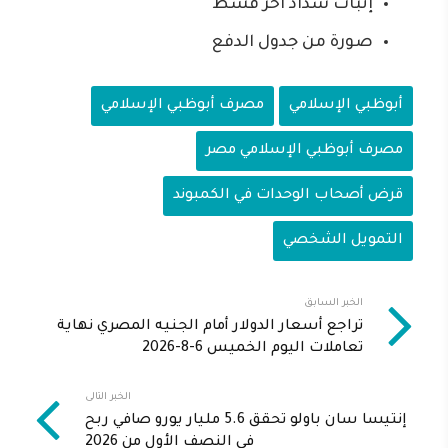
إثبات سداد آخر قسط
صورة من جدول الدفع
أبوظبي الإسلامي
مصرف أبوظبي الإسلامي
مصرف أبوظبي الإسلامي مصر
قرض أصحاب الوحدات في الكمبوند
التمويل الشخصي
الخبر السابق
تراجع أسعار الدولار أمام الجنيه المصري نهاية
تعاملات اليوم الخميس 6-8-2026
الخبر التالى
إنتيسا سان باولو تحقق 5.6 مليار يورو صافي ربح
في النصف الأول من 2026