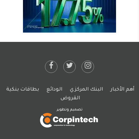
أهم الأخبار
البنك المركزي
الودائع
بطاقات بنكية
القروض
تصميم وتطوير