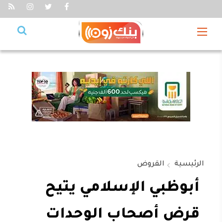
الرئيسية
القروض
أبوظبي الإسلامي يتيح
قرض أصحاب الوحدات