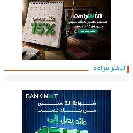
الاكثر قراءة