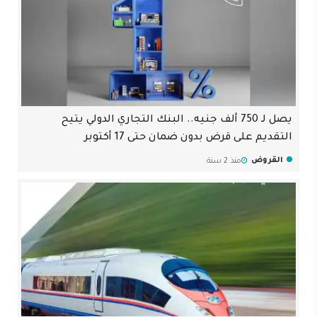
يصل لـ 750 ألف جنيه.. البنك التجاري الدولي يتيح
التقديم على قرض بدون ضمان حتى 17 أكتوبر
القروض
منذ 2 سنة