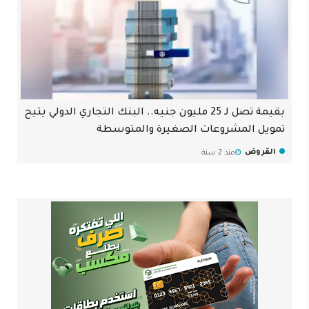
بقيمة تصل لـ 25 مليون جنيه.. البنك التجاري الدولي يتيح
تمويل المشروعات الصغيرة والمتوسطة
القروض
منذ 2 سنة