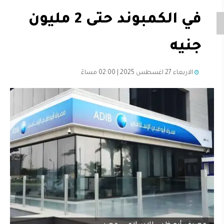
في الكمبوند حتى 2 مليون
جنيه
الاربعاء 27 اغسطس 2025 | 02:00 مساءً