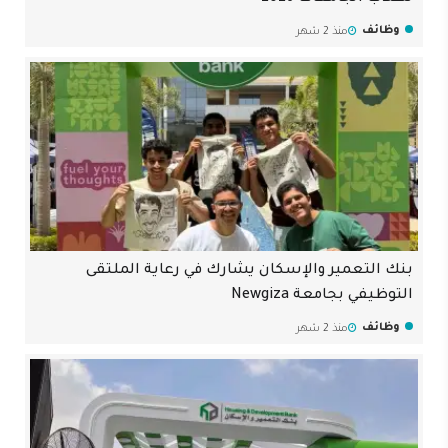
وظائف
منذ 2 شهر
بنك التعمير والإسكان يشارك في رعاية الملتقى
التوظيفي بجامعة Newgiza
وظائف
منذ 2 شهر