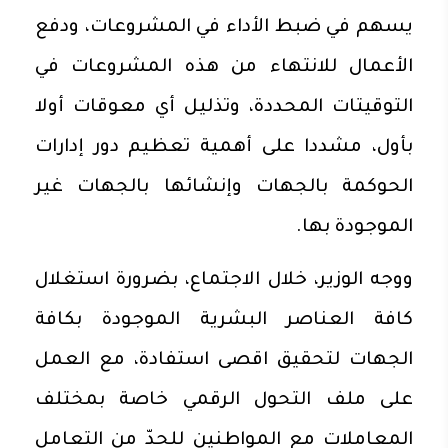
يسهم في ضبط الأداء في المشروعات، ودفع
الأعمال للانتهاء من هذه المشروعات في
التوقيتات المحددة، وتذليل أي معوقات أولا
بأول، مشددا على أهمية تعظيم دور إدارات
الحوكمة بالجهات وإنشائها بالجهات غير
الموجودة بها.
ووجه الوزير، خلال الاجتماع، بضرورة استغلال
كافة العناصر البشرية الموجودة بكافة
الجهات لتحقيق اقصى استفادة، مع العمل
على ملف التحول الرقمي خاصة بمختلف
المعاملات مع المواطنين للحدّ من التعامل