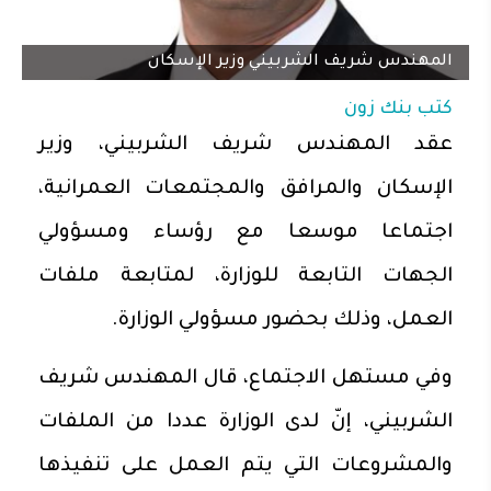
المهندس شريف الشربيني وزير الإسكان
كتب
بنك زون
عقد المهندس شريف الشربيني، وزير
الإسكان والمرافق والمجتمعات العمرانية،
اجتماعا موسعا مع رؤساء ومسؤولي
الجهات التابعة للوزارة، لمتابعة ملفات
العمل، وذلك بحضور مسؤولي الوزارة.
وفي مستهل الاجتماع، قال المهندس شريف
الشربيني، إنّ لدى الوزارة عددا من الملفات
والمشروعات التي يتم العمل على تنفيذها