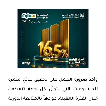
وأكد ضرورة العمل على تحقيق نتائج مثمرة
للمشروعات التي تتولّى كل جهة تنفيذها،
خلال الفترة المقبلة، موجهاً بالمتابعة الدورية