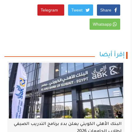
Telegram
Tweet
Share
Whatsapp
إقرأ أيضا
البنك الأهلي الكويتي يعلن بدء برنامج التدريب الصيفي
لطلاب الجامعات 2026