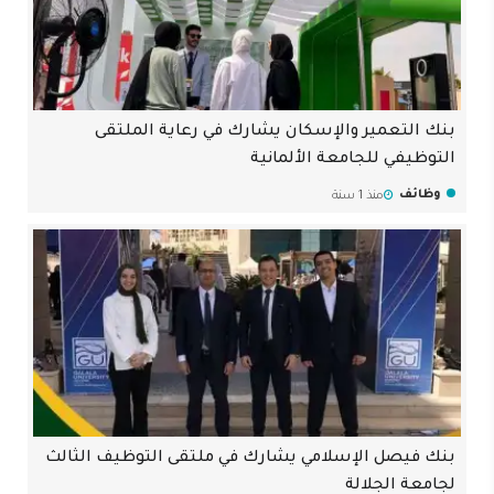
بنك التعمير والإسكان يشارك في رعاية الملتقى
التوظيفي للجامعة الألمانية
وظائف
منذ 1 سنة
بنك فيصل الإسلامي يشارك في ملتقى التوظيف الثالث
لجامعة الجلالة