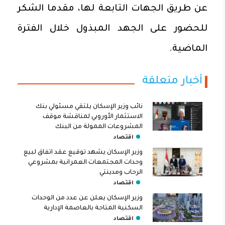
عن طريق الجهات التابعة لها، مقدما الشكر
للحضور على الجهد المبذول خلال الفترة
الماضية.
أخبار متعلقة
نائب وزير الإسكان يلتقي مسئولي بنك
الاستثمار الأوروبي لمناقشة موقف
المشروعات الممولة من البنك
اقتصاد
وزير الإسكان يشهد توقيع عقد اتفاق لبيع
وحدات المجتمعات العمرانية بمشروعي
الرحاب ومدينتي
اقتصاد
وزير الإسكان يعلن عن عدد من الوحدات
السكنية المتاحة بالعاصمة الإدارية
اقتصاد