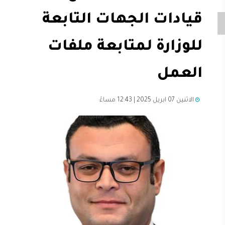
قيادات الجهات التابعة
للوزارة لمتابعة ملفات
العمل
الاثنين 07 ابريل 2025 | 12:43 مساءً