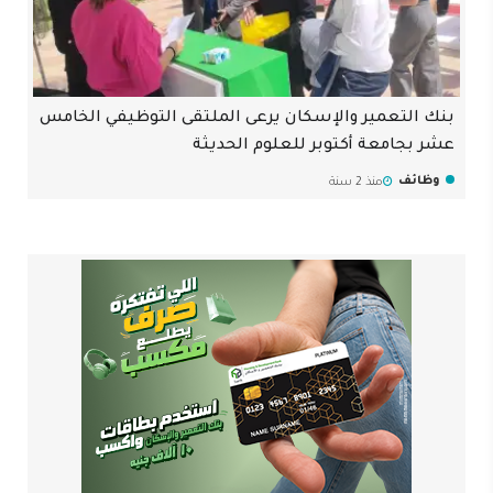
بنك التعمير والإسكان يرعى الملتقى التوظيفي الخامس
عشر بجامعة أكتوبر للعلوم الحديثة
وظائف
منذ 2 سنة