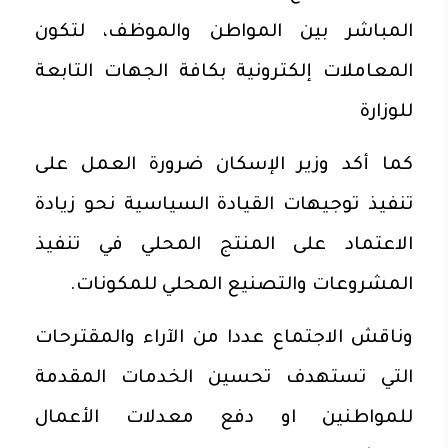
المباشر بين المواطن والموظف، لتكون
المعاملات إلكترونية بكافة الجهات التابعة
للوزارة
كما أكد وزير الإسكان ضرورة العمل على
تنفيذ توجيهات القيادة السياسية نحو زيادة
الاعتماد على المنتج المحلي في تنفيذ
المشروعات والتصنيع المحلي للمكونات.
وناقش الاجتماع عددا من الآراء والمقترحات
التي تستهدف تحسين الخدمات المقدمة
للمواطنين او دفع معدلات الأعمال