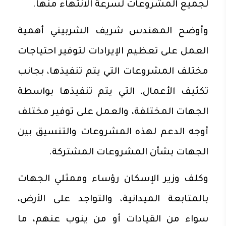
لجميع المشروعات لسرعة الانتهاء منها.
وأوضح المهندس شريف الشربيني أهمية
العمل على تعظيم الإيرادات لتوفير احتياجات
مختلف المشروعات التي يتم تنفيذها، بجانب
تكثيف الأعمال، التي يتم تنفيذها بواسطة
الجهات المختلفة، والعمل على توفير مختلف
أوجه الدعم لهذه المشروعات والتنسيق بين
الجهات بشأن المشروعات المشتركة.
وكلف وزير الإسكان رؤساء وممثلي الجهات
بالمتابعة الميدانية، والتواجد على الأرض،
سواء من القيادات أو من ينوب عنهم، ما