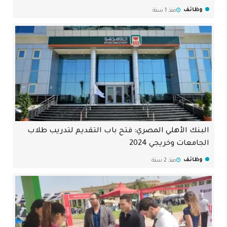
وظائف
منذ 1 سنة
البنك الأهلي المصري: فتح باب التقديم لتدريب طلاب
الجامعات وخريجي 2024
وظائف
منذ 2 سنة