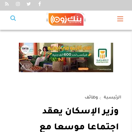
الرئيسية
وظائف
وزير الإسكان يعقد
اجتماعا موسعا مع