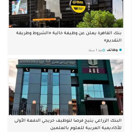
بنك القاهرة يعلن عن وظيفة خالية «الشروط وطريقة
التقديم»
وظائف
منذ 1 سنة
البنك الزراعي يتيح فرصا لتوظيف خريجي الدفعة الأولى
للأكاديمية العربية للعلوم بالعلمين