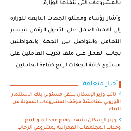
بالمشروعات التي تنفذها الوزارة,
وأشار رؤساء وممثلو الجهات التابعة للوزارة
إلى أهمية العمل على التحول الرقمي لتيسير
التعامل والتواصل بين الجهة والمواطنين
بجانب العمل على ملف تدريب العاملين على
مستوى كافة الجهات لرفع كفاءة العاملين.
أخبار متعلقة
نائب وزير الإسكان يلتقي مسئولي بنك الاستثمار
الأوروبي لمناقشة موقف المشروعات الممولة من
البنك
وزير الإسكان يشهد توقيع عقد اتفاق لبيع
وحدات المجتمعات العمرانية بمشروعي الرحاب