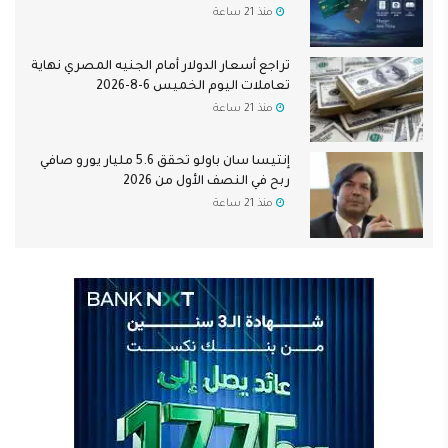
منذ 21 ساعة
تراجع أسعار الدولار أمام الجنيه المصري نهاية
تعاملات اليوم الخميس 6-8-2026
منذ 21 ساعة
إنتيسا سان باولو تحقق 5.6 مليار يورو صافي
ربح في النصف الأول من 2026
منذ 21 ساعة