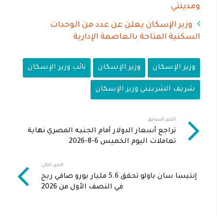
ومدينتي
وزير الإسكان يعلن عن عدد من الوحدات
السكنية المتاحة بالعاصمة الإدارية
وزير الإسكان
وزير الإسكان
نائب وزير الإسكان
شريف الشربيني وزير الإسكان
الخبر السابق
تراجع أسعار الدولار أمام الجنيه المصري نهاية
تعاملات اليوم الخميس 6-8-2026
الخبر التالى
إنتيسا سان باولو تحقق 5.6 مليار يورو صافي ربح
في النصف الأول من 2026