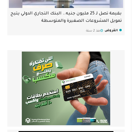
بقيمة تصل لـ 25 مليون جنيه.. البنك التجاري الدولي يتيح
تمويل المشروعات الصغيرة والمتوسطة
القروض
منذ 2 سنة