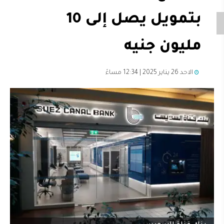
بتمويل يصل إلى 10
مليون جنيه
الاحد 26 يناير 2025 | 12:34 مساءً