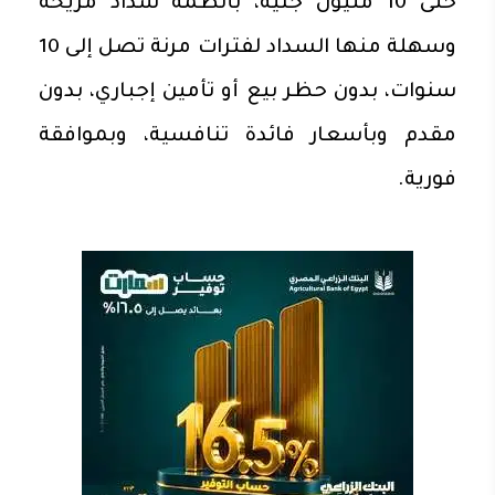
حتى 10 مليون جنيه، بأنظمة سداد مريحة
وسهلة منها السداد لفترات مرنة تصل إلى 10
سنوات، بدون حظر بيع أو تأمين إجباري، بدون
مقدم وبأسعار فائدة تنافسية، وبموافقة
فورية.