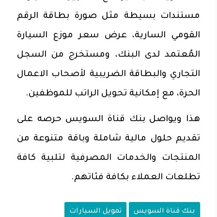
مستندات بسيطة مثل صورة بطاقة الرقم
القومي السارية، عرض سعر موزع السيارة
المُعتمد لدى البنك، ومستخرج من السجل
التجاري والبطاقة الضريبية لأصحاب الاعمال
الحرة، مع إمكانية تحويل الراتب للموظفين.
هذا ويواصل بنك قناة السويس حرصه على
تقديم حلول مالية شاملة وباقة متنوعة من
المنتجات والخدمات المصرفية لتلبية كافة
تطلعات العملاء بكافة فئاتهم.
بنك قناة السويس
تمويل السيارات