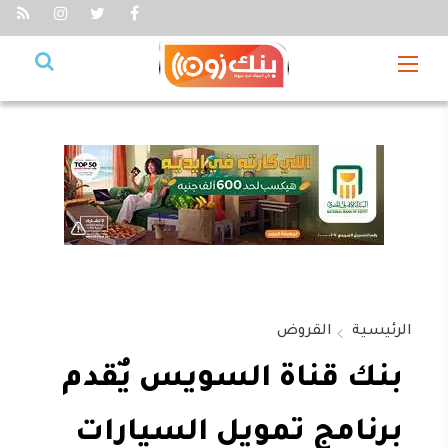
الرئيسية
القروض
بنك قناة السويس يٌقدم
برنامج تمويل السيارات