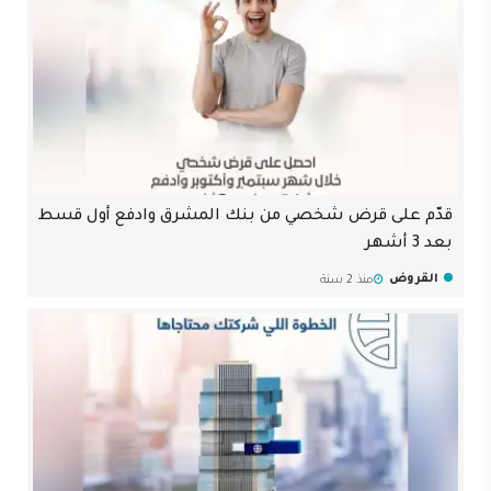
قدّم على قرض شخصي من بنك المشرق وادفع أول قسط
بعد 3 أشهر
القروض
منذ 2 سنة