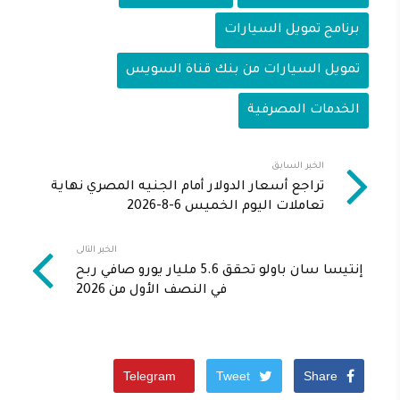
برنامج تمويل السيارات
تمويل السيارات من بنك قناة السويس
الخدمات المصرفية
الخبر السابق
تراجع أسعار الدولار أمام الجنيه المصري نهاية
تعاملات اليوم الخميس 6-8-2026
الخبر التالى
إنتيسا سان باولو تحقق 5.6 مليار يورو صافي ربح
في النصف الأول من 2026
Telegram
Tweet
Share