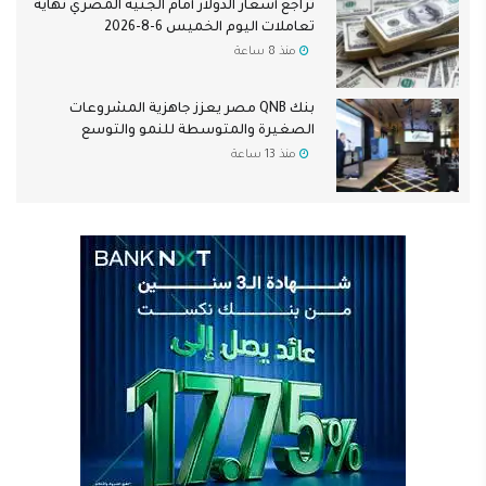
تراجع أسعار الدولار أمام الجنيه المصري نهاية
تعاملات اليوم الخميس 6-8-2026
منذ 8 ساعة
بنك QNB مصر يعزز جاهزية المشروعات
الصغيرة والمتوسطة للنمو والتوسع
منذ 13 ساعة