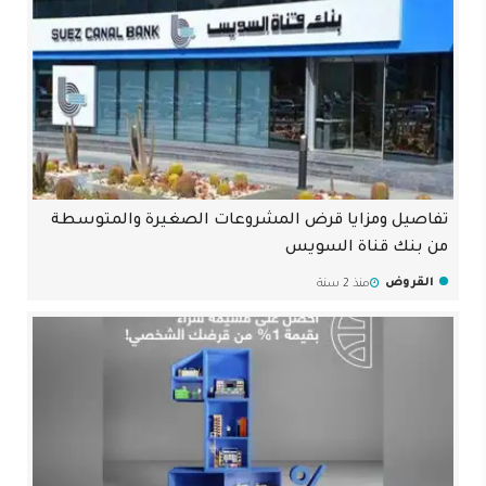
تفاصيل ومزايا قرض المشروعات الصغيرة والمتوسطة
من بنك قناة السويس
القروض
منذ 2 سنة