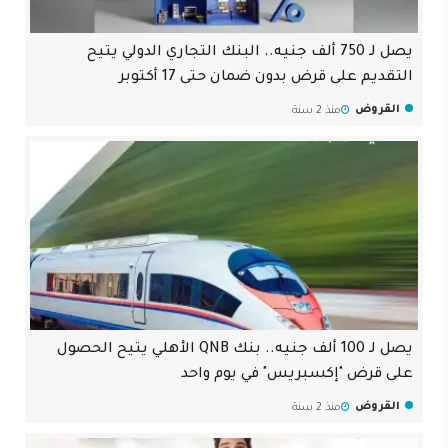
يصل لـ 750 ألف جنيه.. البنك التجاري الدولي يتيح
التقديم على قرض بدون ضمان حتى 17 أكتوبر
القروض
منذ 2 سنة
يصل لـ 100 ألف جنيه.. بنك QNB الأهلي يتيح الحصول
على قرض "إكسبريس" في يوم واحد
القروض
منذ 2 سنة