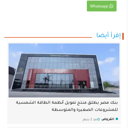
Whatsapp
إقرأ أيضا
بنك مصر يطلق منتج تمويل أنظمة الطاقة الشمسية
للمشروعات الصغيرة والمتوسطة
القروض
منذ 2 شهر