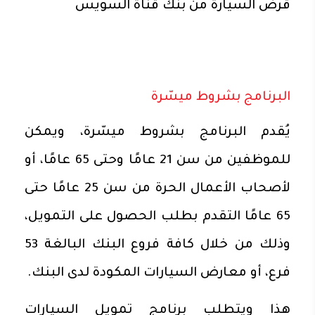
قرض السيارة من بنك قناة السويس
البرنامج بشروط ميسّرة
يُقدم البرنامج بشروط ميسّرة، ويمكن
للموظفين من سن 21 عامًا وحتى 65 عامًا، أو
لأصحاب الأعمال الحرة من سن 25 عامًا حتى
65 عامًا التقدم بطلب الحصول على التمويل،
وذلك من خلال كافة فروع البنك البالغة 53
فرع، أو معارض السيارات المكودة لدى البنك.
هذا ويتطلب برنامج تمويل السيارات