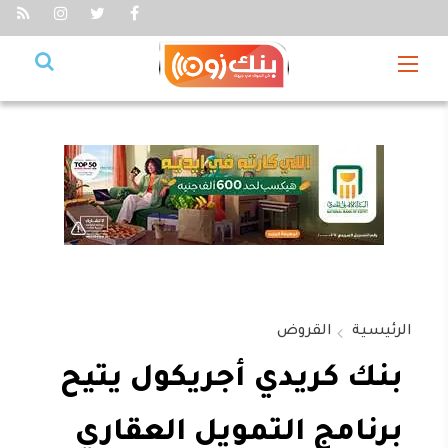
الرئيسية
القروض
بنك كريدي أجريكول يتيح
برنامج التمويل العقاري