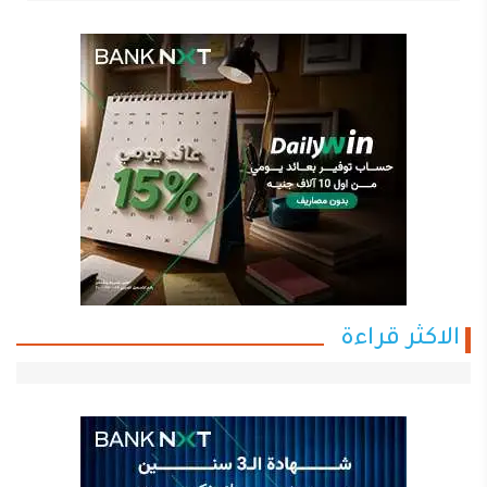
الاكثر قراءة