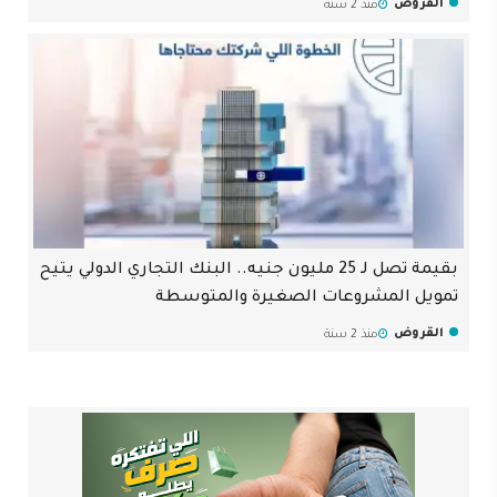
القروض
منذ 2 سنة
بقيمة تصل لـ 25 مليون جنيه.. البنك التجاري الدولي يتيح
تمويل المشروعات الصغيرة والمتوسطة
القروض
منذ 2 سنة