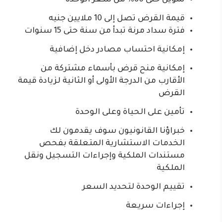
تمويل حتى 80% من سعر الوحدة
قيمة القرض تصل إلى 10 ملايين جنيه
فترة سداد مرنة تبدأ من سنة حتى 15 سنوات
إمكانية احتساب مصادر دخل إضافية
إمكانية منح قرض بأسماء مشتركة من
الأقارب من الدرجة الأولى أو الثانية لزيادة قيمة
القرض
تأمين على الحياة وعلى الوحدة
خبراؤنا القانونيون سوف يقدمون لك
الخدمات الاستشارية المتعلقة بفحص
مستندات الملكية وإجراءات التسجيل ونقل
الملكية
تقييم الوحدة لتحديد السعر
إجراءات سريعة