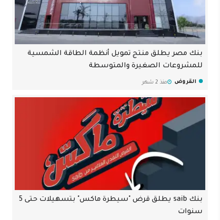
بنك مصر يطلق منتج تمويل أنظمة الطاقة الشمسية
للمشروعات الصغيرة والمتوسطة
القروض
منذ 2 شهر
بنك saib يطلق قرض "سيطرة ماكس" بتسهيلات حتى 5
سنوات