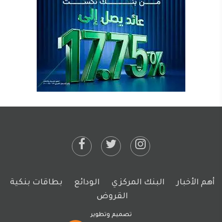
أهم الأخبار
البنك المركزي
الودائع
بطاقات بنكية
القروض
تصميم وتطوير