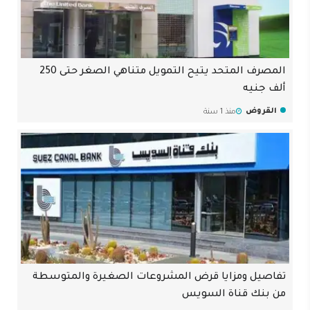
المصرف المتحد يتيح التمويل متناهي الصغر حتى 250
ألف جنيه
القروض
منذ 1 سنة
تفاصيل ومزايا قرض المشروعات الصغيرة والمتوسطة
من بنك قناة السويس