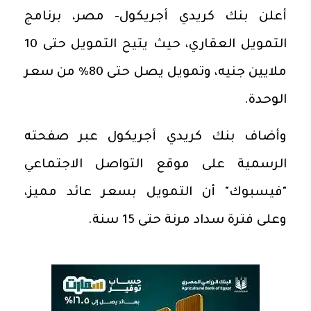
أعلن بنك كريدي أجريكول- مصر، برنامج
التمويل العقاري، حيث يتيح التمويل حتى 10
ملايين جنيه، وتمويل يصل حتى 80% من سعر
الوحدة.
وأضاف بنك كريدي أجريكول عبر صفحته
الرسمية على موقع التواصل الاجتماعي
"فيسبوك" أن التمويل بسعر عائد مميز،
وعلى فترة سداد مرنة حتى 15 سنة.