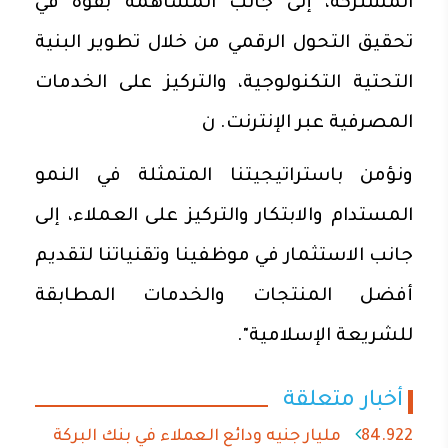
المشتركة، إلى جانب المساهمة بقوة في
تحقيق التحول الرقمي من خلال تطوير البنية
التحتية التكنولوجية، والتركيز على الخدمات
المصرفية عبر الإنترنت. ن
ونؤمن باستراتيجيتنا المتمثلة في النمو
المستدام والابتكار والتركيز على العملاء، إلى
جانب الاستثمار في موظفينا وتقنياتنا لتقديم
أفضل المنتجات والخدمات المطابقة
للشريعة الإسلامية".
أخبار متعلقة
84.922 مليار جنيه ودائع العملاء في بنك البركة