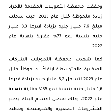
وحققت محفظة التمويلات المقدمة للأفراد
زيادة ملحوظة خلال عام 2023، حيث سجلت
مبلغ 7,6 مليار جنيه بزيادة قدرها 3,3 مليار
جنيه بنسبة نمو 77% مقارنة بنهاية عام
2022.
كما شهدت محفظة التمويلات الشركات
الصغيرة والمتوسطة ارتفاعًا ملحوظاً خلال
عام 2023 لتسجل 6,2 مليار جنيه بزيادة قدرها
1,6 مليار جنيه بنسبة نمو 35% مقارنة بنهاية
عام 2022، وذلك بفضل اهتمام البنك بدعم
المشروعات الصغيرة والمتوسطة وخطط