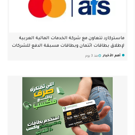
ماستركارد تتعاون مع شركة الخدمات المالية العربية
لإطلاق بطاقات ائتمان وبطاقات مسبقة الدفع للشركات
أهم الأخبار
منذ 3 يوم