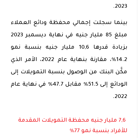
2023.
بينما سجلت إجمالي محفظة ودائع العملاء
مبلغ 85 مليار جنيه في نهاية ديسمبر 2023
بزيادة قدرها 10,6 مليار جنيه بنسبة نمو
14.2%، مقارنة بنهاية عام 2022، الأمر الذي
مكَّن البنك من الوصول بنسبة التمويلات إلى
الودائع إلى 51.5% مقابل 47.7% في نهاية عام
2022.
7,6 مليار جنيه محفظة التمويلات المقدمة
للأفراد بنسبة نمو 77%