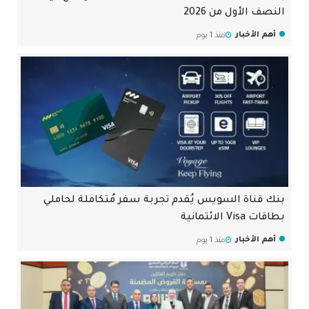
النصف الأول من 2026
أهم الأخبار
منذ 1 يوم
بنك قناة السويس يُقدم تجربة سفر مُتكاملة لحاملي
بطاقات Visa الائتمانية
أهم الأخبار
منذ 1 يوم