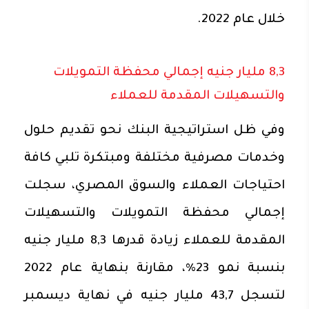
خلال عام 2022.
8,3 مليار جنيه إجمالي محفظة التمويلات
والتسهيلات المقدمة للعملاء
وفي ظل استراتيجية البنك نحو تقديم حلول
وخدمات مصرفية مختلفة ومبتكرة تلبي كافة
احتياجات العملاء والسوق المصري، سجلت
إجمالي محفظة التمويلات والتسهيلات
المقدمة للعملاء زيادة قدرها 8,3 مليار جنيه
بنسبة نمو 23%، مقارنة بنهاية عام 2022
لتسجل 43,7 مليار جنيه في نهاية ديسمبر