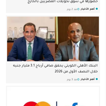
حضورها في سوق تحويلات المصريين بالخارج
أهم الأخبار
منذ 2 يوم
البنك الأهلي الكويتي يحقق صافي أرباح 3.1 مليار جنيه
خلال النصف الأول من 2026
أهم الأخبار
منذ 3 يوم