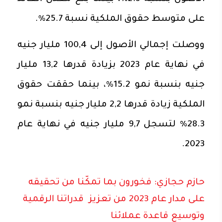
على متوسط حقوق الملكية نسبة 25.7%.
ووصلت إجمالي الأصول إلى 100,4 مليار جنيه
في نهاية عام 2023 بزيادة قدرها 13,2 مليار
جنيه بنسبة نمو 15.2%، بينما حققت حقوق
الملكية زيادة قدرها 2,2 مليار جنيه بنسبة نمو
28.3% لتسجل 9,7 مليار جنيه في نهاية عام
2023.
حازم حجازي: فخورون بما تمكّنا من تحقيقه
على مدار عام 2023 من تعزيز قدراتنا الرقمية
وتوسيع قاعدة عملائنا