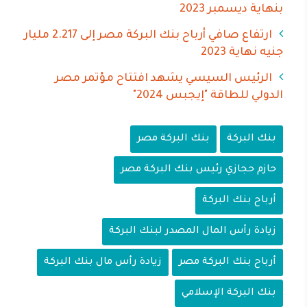
بنهاية ديسمبر 2023
ارتفاع صافي أرباح بنك البركة مصر إلى 2.217 مليار
جنيه نهاية 2023
الرئيس السيسي يشهد افتتاح مؤتمر مصر
الدولي للطاقة "إيجبس 2024"
بنك البركة
بنك البركة مصر
حازم حجازي رئيس بنك البركة مصر
أرباح بنك البركة
زيادة رأس المال المصدر لبنك البركة
أرباح بنك البركة مصر
زيادة رأس مال بنك البركة
بنك البركة الإسلامي