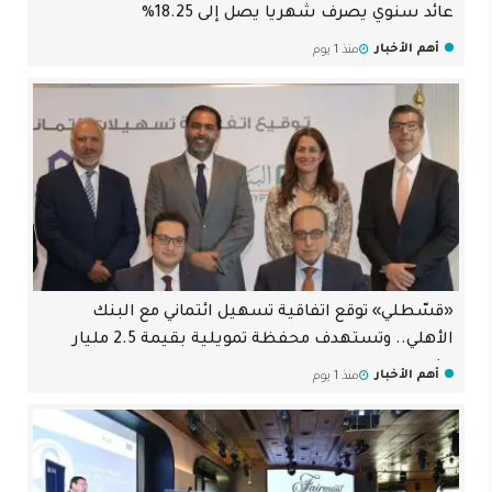
عائد سنوي يصرف شهريا يصل إلى 18.25%
أهم الأخبار
منذ 1 يوم
«قسّطلي» توقع اتفاقية تسهيل ائتماني مع البنك
الأهلي.. وتستهدف محفظة تمويلية بقيمة 2.5 مليار
جنيه
أهم الأخبار
منذ 1 يوم