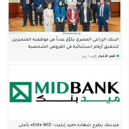
البنك الزراعي المصري يكرّم عدداً من موظفيه المتميزين
لتحقيق أرقام استثنائية في القروض الشخصية
أهم الأخبار
منذ 1 يوم
ميدبنك يطرح شهادة «ميد إيليت- Elite MID» بأعلى