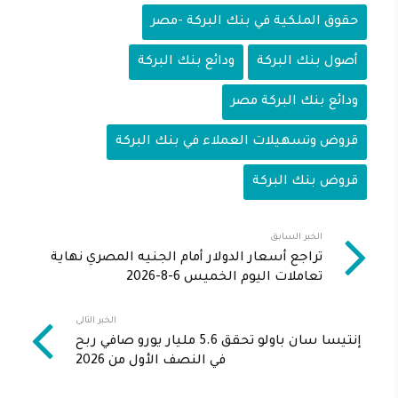
حقوق الملكية في بنك البركة -مصر
أصول بنك البركة
ودائع بنك البركة
ودائع بنك البركة مصر
قروض وتسهيلات العملاء في بنك البركة
قروض بنك البركة
الخبر السابق
تراجع أسعار الدولار أمام الجنيه المصري نهاية
تعاملات اليوم الخميس 6-8-2026
الخبر التالى
إنتيسا سان باولو تحقق 5.6 مليار يورو صافي ربح
في النصف الأول من 2026