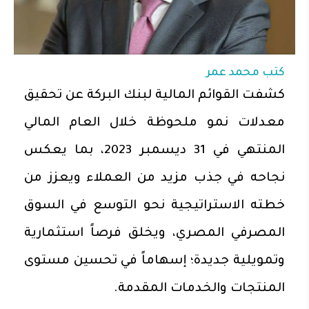
كتب
محمد عمر
كشفت القوائم المالية لبنك البركة عن تحقيق
معدلات نمو ملحوظة خلال العام المالي
المنتهي في 31 ديسمبر 2023، بما يعكس
نجاحه في جذب مزيد من العملاء ويعزز من
خطته الاستراتيجية نحو التوسع في السوق
المصرفي المصري، ويخلق فرصاً استثمارية
وتمويلية جديدة؛ إسهاماً في تحسين مستوى
المنتجات والخدمات المقدمة.