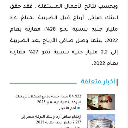
وبحسب نتائج الأعمال المستقلة ، فقد حقق
البنك صافى أرباح قبل الضريبة بمبلغ 3,4
مليار جنيه بنسبة نمو 28%، مقارنة بعام
2022، بينما وصل صافي الأرباح بعد الضريبة
إلى 2,2 مليار جنيه بنسبة نمو 27% مقارنة
بعام 2022.
أخبار متعلقة
84.922 مليار جنيه ودائع العملاء في بنك
البركة بنهاية ديسمبر 2023
أهم الأخبار
ارتفاع صافي أرباح بنك البركة مصر إلى
2.217 مليار جنيه نهاية 2023