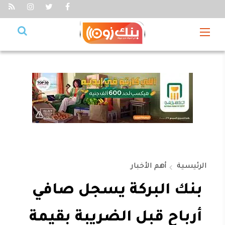
الرئيسية
أهم الأخبار
بنك البركة يسجل صافي
أرباح قبل الضريبة بقيمة