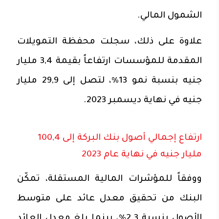
الشمول المالي.
علاوة على ذلك، سجلت محفظة التمويلات
المقدمة للمؤسسات ارتفاعاً بقيمة 3,4 مليار
جنيه بنسبة نمو 13%، لتصل إلى 29,9 مليار
جنيه في نهاية ديسمبر 2023.
ارتفاع إجمالي أصول بنك البركة إلى 100,4
مليار جنيه في نهاية عام 2023
ووفقاً للمؤشرات المالية المستقلة، تمكّن
البنك من تحقيق معدل عائد على متوسط
الأصول بنسبة 2.3%، بينما بلغ معدل العائد