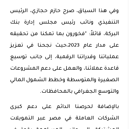
وفي هذا السياق، صرح حازم حجازي، الرئيس
التنفيذي ونائب رئيس مجلس إدارة بنك
البركة، قائلاً: "فخورون بما تمكنا من تحقيقه
على مدار عام 2023،حيث نجحنا في تعزيز
عملياتنا وقدراتنا الرقمية، إلى جانب توسيع
قاعدة عملائنا، والعمل على دعم المشروعات
الصغيرة والمتوسطة وخطط الشمول المالي
والتوسع الجغرافي بالمحافظات.
بالإضافة لحرصنا الدائم على دعم كبرى
الشركات العاملة في مصر عبر التمويلات