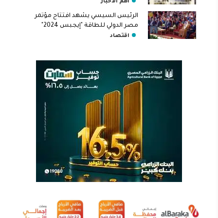
أهم الأخبار
الرئيس السيسي يشهد افتتاح مؤتمر
مصر الدولي للطاقة "إيجبس 2024"
اقتصاد