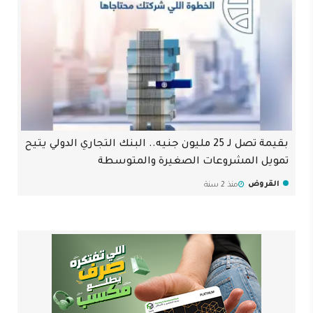
بقيمة تصل لـ 25 مليون جنيه.. البنك التجاري الدولي يتيح
تمويل المشروعات الصغيرة والمتوسطة
القروض
منذ 2 سنة