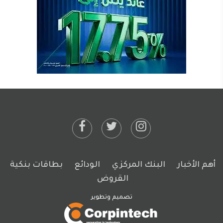
أهم الأخبار
البنك المركزي
الودائع
بطاقات بنكية
القروض
تصميم وتطوير