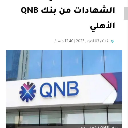
الشهادات من بنك QNB
الأهلي
الثلاثاء 03 أكتوبر 2023 | 12:40 مساءً