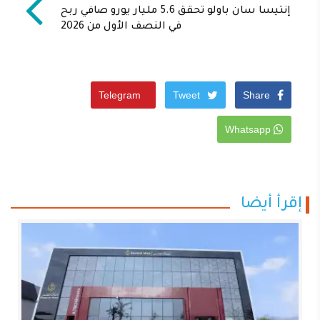
إنتيسا سان باولو تحقق 5.6 مليار يورو صافي ربح
في النصف الأول من 2026
Telegram
Tweet
Share
Whatsapp
إقرأ أيضا