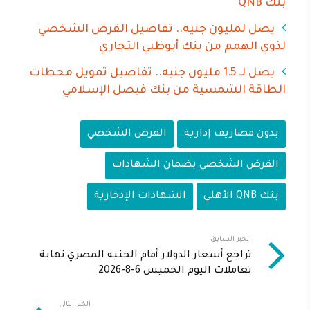
بنك QNB
يصل لمليون جنيه.. تفاصيل القرض الشخصي
لذوي الهمم من بنك أبوظبي التجاري
يصل لـ 1.5 مليون جنيه.. تفاصيل تمويل محطات
الطاقة الشمسية من بنك فيصل الإسلامي
بدون مصاريف إدارية
القرض الشخصي
القرض الشخصي بضمان الشهادات
بنك QNB الأهلي
الشهادات الإدخارية
الخبر السابق
تراجع أسعار الدولار أمام الجنيه المصري نهاية
تعاملات اليوم الخميس 6-8-2026
الخبر التالى