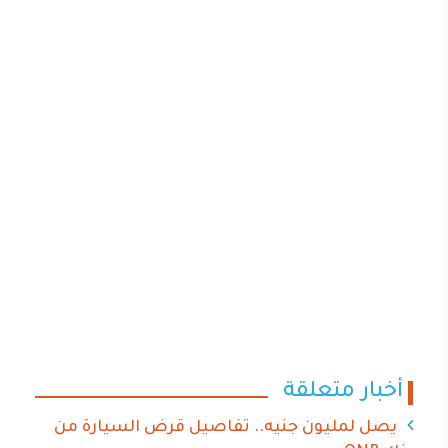
أخبار متعلقة
يصل لمليون جنيه.. تفاصيل قرض السيارة من