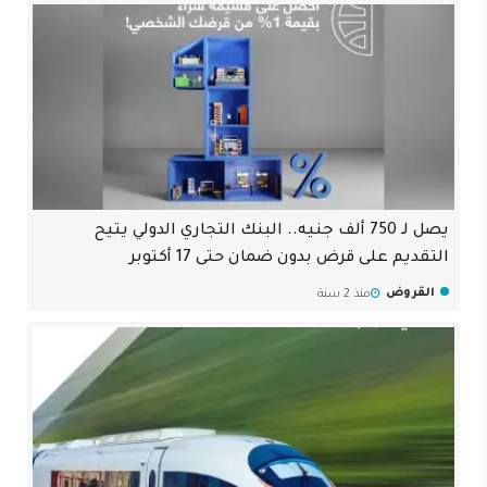
يصل لـ 750 ألف جنيه.. البنك التجاري الدولي يتيح
التقديم على قرض بدون ضمان حتى 17 أكتوبر
القروض
منذ 2 سنة