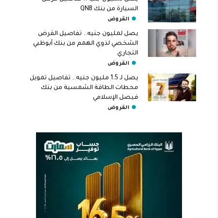
السيارة من بنك QNB
القروض
يصل لمليون جنيه.. تفاصيل القرض
الشخصي لذوي الهمم من بنك أبوظبي
التجاري
القروض
يصل لـ 1.5 مليون جنيه.. تفاصيل تمويل
محطات الطاقة الشمسية من بنك
فيصل الإسلامي
القروض