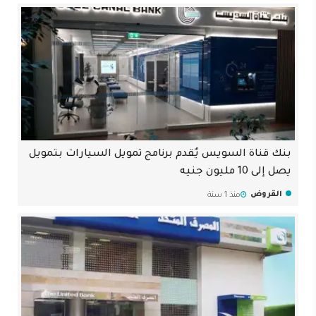
بنك قناة السويس يٌقدم برنامج تمويل السيارات بتمويل
يصل إلى 10 مليون جنيه
القروض
منذ 1 سنة