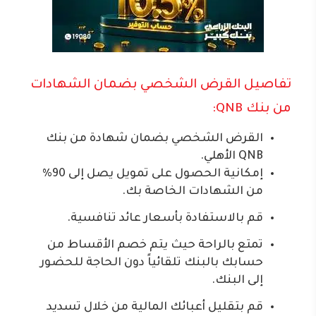
تفاصيل القرض الشخصي بضمان الشهادات
من بنك QNB:
القرض الشخصي بضمان شهادة من بنك
QNB الأهلي.
إمكانية الحصول على تمويل يصل إلى 90%
من الشهادات الخاصة بك.
قم بالاستفادة بأسعار عائد تنافسية.
تمتع بالراحة حيث يتم خصم الأقساط من
حسابك بالبنك تلقائياً دون الحاجة للحضور
إلى البنك.
قم بتقليل أعبائك المالية من خلال تسديد