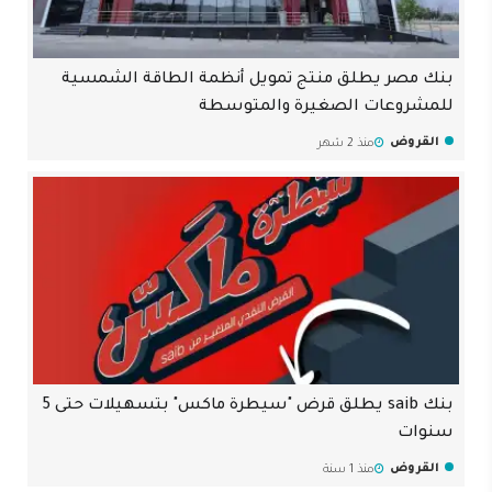
بنك مصر يطلق منتج تمويل أنظمة الطاقة الشمسية
للمشروعات الصغيرة والمتوسطة
القروض
منذ 2 شهر
بنك saib يطلق قرض "سيطرة ماكس" بتسهيلات حتى 5
سنوات
القروض
منذ 1 سنة