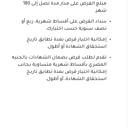
مبلغ القرض على مدار مدة تصل إلى 180
شهر.
سداد القرض على أقساط شهرية، ربع أو
نصف سنوية حسب اختيارك.
إمكانية اختيار قرض بمدة تطابق تاريخ
استحقاق الشهادة أو أطول.
تقدم لطلب قرض بضمان الشهادات بالجنيه
المصري بأقساط شهرية متساوية بجانب
إمكانية اختيار قرض بمدة تطابق تاريخ
استحقاق الشهادة، أو أطول.