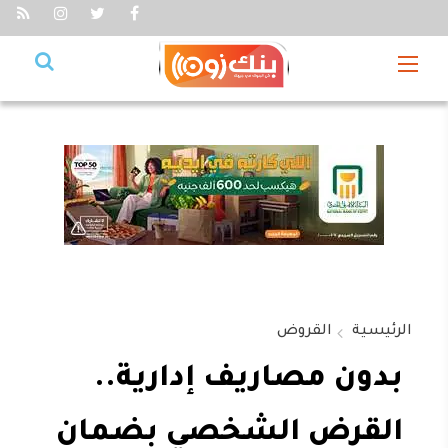
الرئيسية
القروض
بدون مصاريف إدارية..
القرض الشخصي بضمان