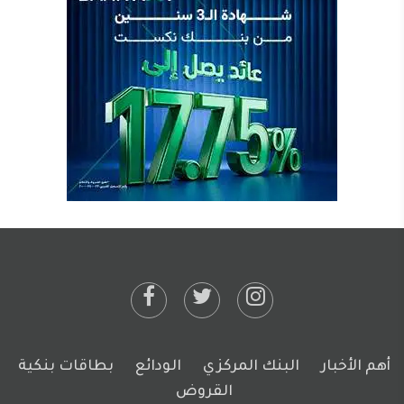
أهم الأخبار
البنك المركزي
الودائع
بطاقات بنكية
القروض