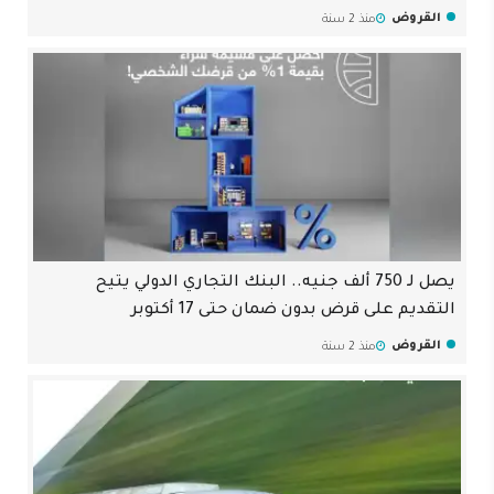
القروض
منذ 2 سنة
يصل لـ 750 ألف جنيه.. البنك التجاري الدولي يتيح
التقديم على قرض بدون ضمان حتى 17 أكتوبر
القروض
منذ 2 سنة