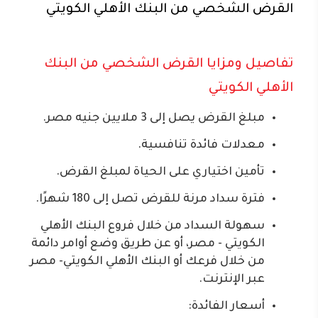
القرض الشخصي من البنك الأهلي الكويتي
تفاصيل ومزايا القرض الشخصي من البنك
الأهلي الكويتي
مبلغ القرض يصل إلى 3 ملايين جنيه مصر.
معدلات فائدة تنافسية.
تأمين اختياري على الحياة لمبلغ القرض.
فترة سداد مرنة للقرض تصل إلى 180 شهرًا.
سهولة السداد من خلال فروع البنك الأهلي
الكويتي - مصر، أو عن طريق وضع أوامر دائمة
من خلال فرعك أو البنك الأهلي الكويتي- مصر
عبر الإنترنت.
أسعار الفائدة: