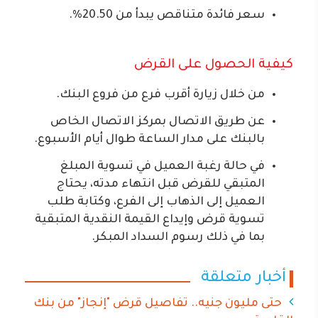
سعر فائدة متناقص يبدأ من 20.50%.
كيفية الحصول على القرض
من خلال زيارة أقرب فرع من فروع البنك.
عن طريق الاتصال بمركز الاتصال الخاص
بالبنك على مدار الساعة طوال أيام الأسبوع.
في حالة رغبة العميل في تسوية المبلغ
المتبقي للقرض قبل انتهاء مدته، يحتاج
العميل إلى الذهاب إلى الفرع، وكتابة طلب
تسوية قرض وإيداع القيمة النقدية المتبقية
بما في ذلك رسوم السداد المبكر.
أخبار متعلقة
حتى مليون جنيه.. تفاصيل قرض "إنجاز" من بنك