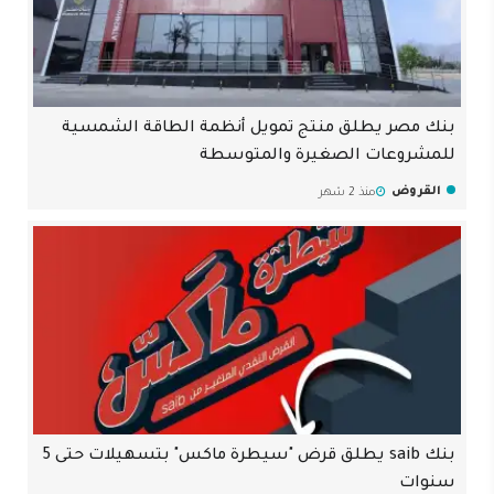
بنك مصر يطلق منتج تمويل أنظمة الطاقة الشمسية
للمشروعات الصغيرة والمتوسطة
القروض
منذ 2 شهر
بنك saib يطلق قرض "سيطرة ماكس" بتسهيلات حتى 5
سنوات