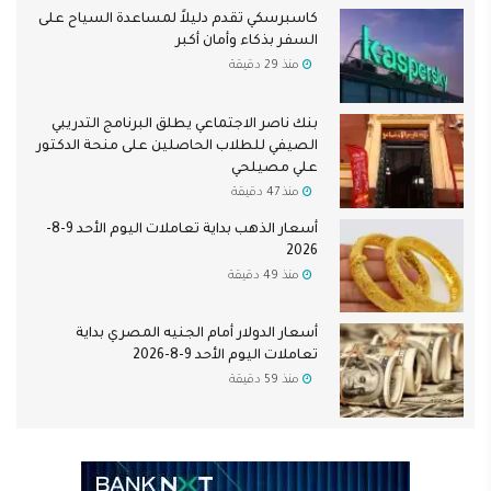
كاسبرسكي تقدم دليلاً لمساعدة السياح على
السفر بذكاء وأمان أكبر
منذ 29 دقيقة
بنك ناصر الاجتماعي يطلق البرنامج التدريبي
الصيفي للطلاب الحاصلين على منحة الدكتور
علي مصيلحي
منذ 47 دقيقة
أسعار الذهب بداية تعاملات اليوم الأحد 9-8-
2026
منذ 49 دقيقة
أسعار الدولار أمام الجنيه المصري بداية
تعاملات اليوم الأحد 9-8-2026
منذ 59 دقيقة