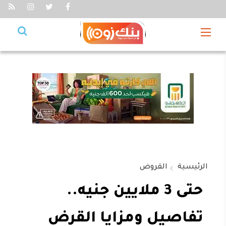
الرئيسية
القروض
حتى 3 ملايين جنيه..
تفاصيل ومزايا القرض