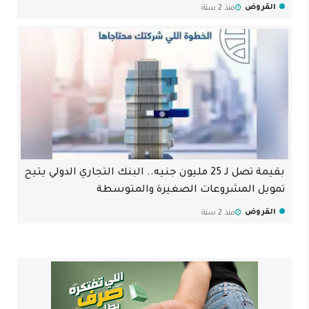
القروض
منذ 2 سنة
بقيمة تصل لـ 25 مليون جنيه.. البنك التجاري الدولي يتيح
تمويل المشروعات الصغيرة والمتوسطة
القروض
منذ 2 سنة