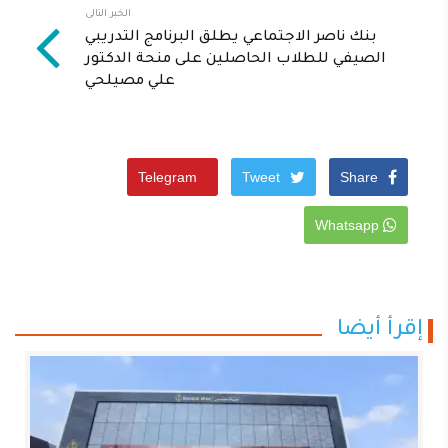
الخبر التالى
بنك ناصر الاجتماعي يطلق البرنامج التدريبي
الصيفي للطلاب الحاصلين على منحة الدكتور
علي مصيلحي
Telegram
Tweet
Share
Whatsapp
إقرأ أيضا