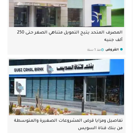
المصرف المتحد يتيح التمويل متناهي الصغر حتى 250
ألف جنيه
القروض
منذ 1 سنة
تفاصيل ومزايا قرض المشروعات الصغيرة والمتوسطة
من بنك قناة السويس