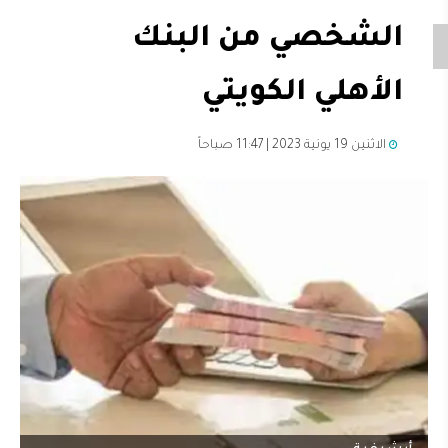
الشخصي من البنك
الأهلي الكويتي
الاثنين 19 يونية 2023 | 11:47 صباحاً