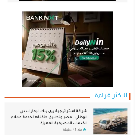
الاكثر قراءة
شراكة استراتيجية بين بنك الإمارات دبي
الوطني - مصر وتطبيق «نقلة» لخدمة عملاء
الخدمات المصرفية المميزة
منذ 45 دقيقة