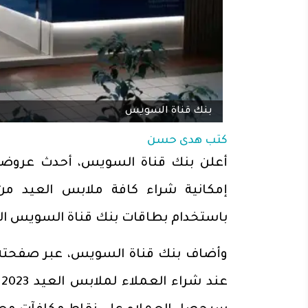
بنك قناة السويس
كتب
هدى حسن
إمكانية شراء كافة ملابس العيد من 
باستخدام بطاقات بنك قناة السويس الم
وأضاف بنك قناة السويس، عبر صفحته 
ع