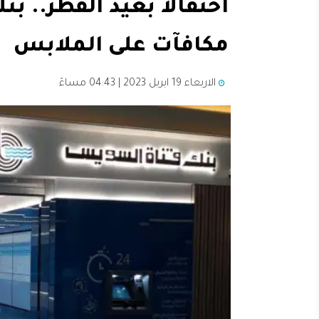
احتفالا بعيد الفطر.. 
مكافآت على الملابس
الاربعاء 19 ابريل 2023 | 04:43 مساءً