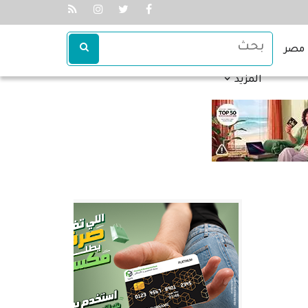
مصر
المزيد