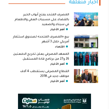
أخبار متعلقة
المصرف المتحد يفتح أبواب الخير
بالقضاء على مسببات العمي والاطعام
في سيناء والصعيد
أهم الأخبار
بيع «المصرف المتحد» لصندوق استثمار
أمريكي خلال 3 أشهر
اقتصاد
المعهد المصرفي يعلن تخريج الدفعتين
26 و27 من برنامج قادة المستقبل
أهم الأخبار
القطاع المصرفى يستقطب 4 آلاف
موظف جديد في 2018
أهم الأخبار