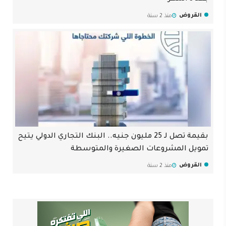
القروض
منذ 2 سنة
بقيمة تصل لـ 25 مليون جنيه.. البنك التجاري الدولي يتيح
تمويل المشروعات الصغيرة والمتوسطة
القروض
منذ 2 سنة