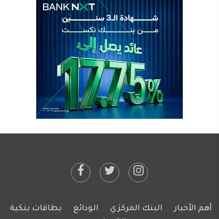
أهم الأخبار
البنك المركزي
الودائع
بطاقات بنكية