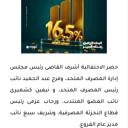
حضر الاحتفالية أشرف القاضى رئيس مجلس
إدارة المصرف المتحد، وفرج عبد الحميد نائب
رئيس المصرف المتحد، و نيفين كشميرى
نائب العضو المنتدب، ورحاب عزمى رئيس
قطاع التجزئة المصرفية، وشريف سبع نائب
مدير عام الفروع.