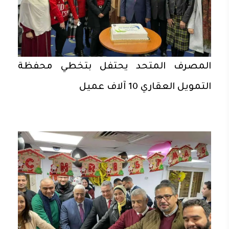
المصرف المتحد يحتفل بتخطي محفظة
التمويل العقاري 10 آلاف عميل