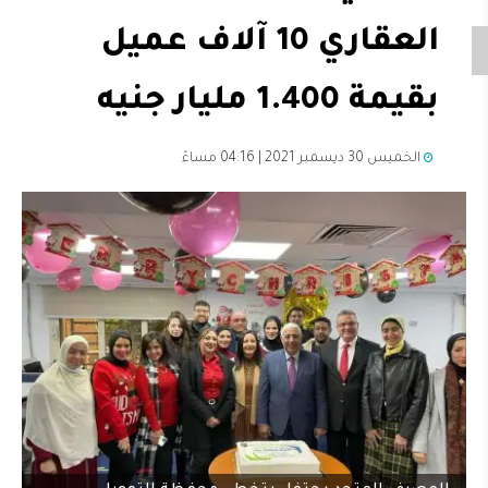
العقاري 10 آلاف عميل
بقيمة 1.400 مليار جنيه
الخميس 30 ديسمبر 2021 | 04:16 مساءً