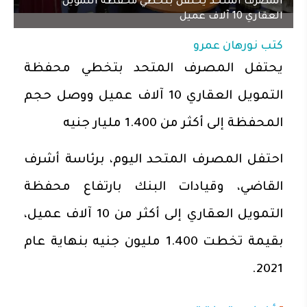
المصرف المتحد يحتفل بتخطي محفظة التمويل
العقاري 10 آلاف عميل
كتب
نورهان عمرو
يحتفل المصرف المتحد بتخطي محفظة
التمويل العقاري 10 آلاف عميل ووصل حجم
المحفظة إلى أكثر من 1.400 مليار جنيه
احتفل المصرف المتحد اليوم، برئاسة أشرف
القاضي، وقيادات البنك بارتفاع محفظة
التمويل العقاري إلى أكثر من 10 آلاف عميل،
بقيمة تخطت 1.400 مليون جنيه بنهاية عام
2021.