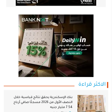
الاكثر قراءة
بنك الإسكندرية يحقق نتائج قياسية خلال
النصف الأول من 2026 مسجلًا صافي أرباح
7.54 مليار جنيه