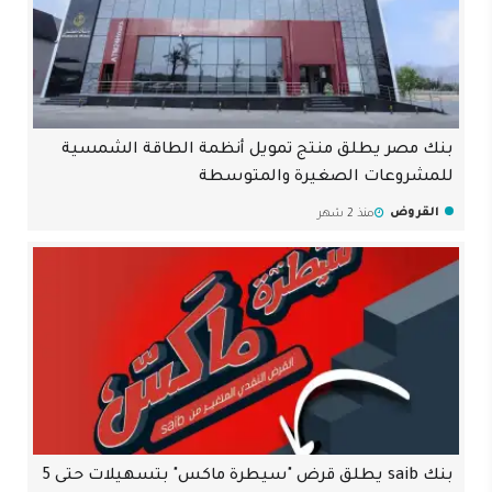
بنك مصر يطلق منتج تمويل أنظمة الطاقة الشمسية
للمشروعات الصغيرة والمتوسطة
القروض
منذ 2 شهر
بنك saib يطلق قرض "سيطرة ماكس" بتسهيلات حتى 5