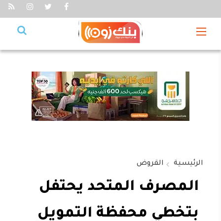
الرئيسية
القروض
المصرف المتحد يحتفل
بتخطي محفظة التمويل