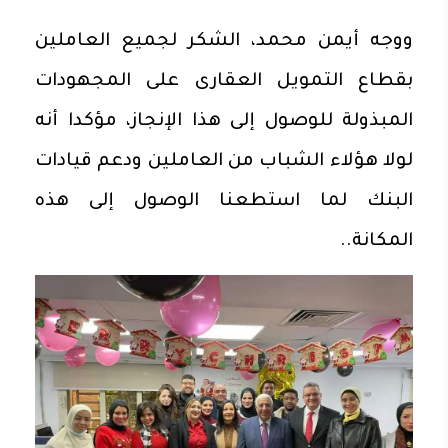
ووجه أيمن محمد، الشكر لجميع العاملين
بقطاع التمويل العقارى على المجهودات
المبذولة للوصول إلى هذا الإنجاز، مؤكدا أنه
لولا هؤلاء الشباب من العاملين ودعم قيادات
البنك لما استطعنا الوصول إلى هذه
المكانة..