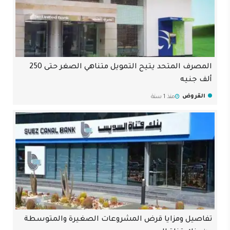
المصرف المتحد يتيح التمويل متناهي الصغر حتى 250
ألف جنيه
القروض
منذ 1 سنة
تفاصيل ومزايا قرض المشروعات الصغيرة والمتوسطة