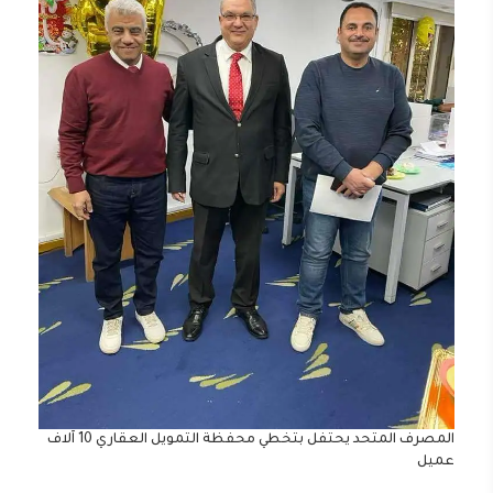
المصرف المتحد يحتفل بتخطي محفظة التمويل العقاري 10 آلاف
عميل