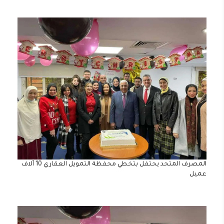
المصرف المتحد يحتفل بتخطي محفظة التمويل العقاري 10 آلاف
عميل