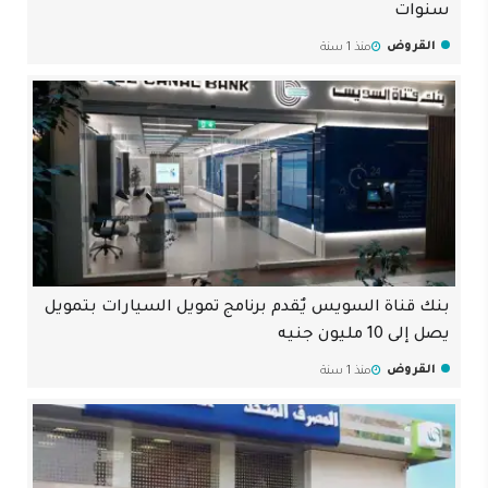
سنوات
القروض
منذ 1 سنة
بنك قناة السويس يٌقدم برنامج تمويل السيارات بتمويل
يصل إلى 10 مليون جنيه
القروض
منذ 1 سنة