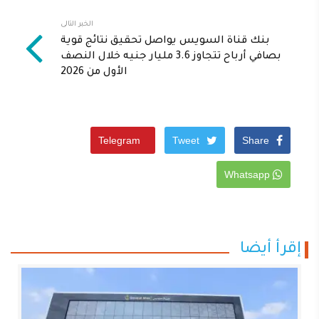
الخبر التالى
بنك قناة السويس يواصل تحقيق نتائج قوية
بصافي أرباح تتجاوز 3.6 مليار جنيه خلال النصف
الأول من 2026
Telegram
Tweet
Share
Whatsapp
إقرأ أيضا