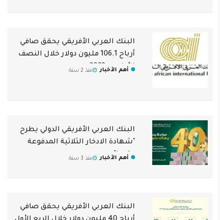
البنك العربي الأفريقي يحقق صافي
أرباح 106.1 مليون دولار خلال النصف
الأول من 2023
أهم الأخبار
منذ 2 سنة
البنك العربي الأفريقي الدولي يطرح
"شهادة الادخار الثلاثية المدفوعة
مقدما"
أهم الأخبار
منذ 3 سنة
البنك العربي الأفريقي يحقق صافي
أرباح 40 مليون دولار خلال الربع الأول