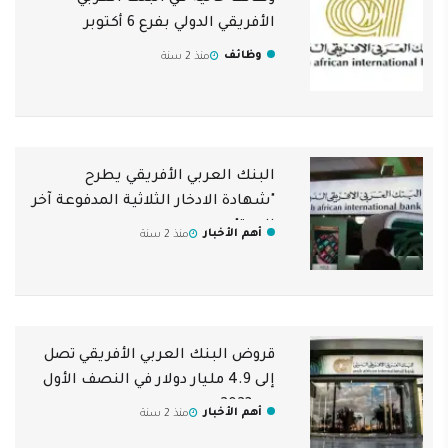
الأفريقي الدولي بفرع 6 أكتوبر
وظائف
منذ 2 سنة
البنك العربي الأفريقي يطرح
"شهادة الادخار الثلاثية المدفوعة آخر
المدة"
أهم الأخبار
منذ 2 سنة
قروض البنك العربي الأفريقي تصل
إلى 4.9 مليار دولار في النصف الأول
من 2023
أهم الأخبار
منذ 2 سنة