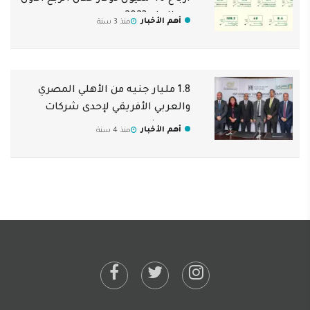
من العام 2023
أهم الأخبار
منذ 3 سنة
1.8 مليار جنيه من الأهلي المصري
والعربي الأفريقي لإحدى شركات
حسن علام
أهم الأخبار
منذ 4 سنة