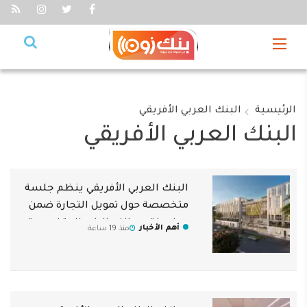
الرئيسية
البنك العربي الأفريقي
البنك العربي الأفريقي
البنك العربي الأفريقي ينظم جلسة
متخصصة حول تمويل التجارة ضمن
سلسلة من الفعاليات المتخصصة
أهم الأخبار
منذ 19 ساعة