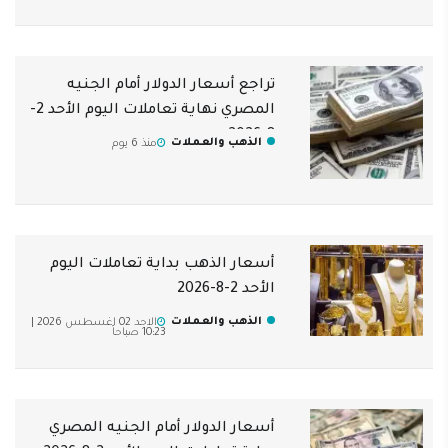
تراجع أسعار الدولار أمام الجنيه
المصري نهاية تعاملات اليوم الأحد 2-
8-2026
الذهب والعملات
منذ 6 يوم
أسعار الذهب بداية تعاملات اليوم
الأحد 2-8-2026
الذهب والعملات
الاحد 02 اغسطس 2026 |
10:23 صباحاً
أسعار الدولار أمام الجنيه المصري