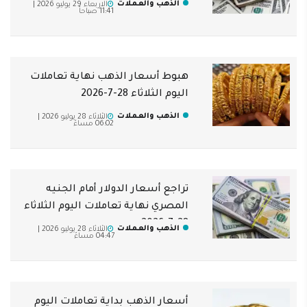
الذهب والعملات
الاربعاء 29 يوليو 2026 |
11:41 صباحاً
هبوط أسعار الذهب نهاية تعاملات
اليوم الثلاثاء 28-7-2026
الذهب والعملات
الثلاثاء 28 يوليو 2026 |
06:02 مساءً
تراجع أسعار الدولار أمام الجنيه
المصري نهاية تعاملات اليوم الثلاثاء
28-7-2026
الذهب والعملات
الثلاثاء 28 يوليو 2026 |
04:47 مساءً
أسعار الذهب بداية تعاملات اليوم