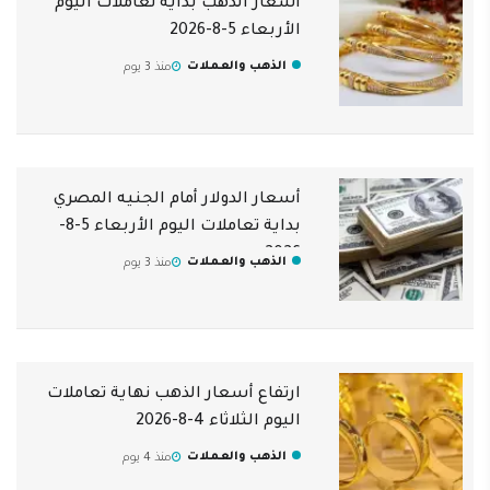
أسعار الذهب بداية تعاملات اليوم
الأربعاء 5-8-2026
الذهب والعملات
منذ 3 يوم
أسعار الدولار أمام الجنيه المصري
بداية تعاملات اليوم الأربعاء 5-8-
2026
الذهب والعملات
منذ 3 يوم
ارتفاع أسعار الذهب نهاية تعاملات
اليوم الثلاثاء 4-8-2026
الذهب والعملات
منذ 4 يوم