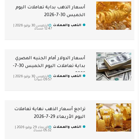
أسعار الذهب بداية تعاملات اليوم
الخميس 30-7-2026
الذهب والعملات
الخميس 30 يوليو 2026 |
12:47 مساءً
أسعار الدولار أمام الجنيه المصري
بداية تعاملات اليوم الخميس 30-7-
2026
الذهب والعملات
الخميس 30 يوليو 2026 |
09:57 صباحاً
تراجع أسعار الذهب نهاية تعاملات
اليوم الأربعاء 29-7-2026
الذهب والعملات
الاربعاء 29 يوليو 2026 |
05:32 مساءً