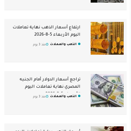
ارتفاع أسعار الذهب نهاية تعاملات
اليوم الأربعاء 5-8-2026
الذهب والعملات
منذ 3 يوم
تراجع أسعار الدولار أمام الجنيه
المصري نهاية تعاملات اليوم
الأربعاء 5-8-2026
الذهب والعملات
منذ 3 يوم