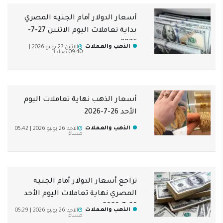
أسعار الدولار أمام الجنيه المصري
بداية تعاملات اليوم الاثنين 27-7-
2026
الذهب والعملات
الاثنين 27 يوليو 2026 |
09:40 صباحاً
أسعار الذهب نهاية تعاملات اليوم
الأحد 26-7-2026
الذهب والعملات
الاحد 26 يوليو 2026 | 05:42
مساءً
تراجع أسعار الدولار أمام الجنيه
المصري نهاية تعاملات اليوم الأحد
26-7-2026
الذهب والعملات
الاحد 26 يوليو 2026 | 05:29
مساءً