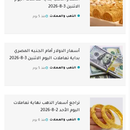
الاثنين 3-8-2026
الذهب والعملات
منذ 5 يوم
أسعار الدولار أمام الجنيه المصري
بداية تعاملات اليوم الاثنين 3-8-2026
الذهب والعملات
منذ 5 يوم
تراجع أسعار الذهب نهاية تعاملات
اليوم الأحد 2-8-2026
الذهب والعملات
منذ 6 يوم