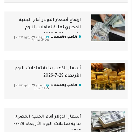
ارتفاع أسعار الدولار أمام الجنيه
المصري نهاية تعاملات اليوم
الأربعاء 29-7-2026
الذهب والعملات
الاربعاء 29 يوليو 2026 |
05:26 مساءً
أسعار الذهب بداية تعاملات اليوم
الأربعاء 29-7-2026
الذهب والعملات
الاربعاء 29 يوليو 2026 |
11:55 صباحاً
أسعار الدولار أمام الجنيه المصري
بداية تعاملات اليوم الأربعاء 29-7-
2026