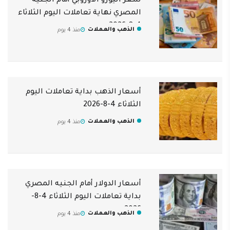
سعر اليورو الأوروبي أمام الجنيه
المصري نهاية تعاملات اليوم الثلاثاء
4-8-2026
الذهب والعملات
منذ 4 يوم
أسعار الذهب بداية تعاملات اليوم
الثلاثاء 4-8-2026
الذهب والعملات
منذ 4 يوم
أسعار الدولار أمام الجنيه المصري
بداية تعاملات اليوم الثلاثاء 4-8-
2026
الذهب والعملات
منذ 4 يوم