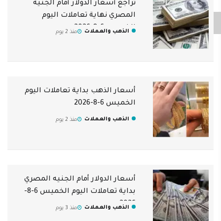
تراجع أسعار الدولار أمام الجنيه
المصري نهاية تعاملات اليوم
الخميس 6-8-2026
الذهب والعملات
منذ 2 يوم
أسعار الذهب بداية تعاملات اليوم
الخميس 6-8-2026
الذهب والعملات
منذ 2 يوم
أسعار الدولار أمام الجنيه المصري
بداية تعاملات اليوم الخميس 6-8-
2026
الذهب والعملات
منذ 3 يوم