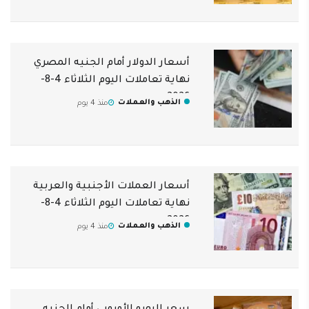
أسعار الدولار أمام الجنيه المصري
نهاية تعاملات اليوم الثلاثاء 4-8-
2026
الذهب والعملات
منذ 4 يوم
أسعار العملات الأجنبية والعربية
نهاية تعاملات اليوم الثلاثاء 4-8-
2026
الذهب والعملات
منذ 4 يوم