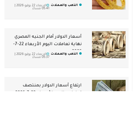
الذهب والعملات
الاربعاء 22 يوليو 2026 |
05:41 مساءً
أسعار الدولار أمام الجنيه المصري
نهاية تعاملات اليوم الأربعاء 22-7-
2026
الذهب والعملات
الاربعاء 22 يوليو 2026 |
05:37 مساءً
ارتفاع أسعار الدولار بمنتصف
تعاملات اليوم الأربعاء 22-7-2026
الذهب والعملات
الاربعاء 22 يوليو 2026 |
12:41 مساءً