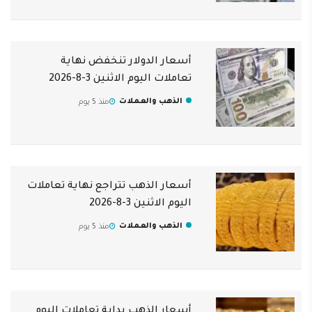
أسعار الدولار تنخفض نهاية
تعاملات اليوم الاثنين 3-8-2026
الذهب والعملات
منذ 5 يوم
أسعار الذهب تتراجع نهاية تعاملات
اليوم الاثنين 3-8-2026
الذهب والعملات
منذ 5 يوم
أسعار الذهب بداية تعاملات اليوم