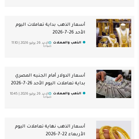
أسعار الذهب بداية تعاملات اليوم
الأحد 26-7-2026
الذهب والعملات
الاحد 26 يوليو 2026 | 11:10
صباحاً
أسعار الدولار أمام الجنيه المصري
بداية تعاملات اليوم الأحد 26-7-2026
الذهب والعملات
الاحد 26 يوليو 2026 | 10:45
صباحاً
أسعار الذهب نهاية تعاملات اليوم
الأربعاء 22-7-2026