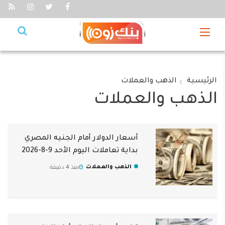
الرئيسية
الذهب والعملات
الذهب والعملات
أسعار الدولار أمام الجنيه المصري
بداية تعاملات اليوم الأحد 9-8-2026
الذهب والعملات
منذ 4 دقيقة