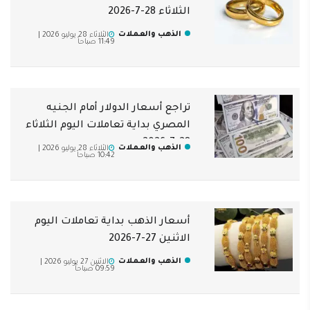
الثلاثاء 28-7-2026
الذهب والعملات
الثلاثاء 28 يوليو 2026 |
11:49 صباحاً
تراجع أسعار الدولار أمام الجنيه
المصري بداية تعاملات اليوم الثلاثاء
28-7-2026
الذهب والعملات
الثلاثاء 28 يوليو 2026 |
10:42 صباحاً
أسعار الذهب بداية تعاملات اليوم
الاثنين 27-7-2026
الذهب والعملات
الاثنين 27 يوليو 2026 |
09:59 صباحاً