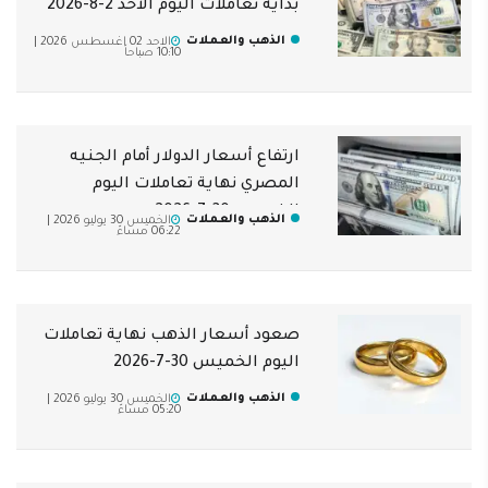
بداية تعاملات اليوم الأحد 2-8-2026
الذهب والعملات
الاحد 02 اغسطس 2026 |
10:10 صباحاً
ارتفاع أسعار الدولار أمام الجنيه
المصري نهاية تعاملات اليوم
الخميس 30-7-2026
الذهب والعملات
الخميس 30 يوليو 2026 |
06:22 مساءً
صعود أسعار الذهب نهاية تعاملات
اليوم الخميس 30-7-2026
الذهب والعملات
الخميس 30 يوليو 2026 |
05:20 مساءً