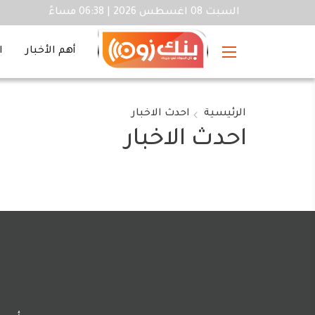
السبت 08 اغسطس 2026 | 06:38 مساءً
أهم الأخبار
ا
الرئيسية
احدث الاخبار
احدث الاخبار