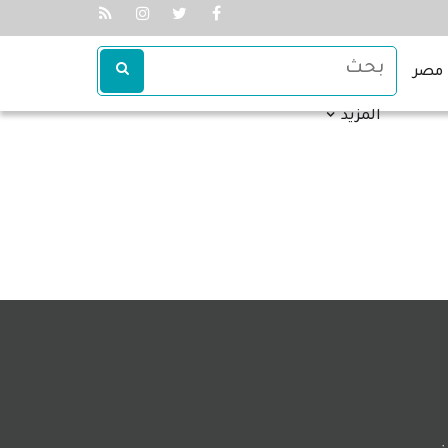
مصر
المزيد