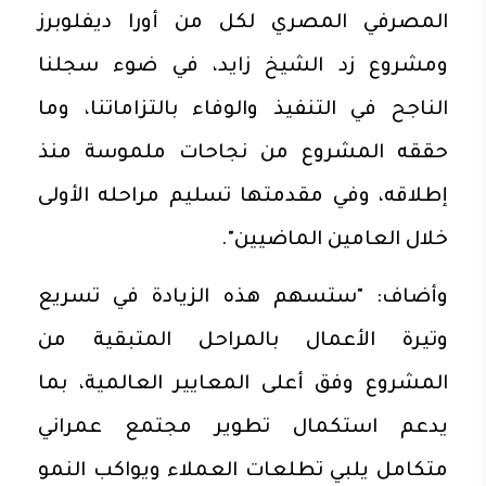
المصرفي المصري لكل من أورا ديفلوبرز
ومشروع زد الشيخ زايد، في ضوء سجلنا
الناجح في التنفيذ والوفاء بالتزاماتنا، وما
حققه المشروع من نجاحات ملموسة منذ
إطلاقه، وفي مقدمتها تسليم مراحله الأولى
خلال العامين الماضيين".
وأضاف: "ستسهم هذه الزيادة في تسريع
وتيرة الأعمال بالمراحل المتبقية من
المشروع وفق أعلى المعايير العالمية، بما
يدعم استكمال تطوير مجتمع عمراني
متكامل يلبي تطلعات العملاء ويواكب النمو