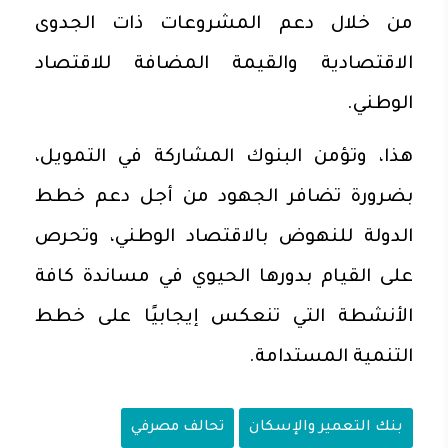
من خلال دعم المشروعات ذات الجدوى
الاقتصادية والقيمة المضافة للاقتصاد
الوطني.
هذا، وتؤمن البنوك المشاركة في التمويل،
بضرورة تضافر الجهود من أجل دعم خطط
الدولة للنهوض بالاقتصاد الوطني، وتحرص
على القيام بدورها الحيوي في مساندة كافة
الأنشطة التي تنعكس إيجابيًا على خطط
التنمية المستدامة.
بنك التعمير والإسكان
تحالف مصرفي