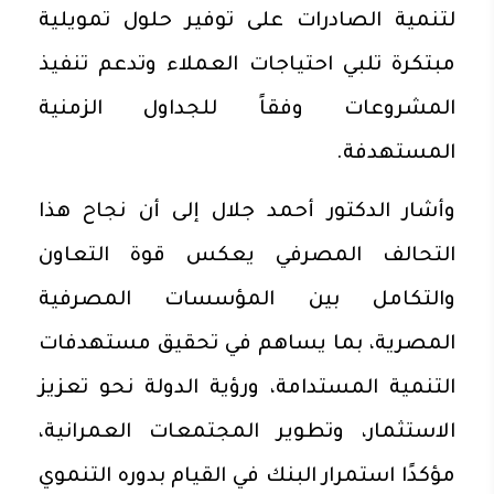
لتنمية الصادرات على توفير حلول تمويلية
مبتكرة تلبي احتياجات العملاء وتدعم تنفيذ
المشروعات وفقاً للجداول الزمنية
المستهدفة.
وأشار الدكتور أحمد جلال إلى أن نجاح هذا
التحالف المصرفي يعكس قوة التعاون
والتكامل بين المؤسسات المصرفية
المصرية، بما يساهم في تحقيق مستهدفات
التنمية المستدامة، ورؤية الدولة نحو تعزيز
الاستثمار، وتطوير المجتمعات العمرانية،
مؤكدًا استمرار البنك في القيام بدوره التنموي