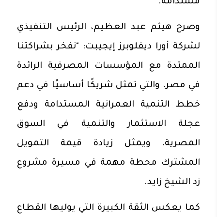
مستدامة.
وصرح هيثم عبد العظيم، الرئيس التنفيذي
لشركة أورا ديفلوبرز إيجيبت: "نفخر بشراكتنا
الممتدة مع المؤسسات المصرفية الرائدة
في مصر، والتي تمثل شريكًا أساسيًا في دعم
خطط التنمية العمرانية المستدامة ودفع
عجلة الاستثمار والتنمية في السوق
المصرية، ويمثل زيادة قيمة التمويل
المشترك محطة مهمة في مسيرة مشروع
زد الشيخ زايد.
كما يعكس الثقة الكبيرة التي يوليها القطاع