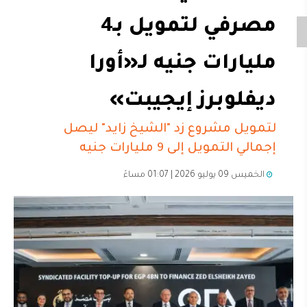
مصرفي لتمويل بـ4
مليارات جنيه لـ«أورا
ديفلوبرز إيجيبت»
لتمويل مشروع زد "الشيخ زايد" ليصل
إجمالي التمويل إلى 9 مليارات جنيه
الخميس 09 يوليو 2026 | 01:07 مساءً