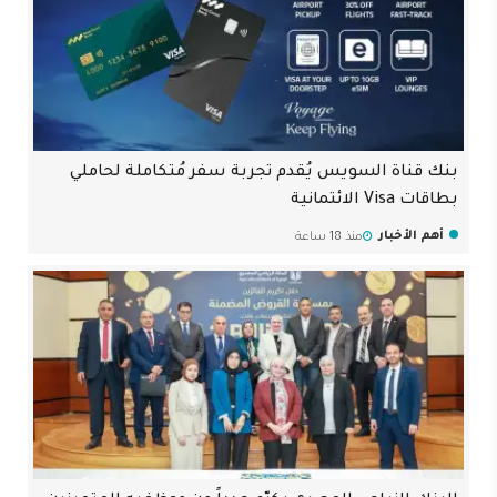
بنك قناة السويس يُقدم تجربة سفر مُتكاملة لحاملي
بطاقات Visa الائتمانية
أهم الأخبار
منذ 18 ساعة