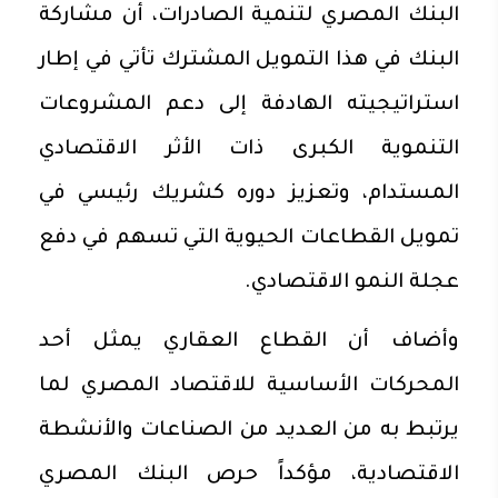
البنك المصري لتنمية الصادرات، أن مشاركة
البنك في هذا التمويل المشترك تأتي في إطار
استراتيجيته الهادفة إلى دعم المشروعات
التنموية الكبرى ذات الأثر الاقتصادي
المستدام، وتعزيز دوره كشريك رئيسي في
تمويل القطاعات الحيوية التي تسهم في دفع
عجلة النمو الاقتصادي.
وأضاف أن القطاع العقاري يمثل أحد
المحركات الأساسية للاقتصاد المصري لما
يرتبط به من العديد من الصناعات والأنشطة
الاقتصادية، مؤكداً حرص البنك المصري