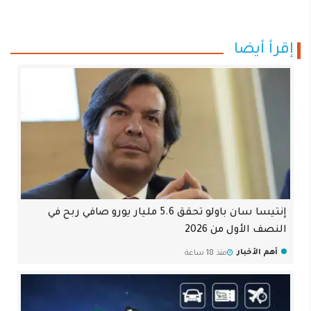
إقرأ أيضا
إنتيسا سان باولو تحقق 5.6 مليار يورو صافي ربح في
النصف الأول من 2026
أهم الأخبار
منذ 18 ساعة