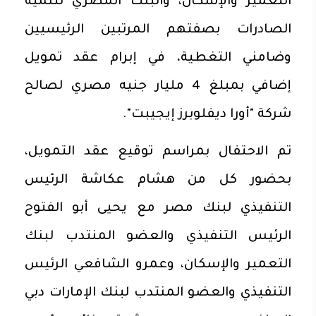
التعمير والإسكان، والبنك المصري لتنمية
الصادرات بصفتهم المرتبين الرئيسيين
وضامني التغطية، في إبرام عقد تمويل
إضافي بمبلغ 4 مليار جنيه مصري لصالح
شركة "أورا ديفلوبرز إيجيبت".
تم الاحتفال بمراسم توقيع عقد التمويل،
بحضور كل من هشام عكاشة الرئيس
التنفيذي لبنك مصر مع يحيى أبو الفتوح
الرئيس التنفيذي والعضو المنتدب لبنك
التعمير والإسكان، وعمرو الشافعي الرئيس
التنفيذي والعضو المنتدب لبنك الإمارات دبي