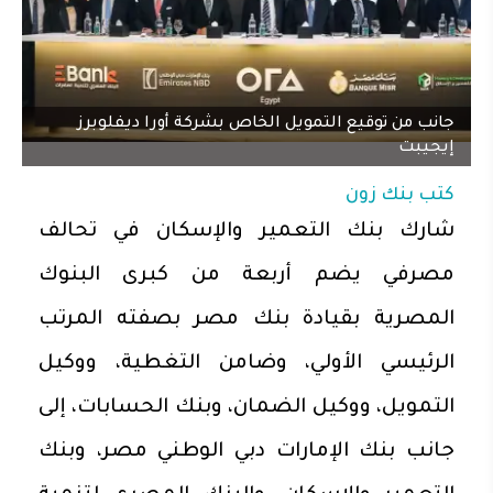
جانب من توقيع التمويل الخاص بشركة أورا ديفلوبرز
إيجيبت
كتب
بنك زون
شارك بنك التعمير والإسكان في تحالف
مصرفي يضم أربعة من كبرى البنوك
المصرية بقيادة بنك مصر بصفته المرتب
الرئيسي الأولي، وضامن التغطية، ووكيل
التمويل، ووكيل الضمان، وبنك الحسابات، إلى
جانب بنك الإمارات دبي الوطني مصر، وبنك