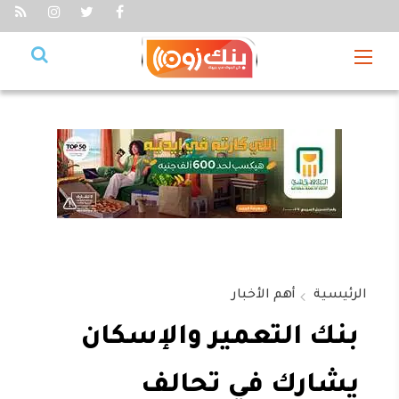
الرئيسية
أهم الأخبار
بنك التعمير والإسكان
يشارك في تحالف