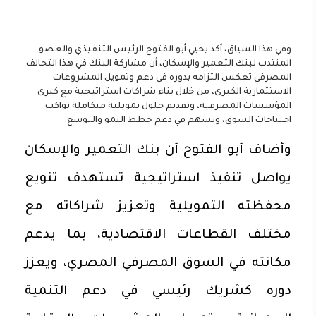
وفي هذا السياق، أكد يحيي أبو الفتوح الرئيس التنفيذي والعضو
المنتدب لبنك التعمير والإسكان، أن مشاركة البنك في هذا التحالف
المصرفي تعكس التزامه بدوره في دعم وتمويل المشروعات
الاستثمارية الكبرى، من خلال بناء شراكات استراتيجية مع كبرى
المؤسسات المصرفية، وتقديم حلول تمويلية متكاملة تواكب
احتياجات السوق، وتسهم في دعم خطط النمو والتوسع.
وأضاف أبو الفتوح أن بنك التعمير والإسكان
يواصل تنفيذ استراتيجية تستهدف تنويع
محفظته التمويلية وتعزيز شراكاته مع
مختلف القطاعات الاقتصادية، بما يدعم
مكانته في السوق المصرفي المصري، ويعزز
دوره كشريك رئيسي في دعم التنمية