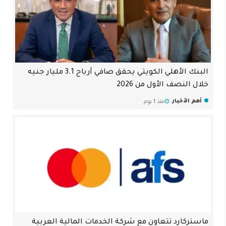
البنك الأهلي الكويتي يحقق صافي أرباح 3.1 مليار جنيه
خلال النصف الأول من 2026
أهم الأخبار
منذ 1 يوم
ماستركارد تتعاون مع شركة الخدمات المالية العربية