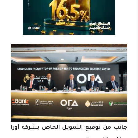
جانب من توقيع التمويل الخاص بشركة أورا