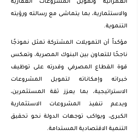
العمرانية وتمويل المشروعات العقارية
والاستثمارية، بما يتماشى مع رسالته ورؤيته
التنموية.
مؤكداً أن التمويلات المشتركة تمثل نموذجًا
ناجحًا للتعاون بين البنوك المصرية، وتعكس
قوة القطاع المصرفي وقدرته على توظيف
خبراته وإمكاناته لتمويل المشروعات
الاستراتيجية، بما يعزز ثقة المستثمرين،
ويدعم تنفيذ المشروعات الاستثمارية
الكبرى، ويواكب توجهات الدولة نحو تحقيق
التنمية الاقتصادية المستدامة.