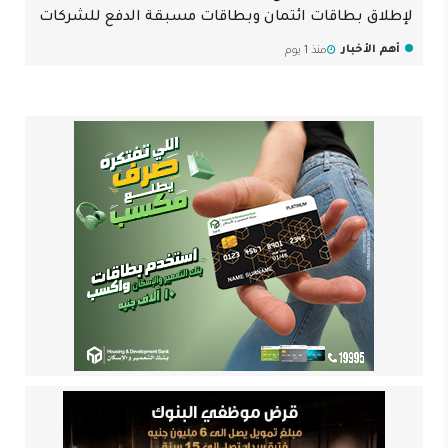
لإطلاق بطاقات ائتمان وبطاقات مسبقة الدفع للشركات
أهم الأخبار
منذ 1 يوم