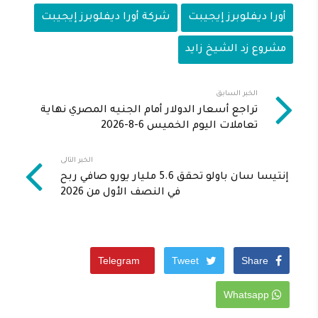
أورا ديفلوبرز إيجيبت
شركة أورا ديفلوبرز إيجيبت
مشروع زد الشيخ زايد
الخبر السابق
تراجع أسعار الدولار أمام الجنيه المصري نهاية
تعاملات اليوم الخميس 6-8-2026
الخبر التالى
إنتيسا سان باولو تحقق 5.6 مليار يورو صافي ربح
في النصف الأول من 2026
Telegram
Tweet
Share
Whatsapp