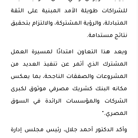
للشراكات طويلة الأمد المبنية على الثقة
المتبادلة، والرؤية المشتركة، والالتزام بتحقيق
نتائج مستدامة.
ويعد هذا التعاون امتدادًا لمسيرة العمل
المشترك الذي أثمر عن تنفيذ العديد من
المشروعات والصفقات الناجحة، بما يعكس
مكانه البنك كشريك مصرفي موثوق لكبرى
الشركات والمؤسسات الرائدة في السوق
المصري."
وأكد الدكتور أحمد جلال، رئيس مجلس إدارة