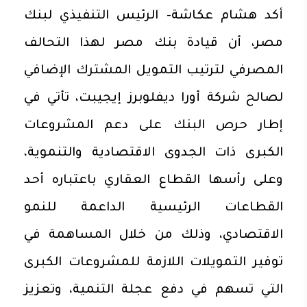
أكد هشام عكاشة- الرئيس التنفيذي لبنك
مصر، أن قيادة بنك مصر لهذا التحالف
المصرفي لترتيب التمويل المشترك الإضافي
لصالح شركة أورا ديفلوبرز إيجيبت، تأتي في
إطار حرص البنك على دعم المشروعات
الكبرى ذات الجدوى الاقتصادية والتنموية،
وعلى رأسها القطاع العقاري باعتباره أحد
القطاعات الرئيسية الداعمة للنمو
الاقتصادي، وذلك من خلال المساهمة في
توفير التمويلات اللازمة للمشروعات الكبرى
التي تسهم في دفع عجلة التنمية، وتعزيز