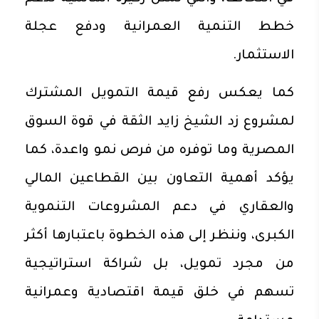
خطط التنمية العمرانية ودفع عجلة
الاستثمار.
كما يعكس رفع قيمة التمويل المشترك
لمشروع زد الشيخ زايد الثقة في قوة السوق
المصرية وما توفره من فرص نمو واعدة، كما
يؤكد أهمية التعاون بين القطاعين المالي
والعقاري في دعم المشروعات التنموية
الكبرى، وننظر إلى هذه الخطوة باعتبارها أكثر
من مجرد تمويل، بل شراكة استراتيجية
تسهم في خلق قيمة اقتصادية وعمرانية