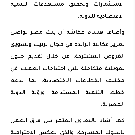
الاستثمارات وتحقيق مستهدفات التنمية
الاقتصادية للدولة.
وأضاف هشام عكاشة أن بنك مصر يواصل
تعزيز مكانته الرائدة في مجال ترتيب وتسويق
القروض المشتركة، من خلال تقديم حلول
تمويلية متكاملة تلبي احتياجات العملاء في
مختلف القطاعات الاقتصادية، بما يدعم
خطط التنمية المستدامة ورؤية الدولة
المصرية.
كما أشاد بالتعاون المثمر بين فرق العمل
بالبنوك المشاركة، والذي يعكس الاحترافية