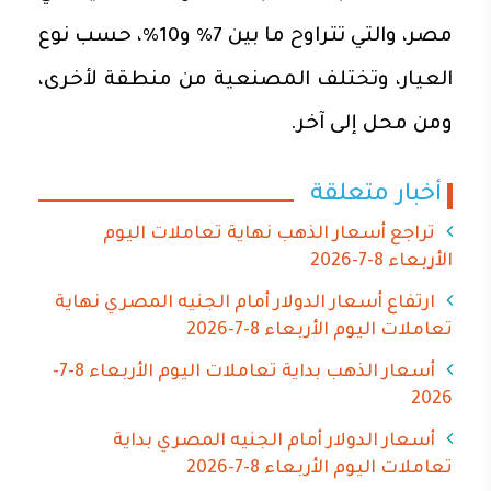
مصر، والتي تتراوح ما بين 7% و10%، حسب نوع
العيار، وتختلف المصنعية من منطقة لأخرى،
ومن محل إلى آخر.
أخبار متعلقة
تراجع أسعار الذهب نهاية تعاملات اليوم
الأربعاء 8-7-2026
ارتفاع أسعار الدولار أمام الجنيه المصري نهاية
تعاملات اليوم الأربعاء 8-7-2026
أسعار الذهب بداية تعاملات اليوم الأربعاء 8-7-
2026
أسعار الدولار أمام الجنيه المصري بداية
تعاملات اليوم الأربعاء 8-7-2026