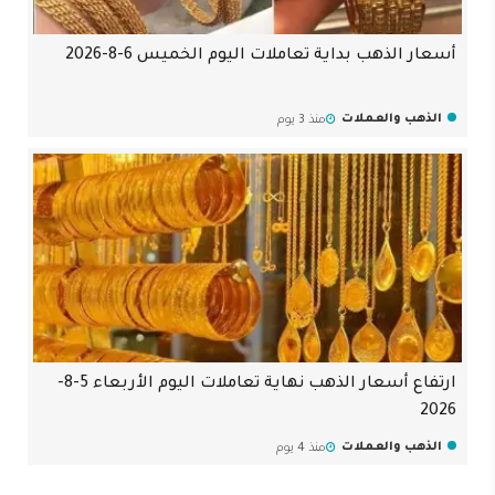
أسعار الذهب بداية تعاملات اليوم الخميس 6-8-2026
الذهب والعملات
منذ 3 يوم
ارتفاع أسعار الذهب نهاية تعاملات اليوم الأربعاء 5-8-
2026
الذهب والعملات
منذ 4 يوم