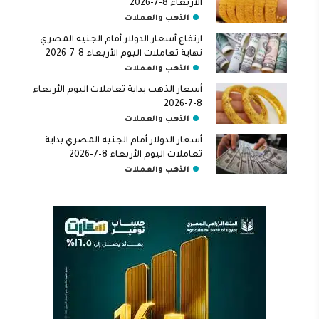
الأربعاء 8-7-2026
الذهب والعملات
ارتفاع أسعار الدولار أمام الجنيه المصري
نهاية تعاملات اليوم الأربعاء 8-7-2026
الذهب والعملات
أسعار الذهب بداية تعاملات اليوم الأربعاء
8-7-2026
الذهب والعملات
أسعار الدولار أمام الجنيه المصري بداية
تعاملات اليوم الأربعاء 8-7-2026
الذهب والعملات