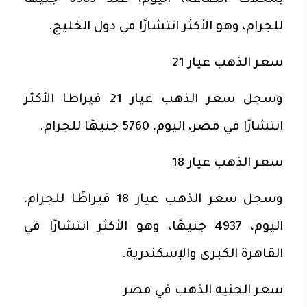
بمحلات الصاغة، اليوم، عند 6583 جنيهًا
للجرام، وهو الأكثر انتشارًا في دول الخليج.
سعر الذهب عيار 21
وسجل سعر الذهب عيار 21 قيراطا الأكثر
انتشارًا في مصر، اليوم، 5760 جنيهًا للجرام.
سعر الذهب عيار 18
وسجل سعر الذهب عيار 18 قيراطًا للجرام،
اليوم، 4937 جنيهًا، وهو الأكثر انتشارًا في
القاهرة الكبرى والإسكندرية.
سعر الجنيه الذهب في مصر