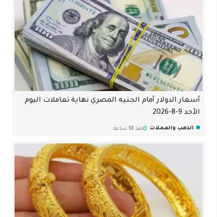
أسعار الدولار أمام الجنيه المصري نهاية تعاملات اليوم
الأحد 9-8-2026
الذهب والعملات
منذ 18 ساعة