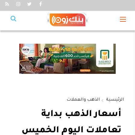
الرئيسية
الذهب والعملات
أسعار الذهب بداية
تعاملات اليوم الخميس