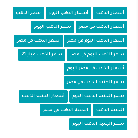
أسعار الذهب
أسعار الذهب اليوم
سعر الذهب
أسعار الذهب في مصر
سعر الذهب اليوم
أسعار الذهب اليوم في مصر
سعر الذهب في مصر
سعر الذهب اليوم في مصر
سعر الذهب عيار 21
أسعار الذهب في مصر اليوم
سعر الجنيه الذهب في مصر
سعر الجنيه الذهب اليوم
أسعار الجنيه الذهب
الجنيه الذهب
الجنيه الذهب في مصر
سعر الجنيه الذهب اليوم