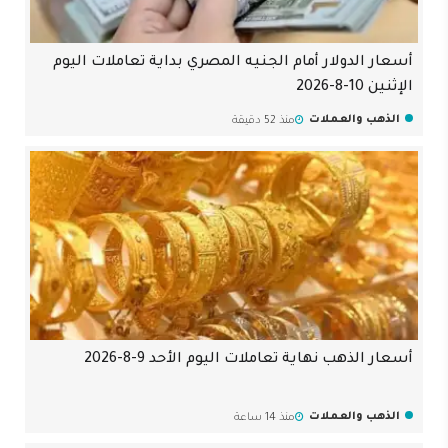
أسعار الدولار أمام الجنيه المصري بداية تعاملات اليوم
الإثنين 10-8-2026
الذهب والعملات
منذ 52 دقيقة
أسعار الذهب نهاية تعاملات اليوم الأحد 9-8-2026
الذهب والعملات
منذ 14 ساعة