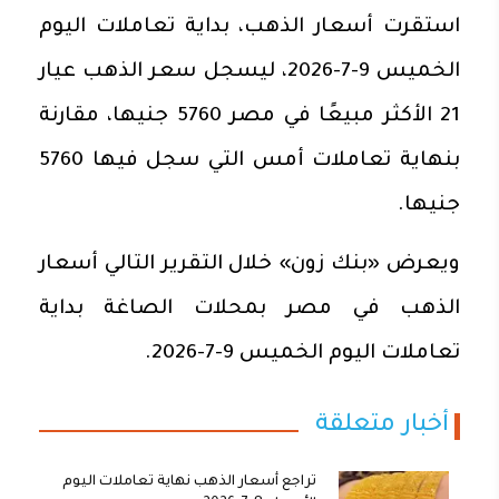
استقرت أسعار الذهب، بداية تعاملات اليوم
الخميس 9-7-2026، ليسجل سعر الذهب عيار
21 الأكثر مبيعًا في مصر 5760 جنيها، مقارنة
بنهاية تعاملات أمس التي سجل فيها 5760
جنيها.
ويعرض «بنك زون» خلال التقرير التالي أسعار
الذهب في مصر بمحلات الصاغة بداية
تعاملات اليوم الخميس 9-7-2026.
أخبار متعلقة
تراجع أسعار الذهب نهاية تعاملات اليوم