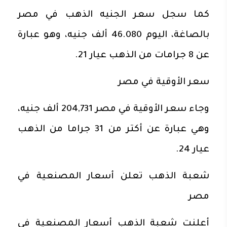
كما سجل سعر الجنيه الذهب في مصر
بالصاغة، اليوم 46.080 ألف جنيه، وهو عبارة
عن 8 جرامات من الذهب عيار 21.
سعر الأوقية في مصر
وجاء سعر الأوقية في مصر 204,731 ألف جنيه،
وهي عبارة عن أكتر من 31 جراما من الذهب
عيار 24.
شعبة الذهب تعلن أسعار المصنعية في
مصر
أعلنت شعبة الذهب أسعار المصنعية في