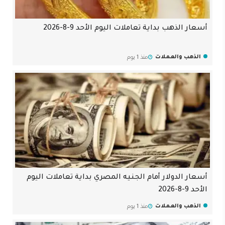
أسعار الذهب بداية تعاملات اليوم الأحد 9-8-2026
الذهب والعملات
منذ 1 يوم
أسعار الدولار أمام الجنيه المصري بداية تعاملات اليوم
الأحد 9-8-2026
الذهب والعملات
منذ 1 يوم