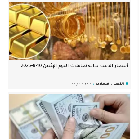
أسعار الذهب بداية تعاملات اليوم الإثنين 10-8-2026
الذهب والعملات
منذ 40 دقيقة