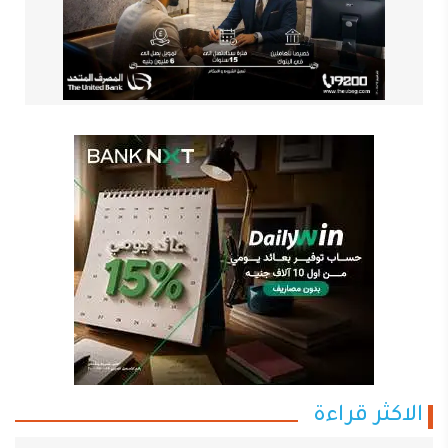
الاكثر قراءة