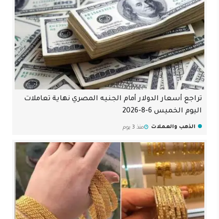
تراجع أسعار الدولار أمام الجنيه المصري نهاية تعاملات
اليوم الخميس 6-8-2026
الذهب والعملات
منذ 3 يوم