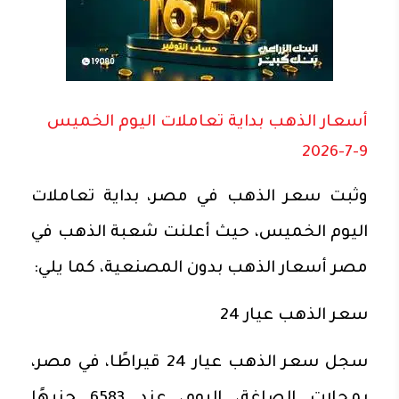
أسعار الذهب بداية تعاملات اليوم الخميس
9-7-2026
وثبت سعر الذهب في مصر، بداية تعاملات
اليوم الخميس، حيث أعلنت شعبة الذهب في
مصر أسعار الذهب بدون المصنعية، كما يلي:
سعر الذهب عيار 24
سجل سعر الذهب عيار 24 قيراطًا، في مصر،