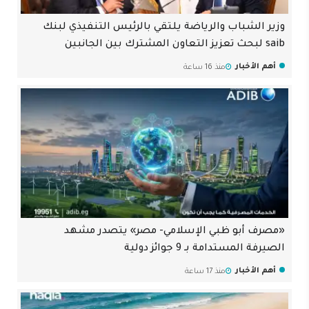
وزير الشباب والرياضة يلتقي بالرئيس التنفيذي لبنك
saib لبحث تعزيز التعاون المشترك بين الجانبين
أهم الأخبار
منذ 16 ساعة
«مصرف أبو ظبي الإسلامي- مصر» يتصدر مشهد
الصيرفة المستدامة بـ 9 جوائز دولية
أهم الأخبار
منذ 17 ساعة