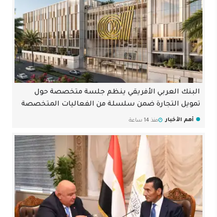
البنك العربي الأفريقي ينظم جلسة متخصصة حول
تمويل التجارة ضمن سلسلة من الفعاليات المتخصصة
أهم الأخبار
منذ 14 ساعة