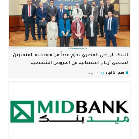
البنك الزراعي المصري يكرّم عدداً من موظفيه المتميزين
لتحقيق أرقام استثنائية في القروض الشخصية
أهم الأخبار
منذ 3 يوم