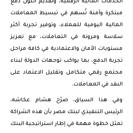
الخدمات المالية الرقمية، وتقديم حلول دفع
مبتكرة وآمنة تُسهم في تبسيط المعاملات
المالية اليومية للعملاء، وتوفير تجربة أكثر
سلاسة ومرونة في التعاملات، مع تعزيز
مستويات الأمان والاعتمادية في كافة مراحل
تجربة الدفع، بما يواكب توجهات الدولة لبناء
مجتمع رقمي متكامل وتقليل الاعتماد على
النقد في المعاملات.
وفي هذا السياق، صرّح هشام عكاشه،
الرئيس التنفيذي لبنك مصر بأن هذه الشراكة
تمثل خطوة مهمة في إطار استراتيجية البنك