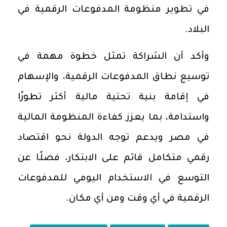
في تطوير منظومة المدفوعات الرقمية في
البلاد.
وأكد أن الشراكة تمثل خطوة مهمة في
توسيع نطاق المدفوعات الرقمية، والإسهام
في إقامة بنية تحتية مالية أكثر تطورًا
واستدامة، بما يعزز كفاءة المنظومة المالية
في مصر ويدعم توجه الدولة نحو اقتصاد
رقمي متكامل قائم على الابتكار، فضلًا عن
التوسع في الاستخدام اليومي للمدفوعات
الرقمية في أي وقت ومن أي مكان.