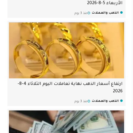
الأربعاء 5-8-2026
الذهب والعملات
منذ 3 يوم
ارتفاع أسعار الذهب نهاية تعاملات اليوم الثلاثاء 4-8-
2026
الذهب والعملات
منذ 3 يوم