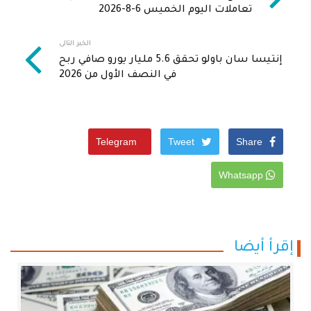
تعاملات اليوم الخميس 6-8-2026
الخبر التالى
إنتيسا سان باولو تحقق 5.6 مليار يورو صافي ربح
في النصف الأول من 2026
Telegram
Tweet
Share
Whatsapp
إقرأ أيضا