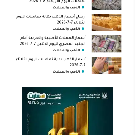
تعاملات اليوم الأربعاء 8-7-2026
الذهب والعملات
ارتفاع أسعار الذهب نهاية تعاملات اليوم
الثلاثاء 7-7-2026
الذهب والعملات
أسعار العملات الأجنبية والعربية أمام
الجنيه المصري اليوم الاثنين 7-7-2026
الذهب والعملات
أسعار الذهب بداية تعاملات اليوم الثلاثاء
7-7-2026
الذهب والعملات