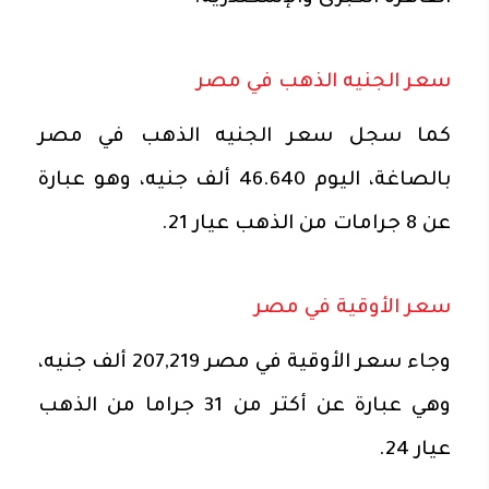
سعر الجنيه الذهب في مصر
كما سجل سعر الجنيه الذهب في مصر
بالصاغة، اليوم 46.640 ألف جنيه، وهو عبارة
عن 8 جرامات من الذهب عيار 21.
سعر الأوقية في مصر
وجاء سعر الأوقية في مصر 207,219 ألف جنيه،
وهي عبارة عن أكتر من 31 جراما من الذهب
عيار 24.