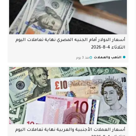
أسعار الدولار أمام الجنيه المصري نهاية تعاملات اليوم
الثلاثاء 4-8-2026
الذهب والعملات
منذ 3 يوم
أسعار العملات الأجنبية والعربية نهاية تعاملات اليوم