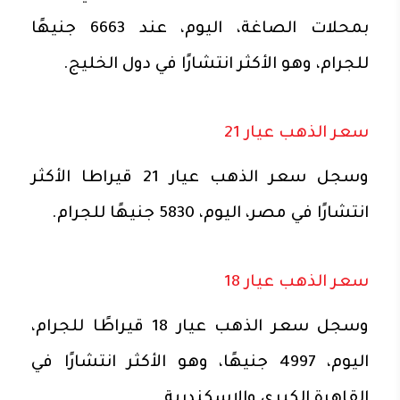
بمحلات الصاغة، اليوم، عند 6663 جنيهًا
للجرام، وهو الأكثر انتشارًا في دول الخليج.
سعر الذهب عيار 21
وسجل سعر الذهب عيار 21 قيراطا الأكثر
انتشارًا في مصر، اليوم، 5830 جنيهًا للجرام.
سعر الذهب عيار 18
وسجل سعر الذهب عيار 18 قيراطًا للجرام،
اليوم، 4997 جنيهًا، وهو الأكثر انتشارًا في
القاهرة الكبرى والإسكندرية.