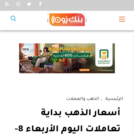
الرئيسية
الذهب والعملات
أسعار الذهب بداية
تعاملات اليوم الأربعاء 8-