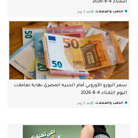
الثلاثاء 4-8-2026
الذهب والعملات
منذ 3 يوم
سعر اليورو الأوروبي أمام الجنيه المصري نهاية تعاملات
اليوم الثلاثاء 4-8-2026
الذهب والعملات
منذ 3 يوم