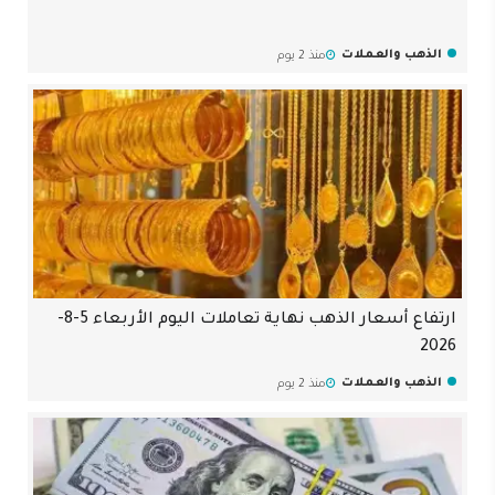
الذهب والعملات
منذ 2 يوم
ارتفاع أسعار الذهب نهاية تعاملات اليوم الأربعاء 5-8-
2026
الذهب والعملات
منذ 2 يوم