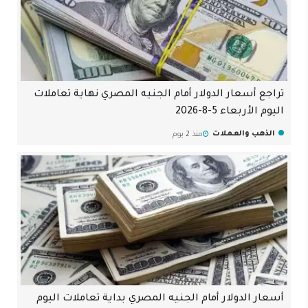
تراجع أسعار الدولار أمام الجنيه المصري نهاية تعاملات
اليوم الأربعاء 5-8-2026
الذهب والعملات
منذ 2 يوم
أسعار الدولار أمام الجنيه المصري بداية تعاملات اليوم