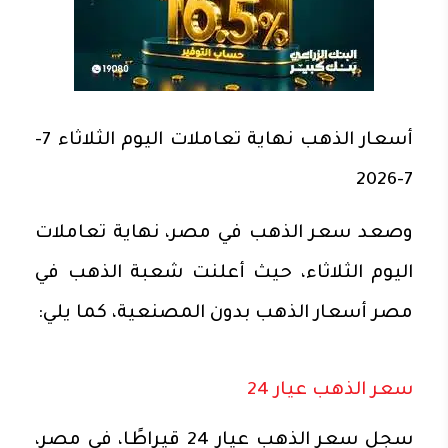
أسعار الذهب نهاية تعاملات اليوم الثلاثاء 7-
7-2026
وصعد سعر الذهب في مصر، نهاية تعاملات
اليوم الثلاثاء، حيث أعلنت شعبة الذهب في
مصر أسعار الذهب بدون المصنعية، كما يلي:
سعر الذهب عيار 24
سجل سعر الذهب عيار 24 قيراطًا، في مصر،