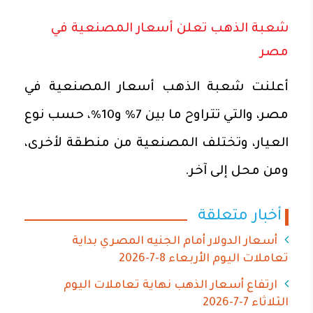
شعبة الذهب تعلن أسعار المصنعية في
مصر
أعلنت شعبة الذهب أسعار المصنعية في
مصر، والتي تتراوح ما بين 7% و10%، حسب نوع
العيار، وتختلف المصنعية من منطقة لأخرى،
ومن محل إلى آخر.
أخبار متعلقة
أسعار الدولار أمام الجنيه المصري بداية
تعاملات اليوم الأربعاء 8-7-2026
ارتفاع أسعار الذهب نهاية تعاملات اليوم
الثلاثاء 7-7-2026