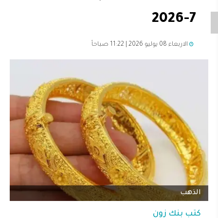
7-2026
الاربعاء 08 يوليو 2026 | 11:22 صباحاً
الذهب
كتب
بنك زون