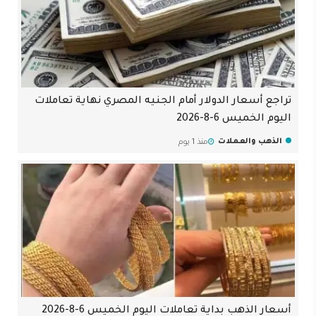
تراجع أسعار الدولار أمام الجنيه المصري نهاية تعاملات
اليوم الخميس 6-8-2026
الذهب والعملات
منذ 1 يوم
أسعار الذهب بداية تعاملات اليوم الخميس 6-8-2026