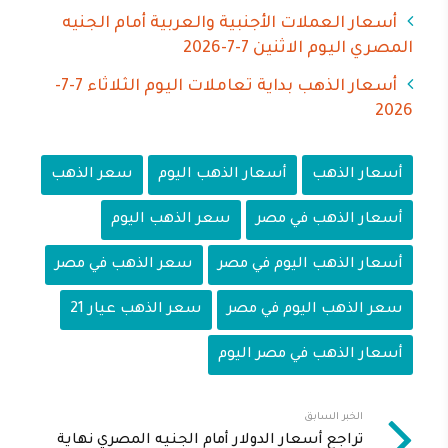
أسعار العملات الأجنبية والعربية أمام الجنيه
المصري اليوم الاثنين 7-7-2026
أسعار الذهب بداية تعاملات اليوم الثلاثاء 7-7-
2026
أسعار الذهب
أسعار الذهب اليوم
سعر الذهب
أسعار الذهب في مصر
سعر الذهب اليوم
أسعار الذهب اليوم في مصر
سعر الذهب في مصر
سعر الذهب اليوم في مصر
سعر الذهب عيار 21
أسعار الذهب في مصر اليوم
الخبر السابق
تراجع أسعار الدولار أمام الجنيه المصري نهاية