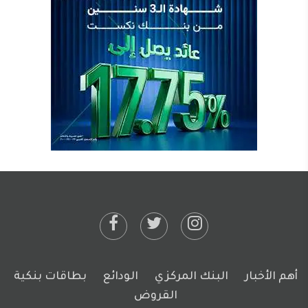
أهم الأخبار
البنك المركزي
الودائع
بطاقات بنكية
القروض