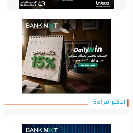
الاكثر قراءة