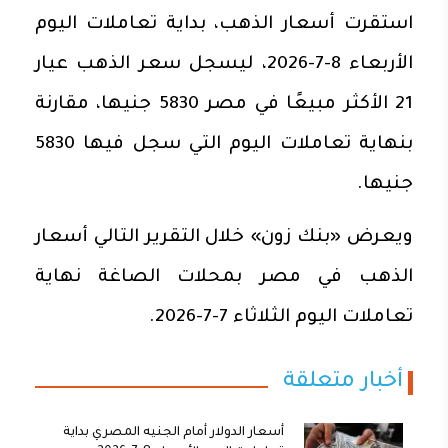
استقرت أسعار الذهب، بداية تعاملات اليوم
الأربعاء 8-7-2026، ليسجل سعر الذهب عيار
21 الأكثر مبيعًا في مصر 5830 جنيها، مقارنة
بنهاية تعاملات اليوم التي سجل فيها 5830
جنيها.
ويعرض «بنك زون» خلال التقرير التالي أسعار
الذهب في مصر بمحلات الصاغة نهاية
تعاملات اليوم الثلاثاء 7-7-2026.
أخبار متعلقة
أسعار الدولار أمام الجنيه المصري بداية