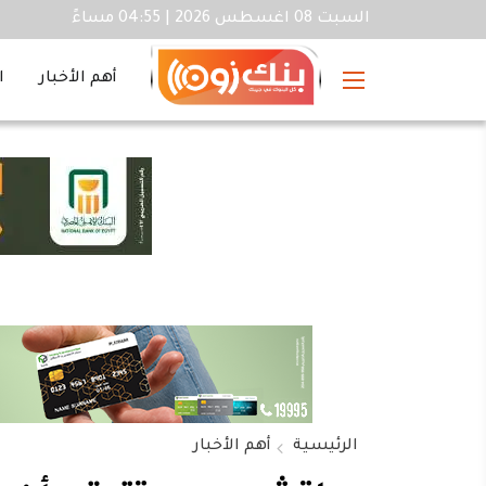
السبت 08 اغسطس 2026 | 04:55 مساءً
أهم الأخبار
ا
الرئيسية
أهم الأخبار