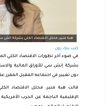
هبة منير، محلل الاقتصاد الكلي بشركة اتش س
كتب
بنك زون
في ضوء آخر تطورات الاقتصاد الكلي المص
بشركة إتش سي للأوراق المالية والاستث
دون تغيير في اجتماعه المقبل المقرر عقده الخمي
قالت هبة منير، محلل الاقتصاد الكل