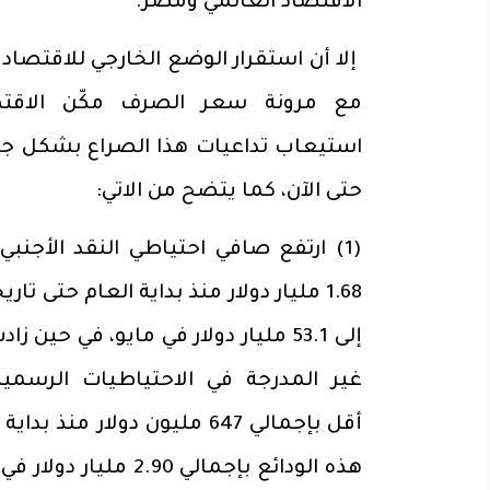
الاقتصاد العالمي ومصر.
إلا أن استقرار الوضع الخارجي للاقتصا
مع مرونة سعر الصرف مكّن الاقت
استيعاب تداعيات هذا الصراع بشكل جيد
حتى الآن، كما يتضح من الاتي:
(1) ارتفع صافي احتياطي النقد الأجنبي
1.68 مليار دولار منذ بداية العام حتى تا
إلى 53.1 مليار دولار في مايو، في حين زا
غير المدرجة في الاحتياطيات الرسمية
هذه الودائع بإجمالي 