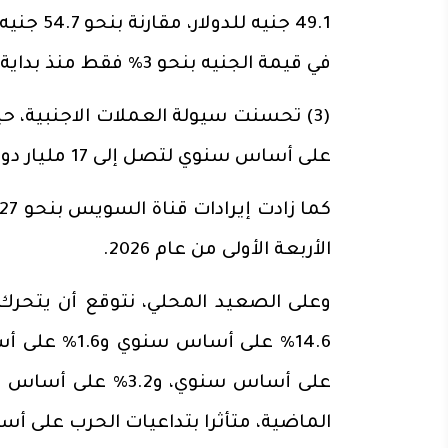
49.1 جني
في قيمة الجنيه بنحو 3% فقط منذ بداية العام حتى تاريخه.
على أساس سنوي لتصل إلى 17 مليار دولار خلال الأشهر الأربعة الأولى من عام 2026.
الأربعة الأولى من عام 2026.
وعلى الصعيد المحلي، نتوقع أن يتحرك
الماضية، متأثرا بتداعيات الحرب على أس