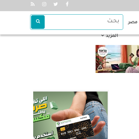
مصر
المزيد