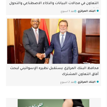
التعاون في مجالات البيانات والذكاء الاصطناعي والتحول
الرقمي
البنك المركزي
منذ 1 اسبوع
محافظ البنك المركزي يستقبل نظيره الإسواتيني لبحث
آفاق التعاون المشترك
البنك المركزي
منذ 2 اسبوع