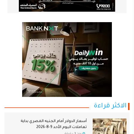
الاكثر قراءة
أسعار الدولار أمام الجنيه المصري بداية
تعاملات اليوم الأحد 9-8-2026