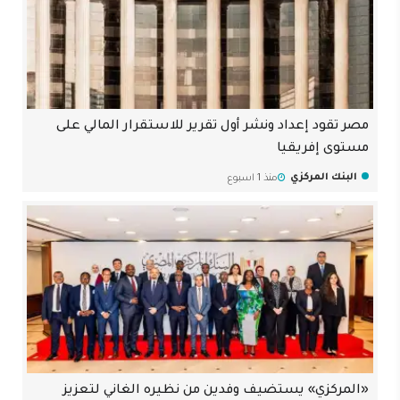
مصر تقود إعداد ونشر أول تقرير للاستقرار المالي على
مستوى إفريقيا
البنك المركزي
منذ 1 اسبوع
«المركزي» يستضيف وفدين من نظيره الغاني لتعزيز