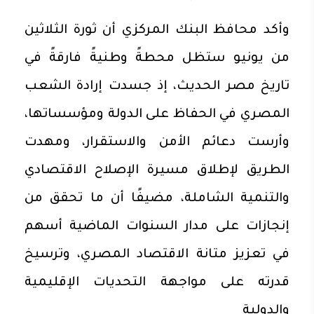
وأكد محافظ البنك المركزي أن ثورة الثلاثين
من يونيو ستظل محطةً وطنيةً فارقةً في
تاريخ مصر الحديث، إذ جسدت إرادة الشعب
المصري في الحفاظ على الدولة ومؤسساتها،
وأرست دعائم الأمن والاستقرار، ومهدت
الطريق لإطلاق مسيرة الإصلاح الاقتصادي
والتنمية الشاملة، مضيفًا أن ما تحقق من
إنجازات على مدار السنوات الماضية أسهم
في تعزيز متانة الاقتصاد المصري، وترسيخ
قدرته على مواجهة التحديات الإقليمية
والدولية