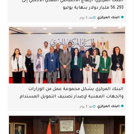
البنك المركزي: ارتفاع الاحتياطي النقدي الأجنبي إلى
56.293 مليار دولار بنهاية يوليو
البنك المركزي
منذ 3 يوم
البنك المركزي يشكل مجموعة عمل من الوزارات
والجهات المعنية لإصدار تصنيف التمويل المستدام
البنك المركزي
منذ 3 يوم