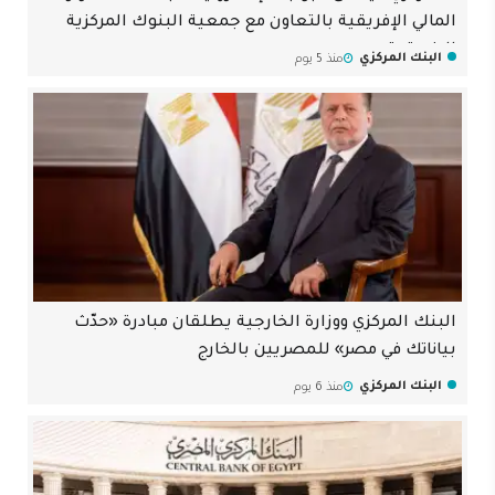
المالي الإفريقية بالتعاون مع جمعية البنوك المركزية
الإفريقية
البنك المركزي
منذ 5 يوم
البنك المركزي ووزارة الخارجية يطلقان مبادرة «حدّث
بياناتك في مصر» للمصريين بالخارج
البنك المركزي
منذ 6 يوم