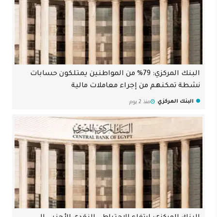
البنك المركزي: 79% من المواطنين يمتلكون حسابات
نشطة تمكنهم من إجراء معاملات مالية
البنك المركزي
منذ 2 يوم