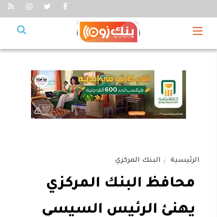
الرئيسية
البنك المركزي
محافظ البنك المركزي
يهنئ الرئيس السيسي