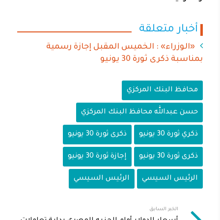
أخبار متعلقة
«الوزراء» : الخميس المقبل إجازة رسمية
بمناسبة ذكرى ثورة 30 يونيو
محافظ البنك المركزي
حسن عبدالله محافظ البنك المركزي
ذكري ثورة 30 يونيو
ذكرى ثورة 30 يونيو
ذكرى ثورة 30 يونيو
إجازة ثورة 30 يونيو
الرئيس السيسي
الرئيس السيسي
الخبر السابق