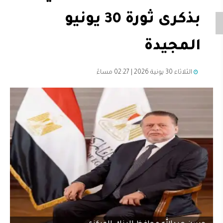
بذكرى ثورة 30 يونيو
المجيدة
الثلاثاء 30 يونية 2026 | 02:27 مساءً