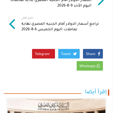
أسعار الدولار أمام الجنيه المصري بداية تعاملات
اليوم الأحد 9-8-2026
الخبر التالى
تراجع أسعار الدولار أمام الجنيه المصري نهاية
تعاملات اليوم الخميس 6-8-2026
Telegram
Tweet
Share
Whatsapp
إقرأ أيضا