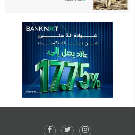
منذ 3 دقيقة