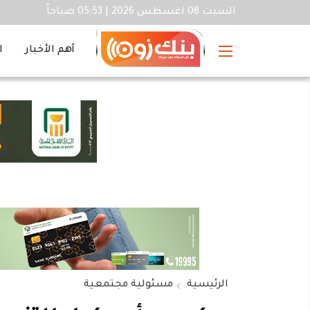
السبت 08 اغسطس 2026 | 05:53 صباحاً
أهم الأخبار
ا
الرئيسية
مسئولية مجتمعية