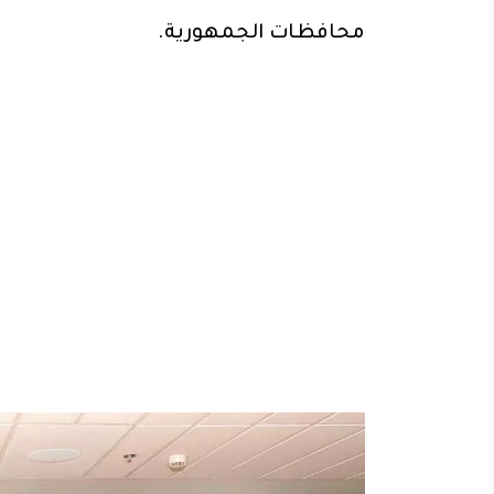
محافظات الجمهورية.