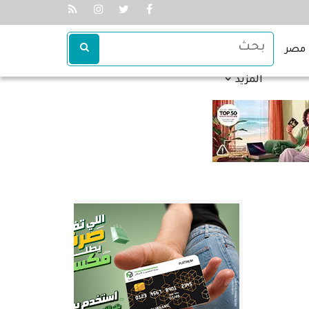
مصر
المزيد