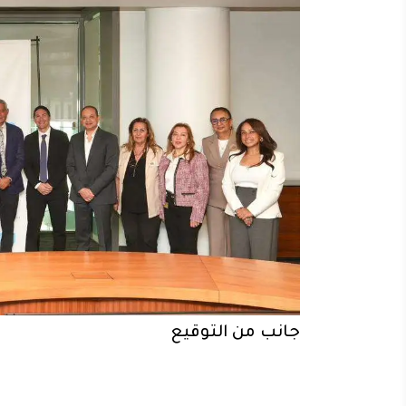
جانب من التوقيع