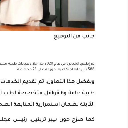
جانب من التوقيع
تم إطلاق المبادرة في عام 2020 من 
588 دار رعاية اجتماعية، موزعة على 26 محافظة.
الثابتة لضمان استمرارية المتابعة الصح
كما صرّح جون بيير ترينيل، رئيس مجل