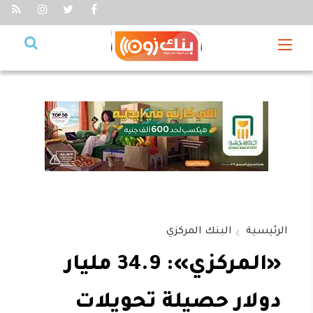
الرئيسية
البنك المركزي
«المركزي»: 34.9 مليار
دولار حصيلة تحويلات