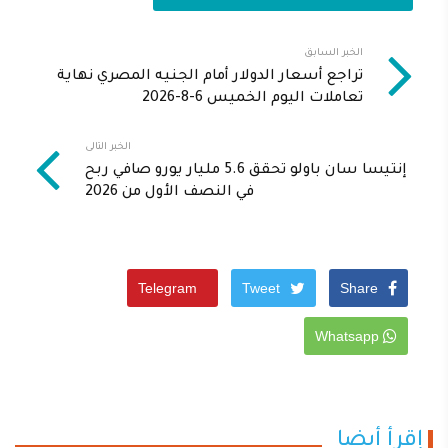
الخبر السابق
تراجع أسعار الدولار أمام الجنيه المصري نهاية
تعاملات اليوم الخميس 6-8-2026
الخبر التالى
إنتيسا سان باولو تحقق 5.6 مليار يورو صافي ربح
في النصف الأول من 2026
Telegram
Tweet
Share
Whatsapp
إقرأ أيضا