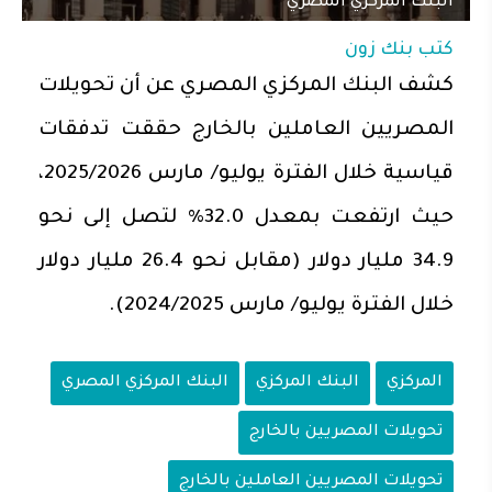
البنك المركزي المصري
كتب
بنك زون
كشف البنك المركزي المصري عن أن تحويلات
المصريين العاملين بالخارج حققت تدفقات
قياسية خلال الفترة يوليو/ مارس 2025/2026،
حيث ارتفعت بمعدل 32.0% لتصل إلى نحو
34.9 مليار دولار (مقابل نحو 26.4 مليار دولار
خلال الفترة يوليو/ مارس 2024/2025).
المركزي
البنك المركزي
البنك المركزي المصري
تحويلات المصريين بالخارج
تحويلات المصريين العاملين بالخارج