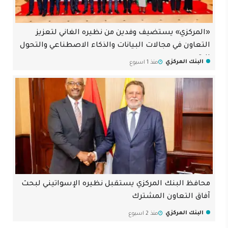
«المركزي» يستضيف وفدين من نظيره الغاني لتعزيز
التعاون في مجالات البيانات والذكاء الاصطناعي والتحول
الرقمي
البنك المركزي
منذ 1 اسبوع
محافظ البنك المركزي يستقبل نظيره الإسواتيني لبحث
آفاق التعاون المشترك
البنك المركزي
منذ 2 اسبوع