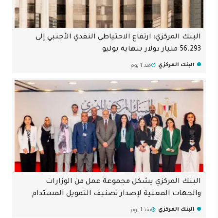
البنك المركزي: ارتفاع الاحتياطي النقدي الأجنبي إلى
56.293 مليار دولار بنهاية يوليو
البنك المركزي
منذ 1 يوم
البنك المركزي يشكل مجموعة عمل من الوزارات
والجهات المعنية لإصدار تصنيف التمويل المستدام
البنك المركزي
منذ 1 يوم