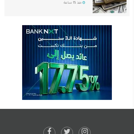
منذ 15 ساعة