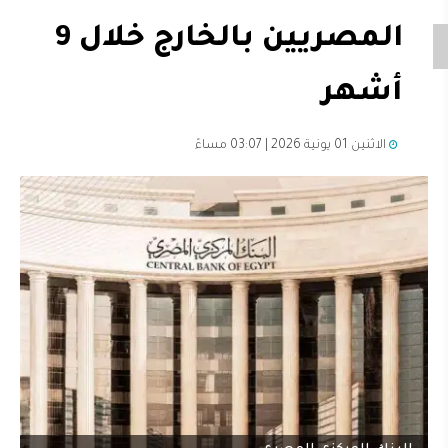
المصريين بالخارج خلال 9
أشهر
الاثنين 01 يونية 2026 | 03:07 مساءً