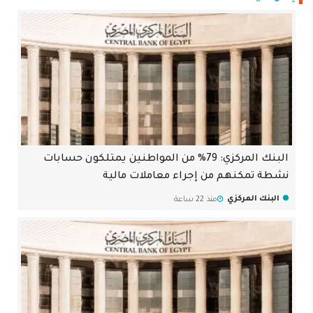
البنك المركزي: 79% من المواطنين يمتلكون حسابات
نشطة تمكنهم من إجراء معاملات مالية
البنك المركزي
منذ 22 ساعة