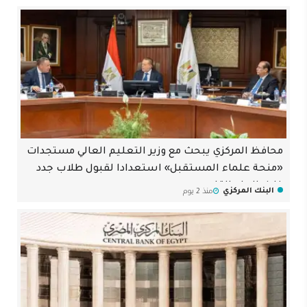
محافظ المركزي يبحث مع وزير التعليم العالي مستجدات
«منحة علماء المستقبل» استعدادا لقبول طلاب جدد
خلال العام القادم
البنك المركزي
منذ 2 يوم