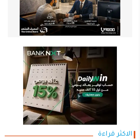
الاكثر قراءة