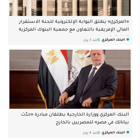
«المركزي» يطلق البوابة الإلكترونية للجنة الاستقرار
المالي الإفريقية بالتعاون مع جمعية البنوك المركزية
الإفريقية
البنك المركزي
منذ 3 يوم
البنك المركزي ووزارة الخارجية يطلقان مبادرة «حدّث
بياناتك في مصر» للمصريين بالخارج
البنك المركزي
منذ 4 يوم