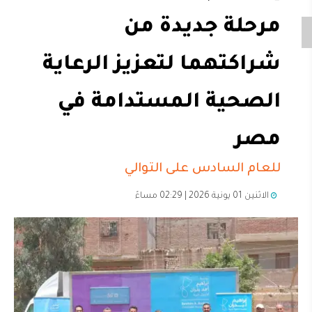
مرحلة جديدة من
شراكتهما لتعزيز الرعاية
الصحية المستدامة في
مصر
للعام السادس على التوالي
الاثنين 01 يونية 2026 | 02:29 مساءً