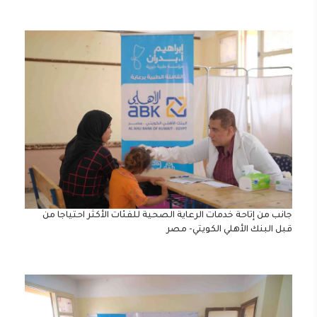
جانب من إتاحة خدمات الرعاية الصحية للفئات الأكثر احتياجا من
قبل البنك الأهلي الكويتي- مصر