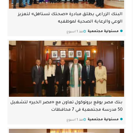
البنك الزراعي يطلق مبادرة «صحتك تستاهل» لتعزيز
الوعي والرعاية الصحية لموظفيه
مسئولية مجتمعية
منذ 1 اسبوع
بنك مصر يوقع بروتوكول تعاون مع «مصر الخير» لتشغيل
50 مدرسة مجتمعية في 7 محافظات
مسئولية مجتمعية
منذ 1 اسبوع