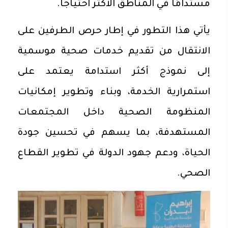
مستدامًا في المناطق الأكثر احتياجًا.
يأتي هذا التطور في إطار حرص الطرفين على
الانتقال من تقديم خدمات صحية موسمية
إلى نموذج أكثر استدامة يعتمد على
استمرارية الخدمة، وبناء وتطوير إمكانيات
المنظومة الصحية داخل المجتمعات
المستهدفة، بما يسهم في تحسين جودة
الحياة، ودعم جهود الدولة في تطوير القطاع
الصحي.