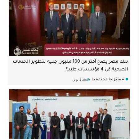
بنك مصر يضخ أكثر من 100 مليون جنيه لتطوير الخدمات
الصحية في 4 مؤسسات طبية
مسئولية مجتمعية
منذ 3 يوم