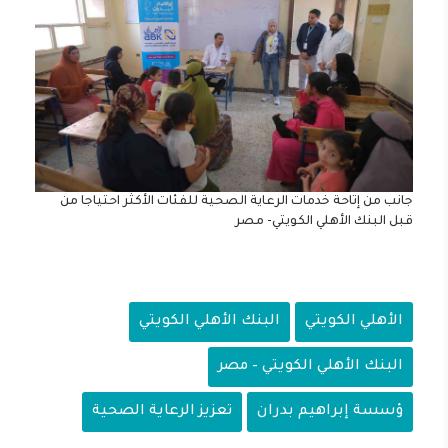
جانب من إتاحة خدمات الرعاية الصحية للفئات الأكثر احتياجا من
قبل البنك الأهلي الكويتي- مصر
الأهلي الكويتي
البنك الأهلي الكويتي
البنك الأهلي الكويتي – مصر
ؤسسة إبراهيم بدران
تعزيز الرعاية الصحية