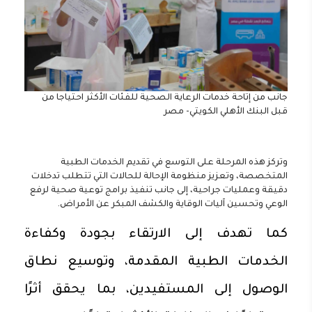
جانب من إتاحة خدمات الرعاية الصحية للفئات الأكثر احتياجا من
قبل البنك الأهلي الكويتي- مصر
وتركز هذه المرحلة على التوسع في تقديم الخدمات الطبية
المتخصصة، وتعزيز منظومة الإحالة للحالات التي تتطلب تدخلات
دقيقة وعمليات جراحية، إلى جانب تنفيذ برامج توعية صحية لرفع
الوعي وتحسين آليات الوقاية والكشف المبكر عن الأمراض.
كما تهدف إلى الارتقاء بجودة وكفاءة
الخدمات الطبية المقدمة، وتوسيع نطاق
الوصول إلى المستفيدين، بما يحقق أثرًا