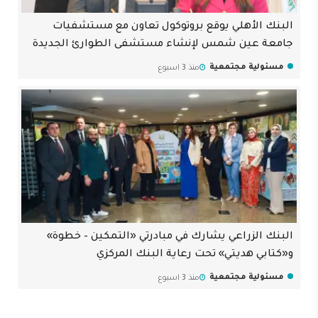
البنك الأهلي يوقع بروتوكول تعاون مع مستشفيات
جامعة عين شمس لإنشاء مستشفى الطوارئ الجديدة
مسئولية مجتمعية
منذ 3 اسبوع
البنك الزراعي يشارك في مبادرتي «التمكين – خطوة»
و«كتابي هديتي» تحت رعاية البنك المركزي
مسئولية مجتمعية
منذ 3 اسبوع