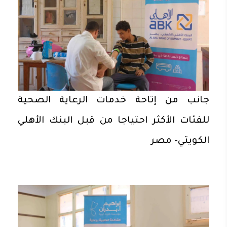
جانب من إتاحة خدمات الرعاية الصحية
للفئات الأكثر احتياجا من قبل البنك الأهلي
الكويتي- مصر