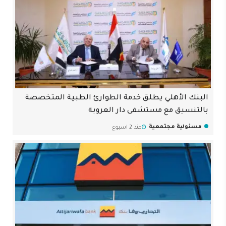
البنك الأهلي يطلق خدمة الطوارئ الطبية المتخصصة
بالتنسيق مع مستشفى دار العروبة
مسئولية مجتمعية
منذ 2 اسبوع