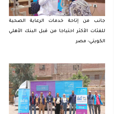
جانب من إتاحة خدمات الرعاية الصحية
للفئات الأكثر احتياجا من قبل البنك الأهلي
الكويتي- مصر