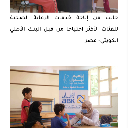
جانب من إتاحة خدمات الرعاية الصحية
للفئات الأكثر احتياجا من قبل البنك الأهلي
الكويتي- مصر