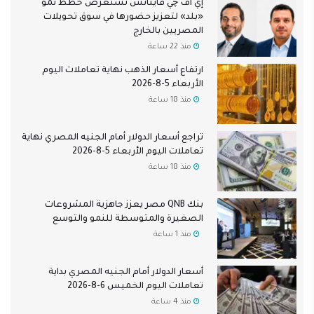
إي اف چي فاينانس تستعرض خطط نمو
«بلد» لتعزيز حضورها في سوق تحويلات
المصريين بالخارج
منذ 22 ساعة
ارتفاع أسعار الذهب نهاية تعاملات اليوم
الأربعاء 5-8-2026
منذ 18 ساعة
تراجع أسعار الدولار أمام الجنيه المصري نهاية
تعاملات اليوم الأربعاء 5-8-2026
منذ 18 ساعة
بنك QNB مصر يعزز جاهزية المشروعات
الصغيرة والمتوسطة للنمو والتوسع
منذ 1 ساعة
أسعار الدولار أمام الجنيه المصري بداية
تعاملات اليوم الخميس 6-8-2026
منذ 4 ساعة