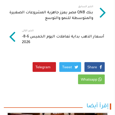
الخبر السابق
بنك QNB مصر يعزز جاهزية المشروعات الصغيرة
والمتوسطة للنمو والتوسع
الخبر التالى
أسعار الذهب بداية تعاملات اليوم الخميس 6-8-
2026
Telegram
Tweet
Share
Whatsapp
إقرأ أيضا