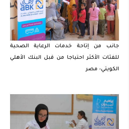
جانب من إتاحة خدمات الرعاية الصحية
للفئات الأكثر احتياجا من قبل البنك الأهلي
الكويتي- مصر