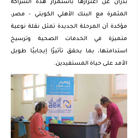
بدران عن اعتزازها باستمرار هذه الشراكة
المثمرة مع البنك الأهلي الكويتي - مصر،
مؤكدة أن المرحلة الجديدة تمثل نقلة نوعية
متميزة في الخدمات الصحية وترسيخ
استدامتها، بما يحقق تأثيرًا إيجابيًا طويل
الأمد على حياة المستفيدين.