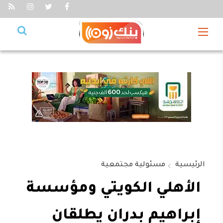
الرئيسية
مسئولية مجتمعية
الأهلي الكويتي ومؤسسة
إبراهيم بدران يطلقان