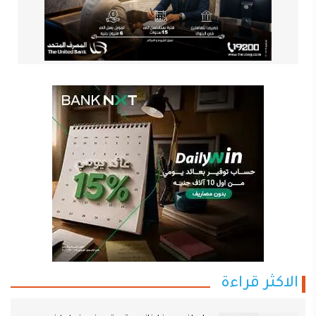
الاكثر قراءة