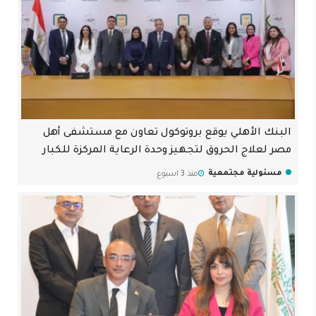
البنك الأهلي يوقع بروتوكول تعاون مع مستشفى أهل
مصر لعلاج الحروق لتجهيز وحدة الرعاية المركزة للكبار
مسئولية مجتمعية
منذ 3 اسبوع