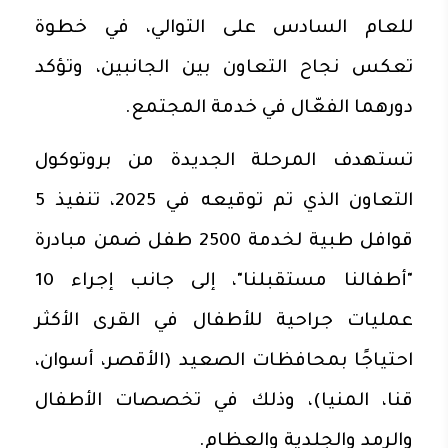
للعام السادس على التوالي، في خطوة
تعكس نجاح التعاون بين الجانبين، وتؤكد
دورهما الفعّال في خدمة المجتمع.
تستهدف المرحلة الجديدة من بروتوكول
التعاون الذي تم توقيعه في 2025، تنفيذ 5
قوافل طبية لخدمة 2500 طفل ضمن مبادرة
"أطفالنا مستقبلنا"، إلى جانب إجراء 10
عمليات جراحية للأطفال في القرى الأكثر
احتياجًا بمحافظات الصعيد (الأقصر، أسوان،
قنا، المنيا)، وذلك في تخصصات الأطفال
والرمد والجلدية والعظام.