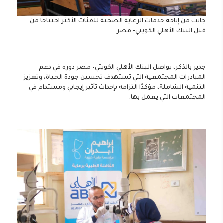
جانب من إتاحة خدمات الرعاية الصحية للفئات الأكثر احتياجا من
قبل البنك الأهلي الكويتي- مصر
جدير بالذكر، يواصل البنك الأهلي الكويتي– مصر دوره في دعم
المبادرات المجتمعية التي تستهدف تحسين جودة الحياة، وتعزيز
التنمية الشاملة، مؤكدًا التزامه بإحداث تأثير إيجابي ومستدام في
المجتمعات التي يعمل بها.