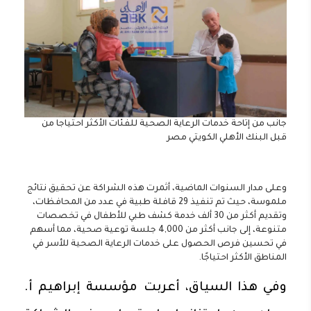
جانب من إتاحة خدمات الرعاية الصحية للفئات الأكثر احتياجا من
قبل البنك الأهلي الكويتي مصر
وعلى مدار السنوات الماضية، أثمرت هذه الشراكة عن تحقيق نتائج
ملموسة، حيث تم تنفيذ 29 قافلة طبية في عدد من المحافظات،
وتقديم أكثر من 30 ألف خدمة كشف طبي للأطفال في تخصصات
متنوعة، إلى جانب أكثر من 4,000 جلسة توعية صحية، مما أسهم
في تحسين فرص الحصول على خدمات الرعاية الصحية للأسر في
المناطق الأكثر احتياجًا.
وفي هذا السياق، أعربت مؤسسة إبراهيم أ.