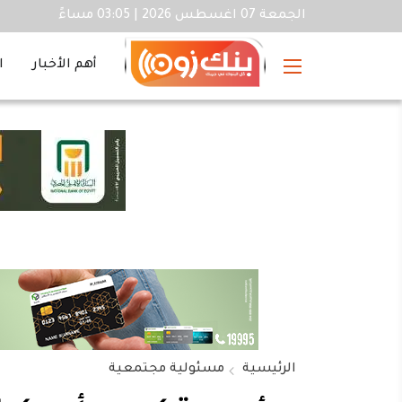
الجمعة 07 اغسطس 2026 | 03:05 مساءً
أهم الأخبار
ا
الرئيسية
مسئولية مجتمعية