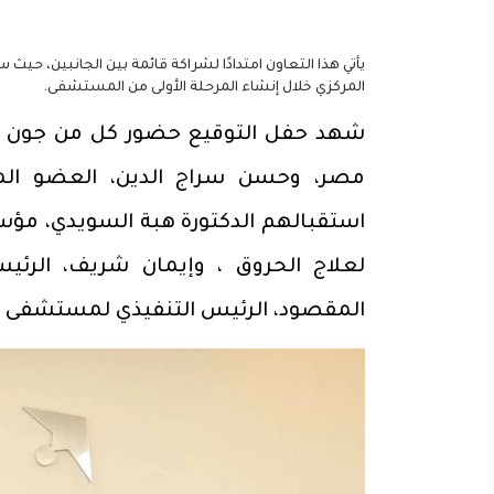
يأتي هذا التعاون امتدادًا لشراكة قائمة بين الجانبين،
المركزي خلال إنشاء المرحلة الأولى من المستشفى.
شهد حفل التوقيع حضور كل من جون بي
مصر، وحسن سراج الدين، العضو ال
استقبالهم الدكتورة هبة السويدي،
لعلاج الحروق ، وإيمان شريف، الرئ
المقصود، الرئيس التنفيذي لمستشفى 