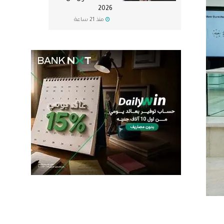
2026
منذ 21 ساعة