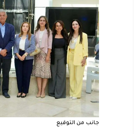
جانب من التوقيع