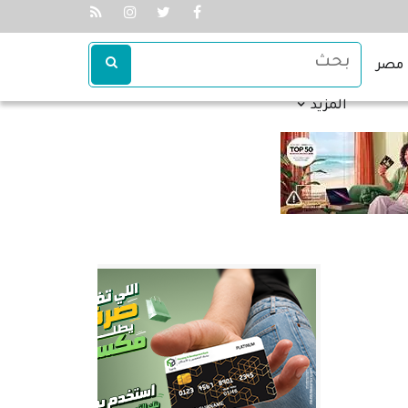
مصر
المزيد