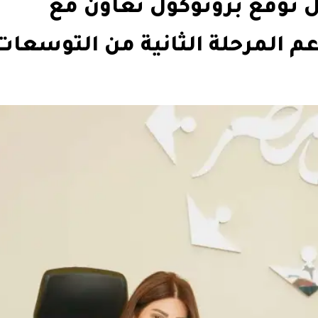
توقع بروتوكول تعاون مع
المرحلة الثانية من التوسعات