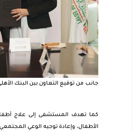
جانب من توقيع التعاون بين البنك الأه
كما تهدف المستشفى إلى علاج أطفال ا
الأطفال، وإعادة توجيه الوعي المجتمعي 