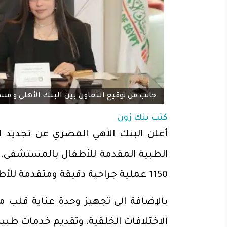
جانب من توقيع التعاون بين البنك الأهلي و م
كتب
بنك زون
أعلن البنك الأهي المصري عن تجديد 
1150 عملية جراحية دقيقة ومتقدمة للأطفال.
بالإضافة الى تجهيز وحدة عناية قلب م
الاختلافات الخلقية، وتقديم خدمات طبية