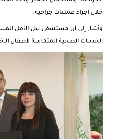
الجراحية، واستكمال تجهيز وحدة القلب
خلال اجراء عمليات جراحية.
وأشار إلى أن مستشفى نيل الأمل المست
الخدمات الصحية المتكاملة لأطفال الاخ