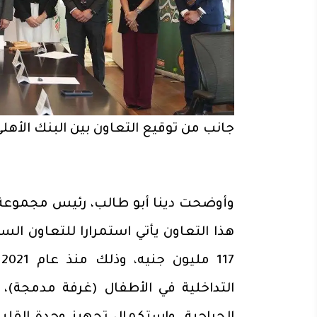
جانب من توقيع التعاون بين البنك الأه
وأوضحت دينا أبو طالب، رئيس مجموعة ا
هذا التعاون يأتي استمرارا للتعاون ال
7
التداخلية في الأطفال (غرفة مدمجة)،