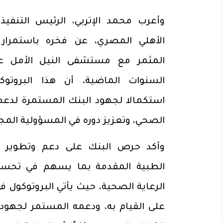
وأعرب محمد الإتربي، الرئيس التنفيذ
الأهلي المصري، عن فخره باستمرار 
المثمر مع مستشفى النيل الأمل عل
السنوات الماضية، أن هذا البروتوك
استكمالا لجهود البنك المستمرة لدعم
الصحي، وتعزيز دوره في المسؤولية الم
وأكد حرص البنك على دعم وتطوير ا
الطبية المقدمة بما يسهم في تحسي
الرعاية الصحية، حيث يأتي البروتوكول 
على القيام به، ودعمه المستمر لجهود