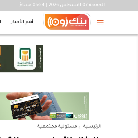
الجمعة 07 اغسطس 2026 | 05:54 مساءً
أهم الأخبار
ا
الرئيسية
مسئولية مجتمعية