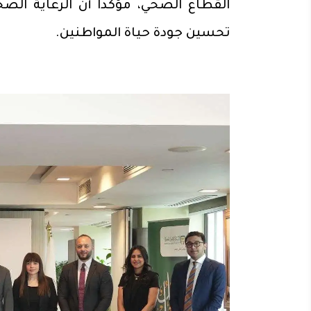
القطاع الصحي، مؤكدًا أن الرعاية الص
تحسين جودة حياة المواطنين.