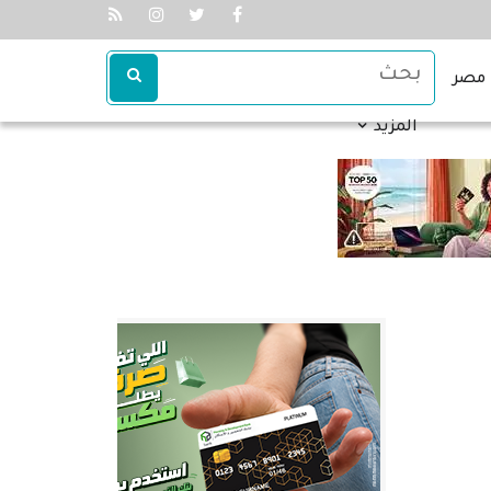
مصر
المزيد