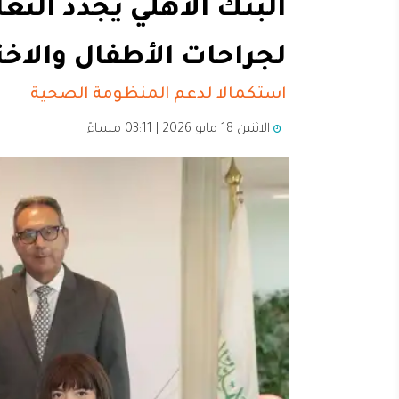
البنك الأهلي يجدد الت
لجراحات الأطفال والاخت
استكمالا لدعم المنظومة الصحية
الاثنين 18 مايو 2026 | 03:11 مساءً