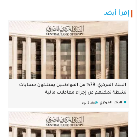
إقرأ أيضا
البنك المركزي: 79% من المواطنين يمتلكون حسابات
نشطة تمكنهم من إجراء معاملات مالية
البنك المركزي
منذ 3 يوم