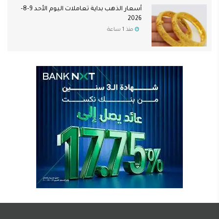
أسعار الذهب بداية تعاملات اليوم الأحد 9-8-
2026
منذ 1 ساعة