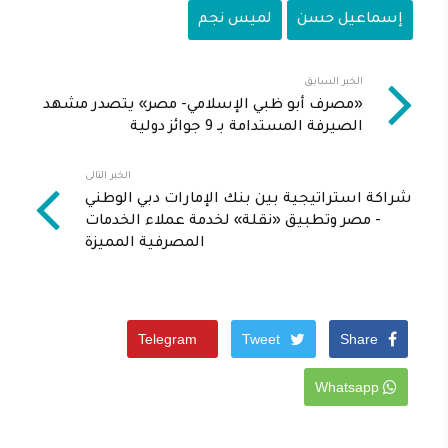
إسماعيل حسن
لميس نجم
الخبر السابق
«مصرف أبو ظبي الإسلامي- مصر» يتصدر مشهد
الصيرفة المستدامة بـ 9 جوائز دولية
الخبر التالى
شراكة استراتيجية بين بنك الإمارات دبي الوطني
- مصر وتطبيق «نقلة» لخدمة عملاء الخدمات
المصرفية المميزة
Telegram
Tweet
Share
Whatsapp