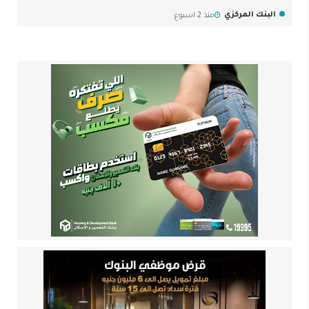
البنك المركزي
منذ 2 اسبوع