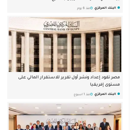
البنك المركزي
منذ 6 يوم
مصر تقود إعداد ونشر أول تقرير للاستقرار المالي على
مستوى إفريقيا
البنك المركزي
منذ 1 اسبوع