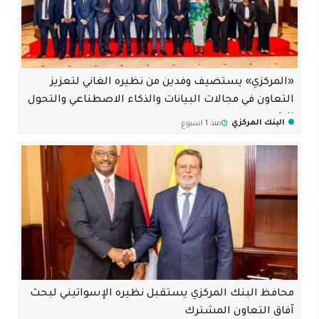
«المركزي» يستضيف وفدين من نظيره الغاني لتعزيز
التعاون في مجالات البيانات والذكاء الاصطناعي والتحول
الرقمي
البنك المركزي
منذ 1 اسبوع
محافظ البنك المركزي يستقبل نظيره الإسواتيني لبحث
آفاق التعاون المشترك