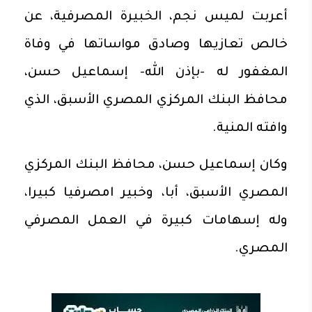
أعربت لميس نجم، الخبيرة المصرفية، عن
خالص تعازيها وصادق مواساتها في وفاة
المغفور له -بإذن الله- إسماعيل حسن،
محافظ البنك المركزي المصري الأسبق، الذي
وافته المنية.
وكان إسماعيل حسن، محافظ البنك المركزي
المصري الأسبق، أبا، وخبير امصرفيا كبيرا،
وله إسهامات كبيرة في العمل المصرفي
المصري.