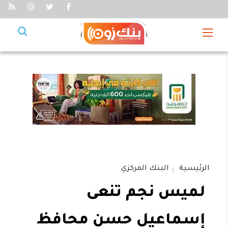
الرئيسية
البنك المركزي
لميس نجم تنعى
إسماعيل حسن محافظ