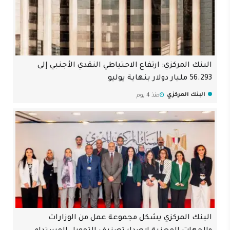
البنك المركزي: ارتفاع الاحتياطي النقدي الأجنبي إلى
56.293 مليار دولار بنهاية يوليو
البنك المركزي
منذ 4 يوم
البنك المركزي يشكل مجموعة عمل من الوزارات