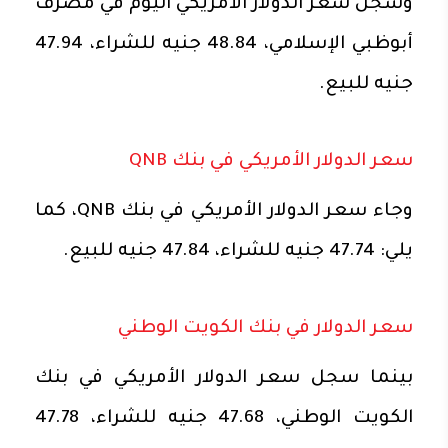
وسجل سعر الدولار الأمريكي اليوم في مصرف
أبوظبي الإسلامي، 48.84 جنيه للشراء، 47.94
جنيه للبيع.
سعر الدولار الأمريكي في بنك QNB
وجاء سعر الدولار الأمريكي في بنك QNB، كما
يلي: 47.74 جنيه للشراء، 47.84 جنيه للبيع.
سعر الدولار في بنك الكويت الوطني
بينما سجل سعر الدولار الأمريكي في بنك
الكويت الوطني، 47.68 جنيه للشراء، 47.78