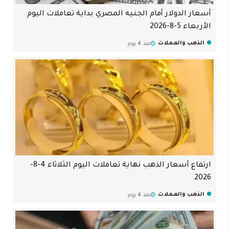
أسعار الدولار أمام الجنيه المصري بداية تعاملات اليوم
الأربعاء 5-8-2026
الذهب والعملات
منذ 4 يوم
ارتفاع أسعار الذهب نهاية تعاملات اليوم الثلاثاء 4-8-
2026
الذهب والعملات
منذ 4 يوم