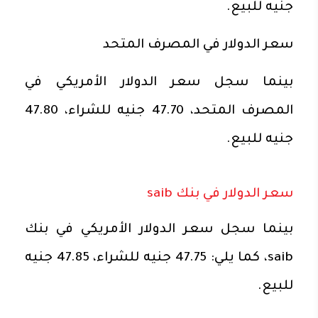
جنيه للبيع.
سعر الدولار في المصرف المتحد
بينما سجل سعر الدولار الأمريكي في
المصرف المتحد، 47.70 جنيه للشراء، 47.80
جنيه للبيع.
سعر الدولار في بنك saib
بينما سجل سعر الدولار الأمريكي في بنك
saib، كما يلي: 47.75 جنيه للشراء، 47.85 جنيه
للبيع.