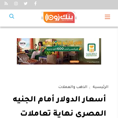
الرئيسية
الذهب والعملات
أسعار الدولار أمام الجنيه
المصري نهاية تعاملات