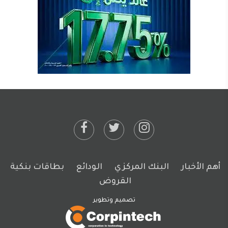
أهم الأخبار
البنك المركزي
الودائع
بطاقات بنكية
القروض
تصميم وتطوير