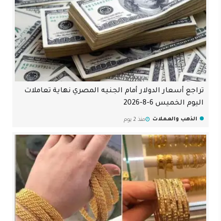
تراجع أسعار الدولار أمام الجنيه المصري نهاية تعاملات
اليوم الخميس 6-8-2026
الذهب والعملات
منذ 2 يوم