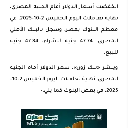
انخفضت أسعار الدولار أمام الجنيه المصري،
نهاية تعاملات اليوم الخميس 2-10-2025، في
معظم البنوك بمصر، وسجل بالبنك الأهلي
المصري، 47.74 جنيه للشراء، 47.84 جنيه
للبيع.
وينشر «بنك زون»، سعر الدولار أمام الجنيه
المصري، نهاية تعاملات اليوم الخميس 2-10-
2025، في بعض البنوك كما يلي:-