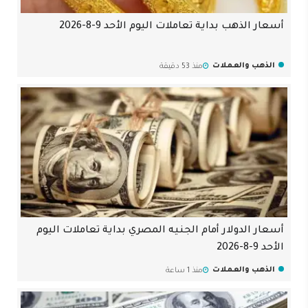
أسعار الذهب بداية تعاملات اليوم الأحد 9-8-2026
الذهب والعملات
منذ 53 دقيقة
أسعار الدولار أمام الجنيه المصري بداية تعاملات اليوم
الأحد 9-8-2026
الذهب والعملات
منذ 1 ساعة