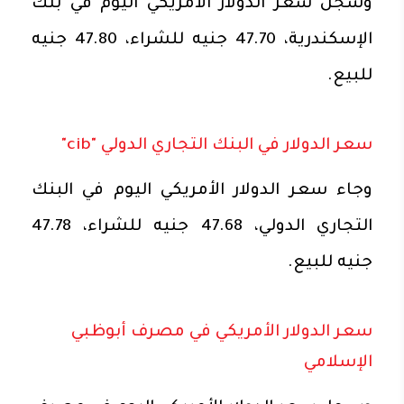
وسجل سعر الدولار الأمريكي اليوم في بنك
الإسكندرية، 47.70 جنيه للشراء، 47.80 جنيه
للبيع.
سعر الدولار في البنك التجاري الدولي "cib"
وجاء سعر الدولار الأمريكي اليوم في البنك
التجاري الدولي، 47.68 جنيه للشراء، 47.78
جنيه للبيع.
سعر الدولار الأمريكي في مصرف أبوظبي
الإسلامي