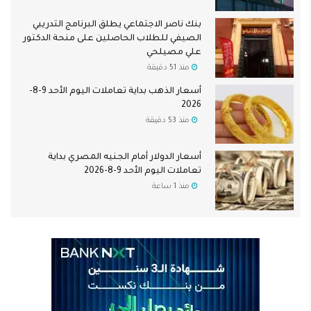
بنك ناصر الاجتماعي يطلق البرنامج التدريبي
الصيفي للطلاب الحاصلين على منحة الدكتور
علي مصيلحي
منذ 51 دقيقة
أسعار الذهب بداية تعاملات اليوم الأحد 9-8-
2026
منذ 53 دقيقة
أسعار الدولار أمام الجنيه المصري بداية
تعاملات اليوم الأحد 9-8-2026
منذ 1 ساعة