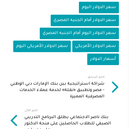
سعر الدولار اليوم
سعر الدولار أمام الجنيه المصري
سعر الدولار اليوم أمام الجنيه المصري
سعر الدولار الأمريكي
سعر الدولار الأمريكي اليوم
أسعار الدولار
الخبر السابق
شراكة استراتيجية بين بنك الإمارات دبي الوطني
- مصر وتطبيق «نقلة» لخدمة عملاء الخدمات
المصرفية المميزة
الخبر التالى
بنك ناصر الاجتماعي يطلق البرنامج التدريبي
الصيفي للطلاب الحاصلين على منحة الدكتور