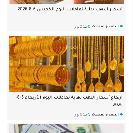
أسعار الذهب بداية تعاملات اليوم الخميس 6-8-2026
الذهب والعملات
منذ 2 يوم
ارتفاع أسعار الذهب نهاية تعاملات اليوم الأربعاء 5-8-
2026
الذهب والعملات
منذ 3 يوم