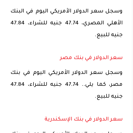
وسجل سعر الدولار الأمريكي اليوم في البنك
الأهلي المصري، 47.74 جنيه للشراء، 47.84
جنيه للبيع.
سعر الدولار في بنك مصر
وسجل سعر الدولار الأمريكي اليوم في بنك
مصر، كما يلي.. 47.74 جنيه للشراء، 47.84
جنيه للبيع.
سعر الدولار في بنك الإسكندرية