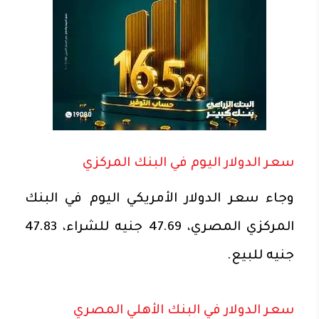
سعر الدولار اليوم في البنك المركزي
وجاء سعر الدولار الأمريكي اليوم في البنك
المركزي المصري، 47.69 جنيه للشراء، 47.83
جنيه للبيع.
سعر الدولار في البنك الأهلي المصري