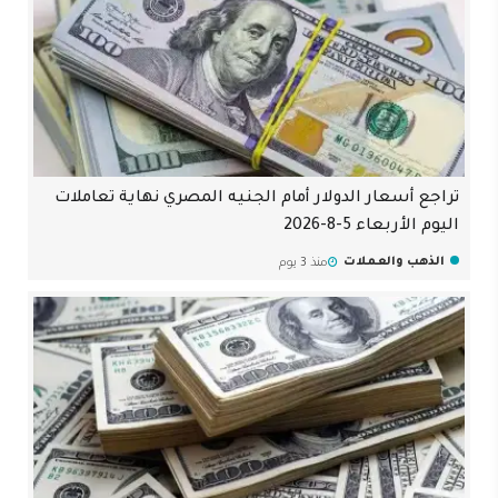
تراجع أسعار الدولار أمام الجنيه المصري نهاية تعاملات
اليوم الأربعاء 5-8-2026
الذهب والعملات
منذ 3 يوم