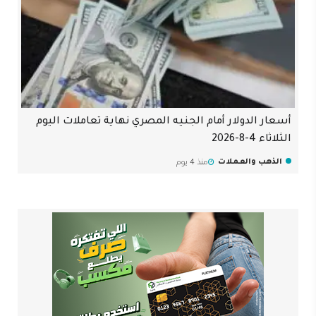
أسعار الدولار أمام الجنيه المصري نهاية تعاملات اليوم
الثلاثاء 4-8-2026
الذهب والعملات
منذ 4 يوم