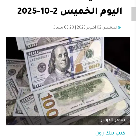
اليوم الخميس 2-10-2025
الخميس 02 أكتوبر 2025 | 03:20 مساءً
سعر الدولار
كتب
بنك زون