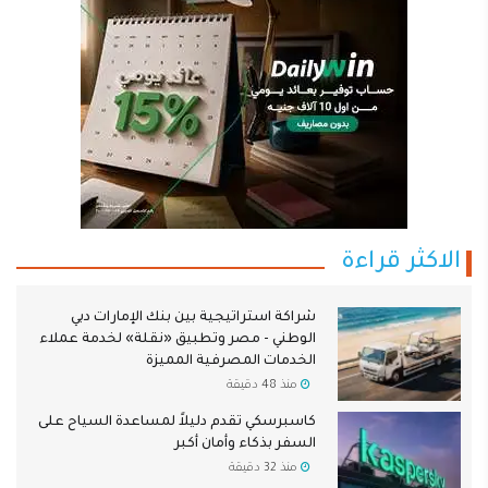
الاكثر قراءة
شراكة استراتيجية بين بنك الإمارات دبي
الوطني - مصر وتطبيق «نقلة» لخدمة عملاء
الخدمات المصرفية المميزة
منذ 48 دقيقة
كاسبرسكي تقدم دليلاً لمساعدة السياح على
السفر بذكاء وأمان أكبر
منذ 32 دقيقة