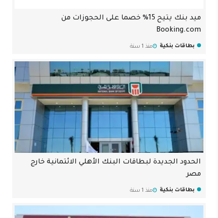
ميد بنك يتيح 15% خصما على الحجوزات من
Booking.com
بطاقات بنكية
منذ 1 سنة
الحدود الجديدة لبطاقات البنك الأهلي الائتمانية خارج
مصر
بطاقات بنكية
منذ 1 سنة