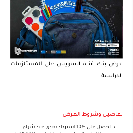
عرض بنك قناة السويس على المستلزمات
الدراسية
تفاصيل وشروط العرض:
احصل على %10 استرداد نقدي عند شراء