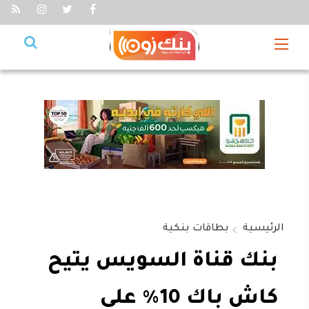
الرئيسية
بطاقات بنكية
بنك قناة السويس يتيح
كاش باك 10% على