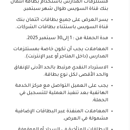
مستلزمات المدارس باستخدام بطاقة ائتمان
بنك قناة السويس طوال شهر سبتمبر.
يسر العرض على جميع بطاقات ائتمان بنك
قناة السويس باستثناء بطاقات الشركات.
مدة الحملة من : 1 إلى30 سبتمبر 2025.
المعاملات يجب أن تكون خاصة بمستلزمات
المدارس (داخل المتاجر أو عبر الإنترنت).
الاسترداد النقدي مرتبط بالحد الأدنى للإنفاق
والحد الأقصى لكل نوع بطاقة.
يجب على العميل التواصل مع مركز الخدمة
الهاتفية بعد تنفيذ العملية للتسجيل في
الحملة.
المعاملات المنفذة عبر البطاقات الإضافية
مشمولة في العرض.
البطاقات المتأخرة في السداد أو الموقوفة