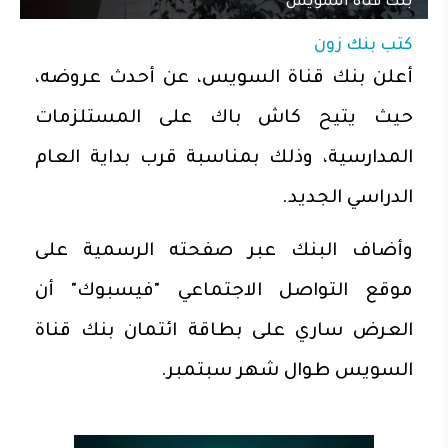
بنك قناة السويس
كتب
بنك زون
أعلن بنك قناة السويس، عن أحدث عروضه،
حيث يتيح كاش باك على المستلزمات
المدارسية، وذلك بمناسبة قرب بداية العام
الدراسي الجديد.
وأضاف البنك عبر صفحته الرسمية على
موقع التواصل الاجتماعي "فيسبوك" أن
العرض ساري على بطاقة ائتمان بنك قناة
السويس طوال شهر سبتمبر.