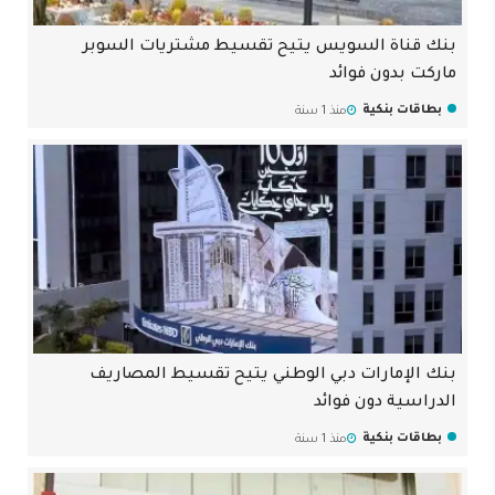
بنك قناة السويس يتيح تقسيط مشتريات السوبر
ماركت بدون فوائد
بطاقات بنكية
منذ 1 سنة
بنك الإمارات دبي الوطني يتيح تقسيط المصاريف
الدراسية دون فوائد
بطاقات بنكية
منذ 1 سنة