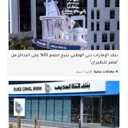
بنك الإمارات دبي الوطني يتيح خصم 10% على التذاكر من
"مصر للطيران"
بطاقات بنكية
منذ 1 سنة