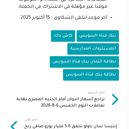
موقتا غير مؤهلة في الاشتراك في الخملة.
آخر موعد لتلقي الشكاوى : 15 أكتوبر 2025
بنك قناة السويس
كاش باك
المستلزمات المدارسية
بطاقة ائتمان بنك قناة السويس
بطاقة بنك قناة السويس
الخبر السابق
تراجع أسعار الدولار أمام الجنيه المصري نهاية
تعاملات اليوم الخميس 6-8-2026
الخبر التالى
إنتيسا سان باولو تحقق 5.6 مليار يورو صافي ربح