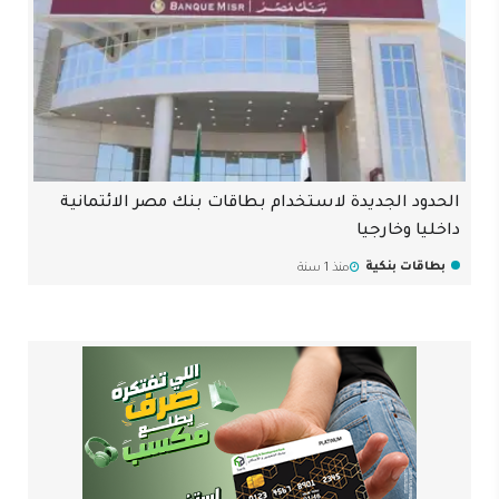
الحدود الجديدة لاستخدام بطاقات بنك مصر الائتمانية
داخليا وخارجيا
بطاقات بنكية
منذ 1 سنة