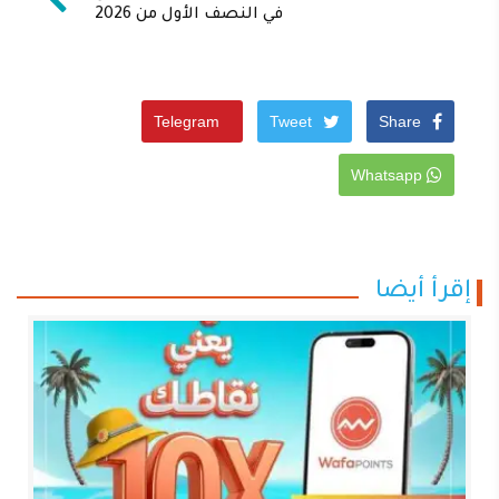
في النصف الأول من 2026
Telegram
Tweet
Share
Whatsapp
إقرأ أيضا