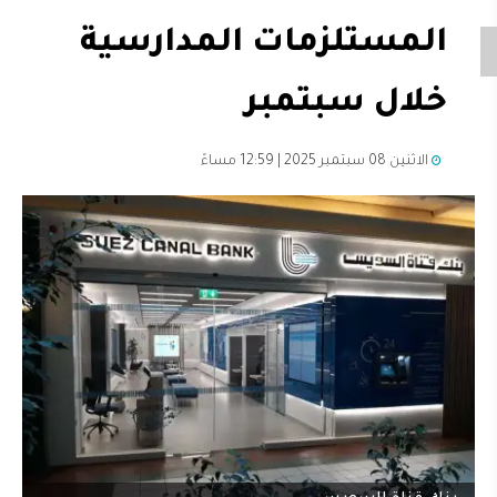
المستلزمات المدارسية
خلال سبتمبر
الاثنين 08 سبتمبر 2025 | 12:59 مساءً