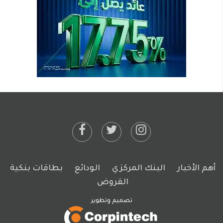
أهم الأخبار
البنك المركزي
الودائع
بطاقات بنكية
القروض
تصميم وتطوير