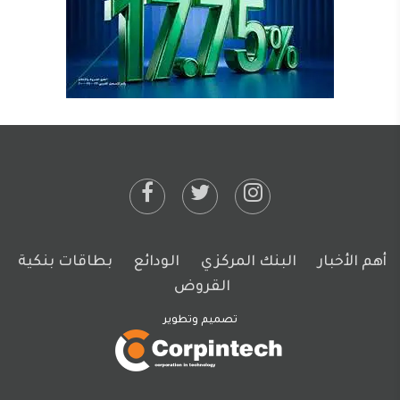
أهم الأخبار
البنك المركزي
الودائع
بطاقات بنكية
القروض
تصميم وتطوير