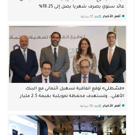
عائد سنوي يصرف شهريا يصل إلى 18.25%
أهم الأخبار
منذ 17 ساعة
«قسّطلي» توقع اتفاقية تسهيل ائتماني مع البنك
الأهلي.. وتستهدف محفظة تمويلية بقيمة 2.5 مليار
جنيه
أهم الأخبار
منذ 19 ساعة