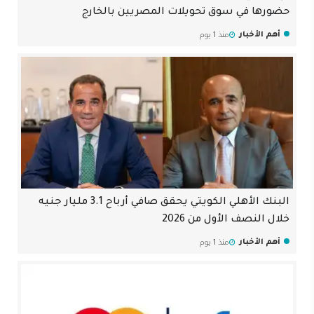
حضورها في سوق تحويلات المصريين بالخارج
أهم الأخبار
منذ 1 يوم
البنك الأهلي الكويتي يحقق صافي أرباح 3.1 مليار جنيه
خلال النصف الأول من 2026
أهم الأخبار
منذ 1 يوم