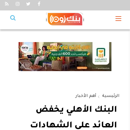
الرئيسية
أهم الأخبار
البنك الأهلي يخفض
العائد على الشهادات