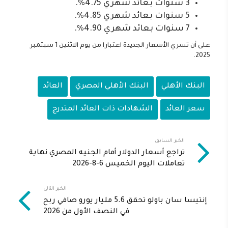
3 سنوات بعائد شهري 4.75%.
5 سنوات بعائد شهري 4.85%.
7 سنوات بعائد شهري 4.90%.
على أن تسري الأسعار الجديدة اعتبارا من يوم الاثنين 1 سبتمبر
2025.
البنك الأهلي
البنك الأهلي المصري
العائد
سعر العائد
الشهادات ذات العائد المتدرج
الخبر السابق
تراجع أسعار الدولار أمام الجنيه المصري نهاية
تعاملات اليوم الخميس 6-8-2026
الخبر التالى
إنتيسا سان باولو تحقق 5.6 مليار يورو صافي ربح
في النصف الأول من 2026