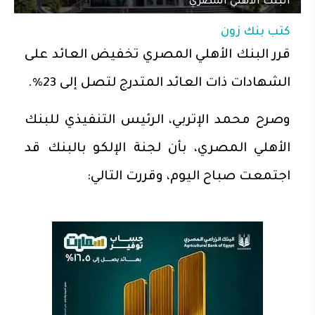
البنك الأهلي المصري
كتب
بنك زون
قرر البنك الأهلي المصري تخفيض العائد على
الشهادات ذات العائد المتدرج لتصل إلى 23%.
وصرح محمد الإتربي، الرئيس التنفيذي للبنك
الأهلي المصري، بأن لجنة الإلكو بالبنك قد
اجتمعت صباح اليوم، وقررت التالي: