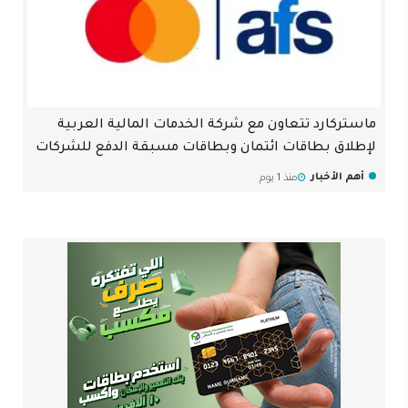
ماستركارد تتعاون مع شركة الخدمات المالية العربية
لإطلاق بطاقات ائتمان وبطاقات مسبقة الدفع للشركات
أهم الأخبار
منذ 1 يوم