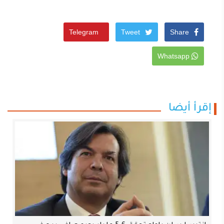
Telegram
Tweet
Share
Whatsapp
إقرأ أيضا