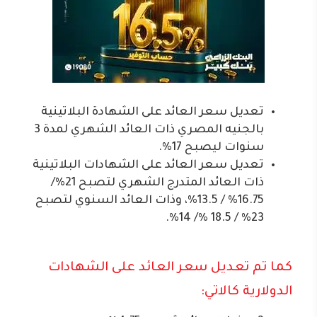
⁠تعديل سعر العائد على الشهادة البلاتينية
بالجنيه المصري ذات العائد الشهري لمدة 3
سنوات ليصبح 17%.
تعديل سعر العائد على الشهادات البلاتينية
ذات العائد المتدرج الشهري لتصبح 21%/
16.75% / 13.5%، وذات العائد السنوي لتصبح
23% / 18.5 %/ 14%.
كما تم تعديل سعر العائد على الشهادات
الدولارية كالاتي: