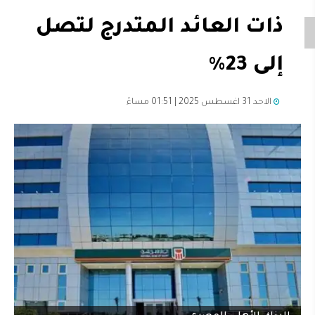
ذات العائد المتدرج لتصل
إلى 23%
الاحد 31 اغسطس 2025 | 01:51 مساءً