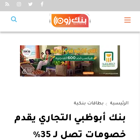
الرئيسية
بطاقات بنكية
بنك أبوظبي التجاري يقدم
خصومات تصل لـ 35%