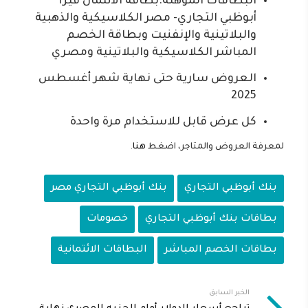
البطاقات المؤهلة:بطاقة الائتمان فيزا
أبوظبي التجاري- مصر الكلاسيكية والذهبية
والبلاتينية والإنفنيت وبطاقة الخصم
المباشر الكلاسيكية والبلاتينية ومصري
العروض سارية حتى نهاية شهر أغسطس
2025
كل عرض قابل للاستخدام مرة واحدة
لمعرفة العروض والمتاجر، اضغط
هنا
.
بنك أبوظبي التجاري
بنك أبوظبي التجاري مصر
بطاقات بنك أبوظبي التجاري
خصومات
بطاقات الخصم المباشر
البطاقات الائتمانية
الخبر السابق