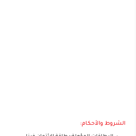
الشروط والأحكام: