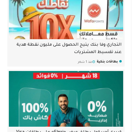
التجاري وفا بنك يتيح الحصول على مليون نقطة هدية
عند تقسيط المشتريات
بطاقات بنكية
منذ 1 شهر