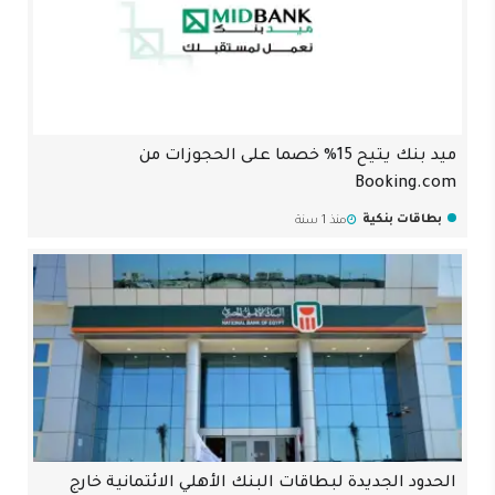
ميد بنك يتيح 15% خصما على الحجوزات من
Booking.com
بطاقات بنكية
منذ 1 سنة
الحدود الجديدة لبطاقات البنك الأهلي الائتمانية خارج