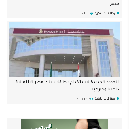
مصر
بطاقات بنكية
منذ 1 سنة
الحدود الجديدة لاستخدام بطاقات بنك مصر الائتمانية
داخليا وخارجيا
بطاقات بنكية
منذ 1 سنة