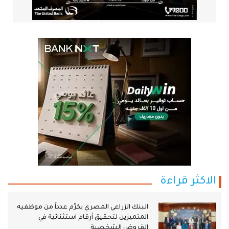
الاكثر قراءة
البنك الزراعي المصري يكرّم عدداً من موظفيه
المتميزين لتحقيق أرقام استثنائية في
القروض الشخصية