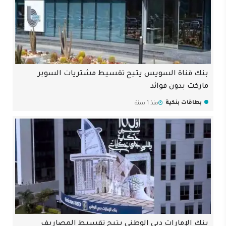
بنك قناة السويس يتيح تقسيط مشتريات السوبر
ماركت بدون فوائد
بطاقات بنكية
منذ 1 سنة
بنك الإمارات دبي الوطني يتيح تقسيط المصاريف