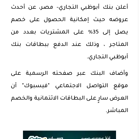
أعلن بنك أبوظبي التجاري- مصر، عن أحدث
عروضه حيث إمكانية الحصول على خصم
يصل إلى 35% على المشتريات بعدد من
المتاجر ، وذلك عند الدفع ببطاقات بنك
أبوظبي التجاري.
وأضاف البنك عبر صفحته الرسمية على
موقع التواصل الاجتماعي "فيسبوك" أن
العرض سارٍ على البطاقات الائتمانية والخصم
المباشر.