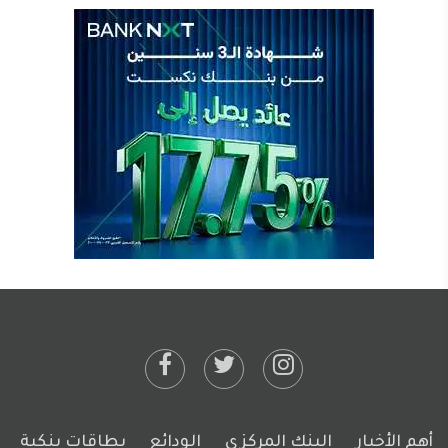
أهم الأخبار
البنك المركزي
الودائع
بطاقات بنكية