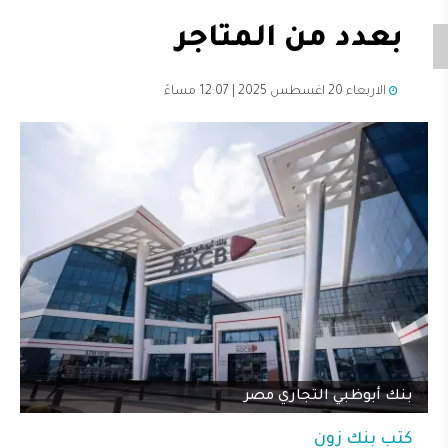
بعدد من المتاجر
الاربعاء 20 اغسطس 2025 | 12:07 مساءً
بنك أبوظبي التجاري مصر
كتب
بنك زون