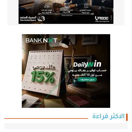
الاكثر قراءة