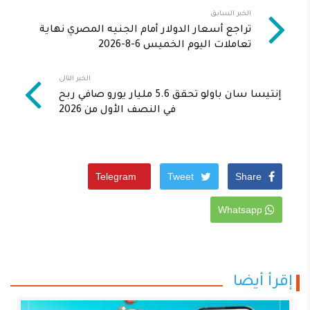
الخبر السابق
تراجع أسعار الدولار أمام الجنيه المصري نهاية
تعاملات اليوم الخميس 6-8-2026
الخبر التالى
إنتيسا سان باولو تحقق 5.6 مليار يورو صافي ربح
في النصف الأول من 2026
Telegram
Tweet
Share
Whatsapp
إقرأ أيضا