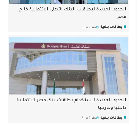
الحدود الجديدة لبطاقات البنك الأهلي الائتمانية خارج
مصر
بطاقات بنكية
منذ 1 سنة
الحدود الجديدة لاستخدام بطاقات بنك مصر الائتمانية
داخليا وخارجيا
بطاقات بنكية
منذ 1 سنة