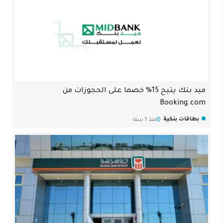
ميد بنك يتيح 15% خصما على الحجوزات من
Booking.com
بطاقات بنكية
منذ 1 سنة