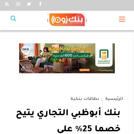
الرئيسية
بطاقات بنكية
بنك أبوظبي التجاري يتيح
خصما 25% على