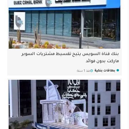
بنك قناة السويس يتيح تقسيط مشتريات السوبر
ماركت بدون فوائد
بطاقات بنكية
منذ 1 سنة