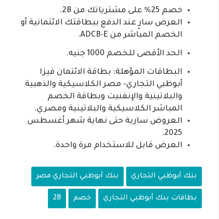
خصم 25% على مشترياتك من 2B.
العرض سارٍ عند الدفع ببطاقتك الائتمانية أو
الخصم المباشر من ADCB-E.
الحد الأقصى للخصم 1000 جنيه.
البطاقات المؤهلة: بطاقة الائتمان فيزا
أبوظبي التجاري- مصر الكلاسيكية والذهبية
والبلاتينية والإنفنيت وبطاقة الخصم
المباشر الكلاسيكية والبلاتينية ومصري.
العروض سارية حتى نهاية شهر أغسطس
2025.
العرض قابل للاستخدام مرة واحدة.
بنك أبوظبي التجاري
بنك أبوظبي التجاري مصر
بطاقات بنك أبوظبي التجاري
خصم
2B