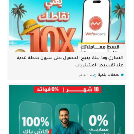
التجاري وفا بنك يتيح الحصول على مليون نقطة هدية
عند تقسيط المشتريات
بطاقات بنكية
منذ 1 شهر