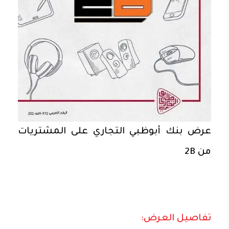
عرض بنك أبوظبي التجاري على المشتريات
من 2B
تفاصيل العرض: