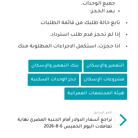
جميع الوحدات.
بعد الحجز:
تابع حالة طلبك من قائمة الطلبات
إذا لم تحجز قدم طلب استرداد.
اذا حجزت، استكمل الاجراءات المطلوبة منك
التعمير والإسكان
بنك التعمير والإسكان
مشروعات الإسكان
حجز الوحدات السكنية
هيئة المجتمعات العمرانية
الخبر السابق
تراجع أسعار الدولار أمام الجنيه المصري نهاية
تعاملات اليوم الخميس 6-8-2026