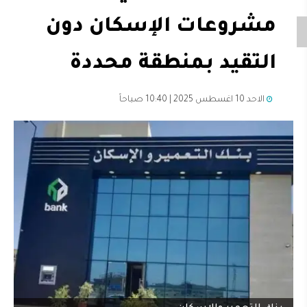
مشروعات الإسكان دون
التقيد بمنطقة محددة
الاحد 10 اغسطس 2025 | 10:40 صباحاً