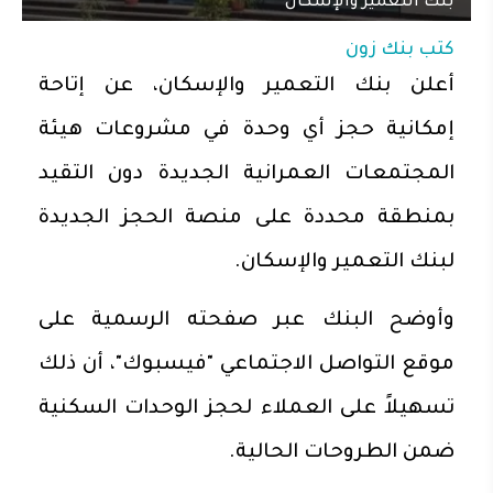
بنك التعمير والإسكان
كتب
بنك زون
أعلن بنك التعمير والإسكان، عن إتاحة
إمكانية حجز أي وحدة في مشروعات هيئة
المجتمعات العمرانية الجديدة دون التقيد
بمنطقة محددة على منصة الحجز الجديدة
لبنك التعمير والإسكان.
وأوضح البنك عبر صفحته الرسمية على
موقع التواصل الاجتماعي "فيسبوك"، أن ذلك
تسهيلاً على العملاء لحجز الوحدات السكنية
ضمن الطروحات الحالية.