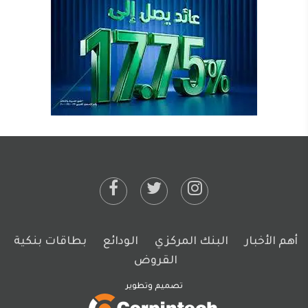
أهم الأخبار
البنك المركزي
الودائع
بطاقات بنكية
القروض
تصميم وتطوير