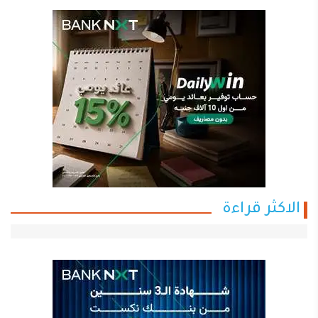
الاكثر قراءة