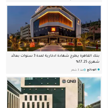
بنك القاهرة يطرح شهادة ادخارية لمدة 3 سنوات بعائد
شهري 17.25%
الودائع
منذ 3 شهر