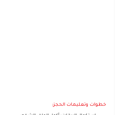
خطوات وتعليمات الحجز: