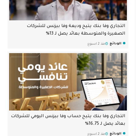
التجاري وفا بنك يتيح وديعة وفا بيزنس للشركات
الصغيرة والمتوسطة بعائد يصل لـ 13%
الودائع
منذ 2 اسبوع
التجاري وفا بنك يتيح حساب وفا بيزنس اليومي للشركات
بعائد يصل لـ 16.75%
الودائع
منذ 2 اسبوع