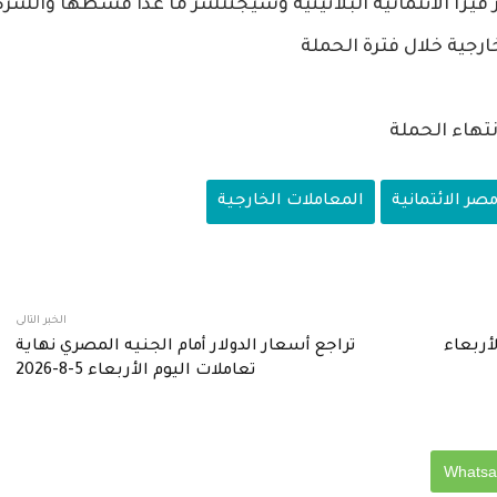
زا الائتمانية البلاتينية وسيجنتشر ما عدا قسطها والشر
رجية خلال فترة الحملة
تهاء الحملة
ر الائتمانية
المعاملات الخارجية
الخبر التالى
أربعاء
تراجع أسعار الدولار أمام الجنيه المصري نهاية
تعاملات اليوم الأربعاء 5-8-2026