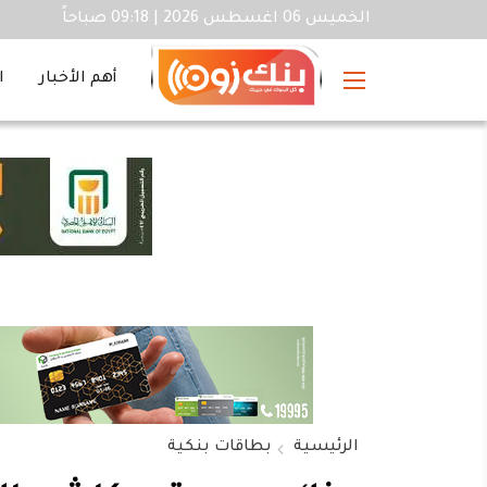
الخميس 06 اغسطس 2026 | 09:18 صباحاً
أهم الأخبار
ا
الرئيسية
بطاقات بنكية