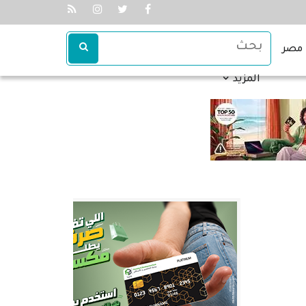
مصر
المزيد