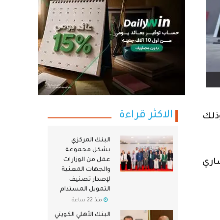
الاكثر قراءة
ية، وذلك
البنك المركزي
يشكل مجموعة
عمل من الوزارات
اري
والجهات المعنية
لإصدار تصنيف
التمويل المستدام
منذ 22 ساعة
البنك الأهلي الكويتي