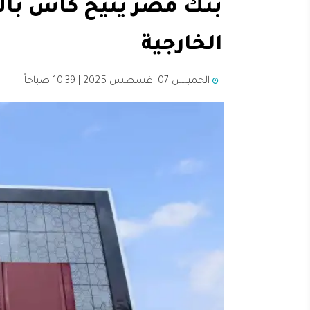
الخارجية
الخميس 07 اغسطس 2025 | 10:39 صباحاً