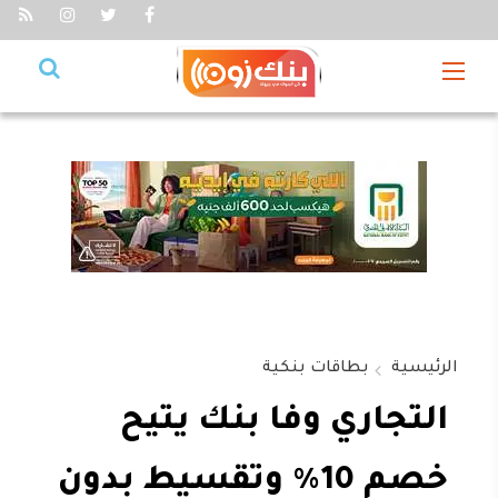
الرئيسية
بطاقات بنكية
التجاري وفا بنك يتيح
خصم 10% وتقسيط بدون