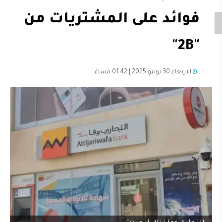
فوائد على المشتريات من
"2B"
الاربعاء 30 يوليو 2025 | 01:42 مساءً