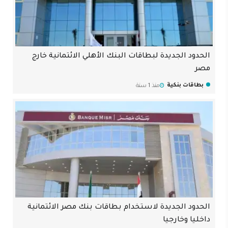
الحدود الجديدة لبطاقات البنك الأهلي الائتمانية خارج
مصر
بطاقات بنكية
منذ 1 سنة
الحدود الجديدة لاستخدام بطاقات بنك مصر الائتمانية
داخليا وخارجيا