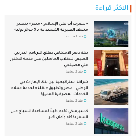
الاكثر قراءة
«مصرف أبو ظبي الإسلامي- مصر» يتصدر
مشهد الصيرفة المستدامة بـ 9 جوائز دولية
منذ 1 ساعة
بنك ناصر الاجتماعي يطلق البرنامج التدريبي
الصيفي للطلاب الحاصلين على منحة الدكتور
علي مصيلحي
منذ 2 ساعة
شراكة استراتيجية بين بنك الإمارات دبي
الوطني - مصر وتطبيق «نقلة» لخدمة عملاء
الخدمات المصرفية المميزة
منذ 2 ساعة
كاسبرسكي تقدم دليلاً لمساعدة السياح على
السفر بذكاء وأمان أكبر
منذ 2 ساعة