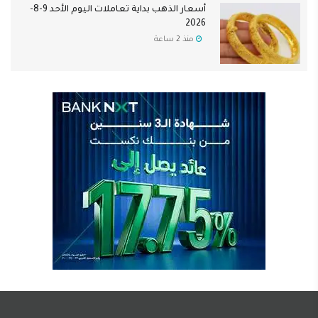
أسعار الذهب بداية تعاملات اليوم الأحد 9-8-
2026
منذ 2 ساعة