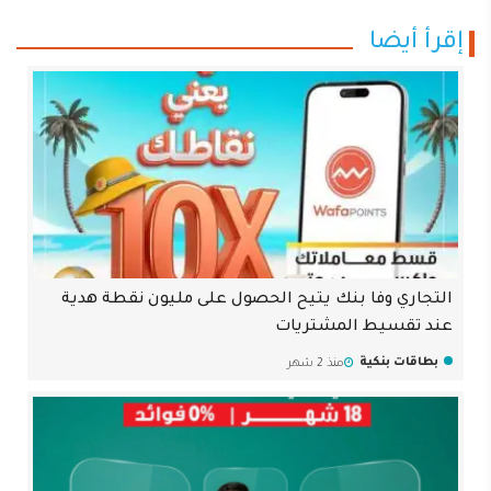
إقرأ أيضا
التجاري وفا بنك يتيح الحصول على مليون نقطة هدية
عند تقسيط المشتريات
بطاقات بنكية
منذ 2 شهر