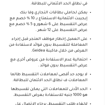
في نطاق الحد الائتماني للبطاقة.
يمكن لحاملي بطاقات التجاري وفا بنك
إيجيبت الائتمانية الاستمتاع بـ 10 % خصم مع
عرض التقسيط على 6 شهور و 5 % خصم مع
عرض التقسيط على 12 شهر .
على العميل إخطار موظف المتجر قبل إجراء
المعاملة للتقسيط بدون فوائد لاستفادة من
العرض من خلال ماكينة Geidea.
احتمالية عدم الاستفادة من عروض أخرى مع
عرض التقسيط بدون فوائد .
لا يوجد حد أقصى لمعاملات التقسيط طالما
المعاملات ف نطاق الحد الائتمان للبطاقة.
الحد الأدنى للمعاملات التي يمكن تقسيطها
هو 1000 جنيه للاستفادة بعرض التقسيط.
لإلغاء طلب التقسيط، برجاء الاتصال عل