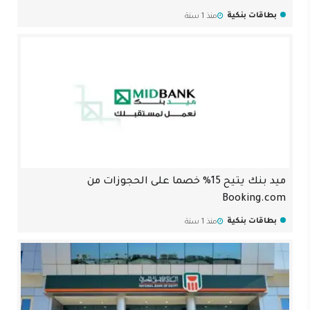
بطاقات بنكية
منذ 1 سنة
ميد بنك يتيح 15% خصما على الحجوزات من
Booking.com
بطاقات بنكية
منذ 1 سنة