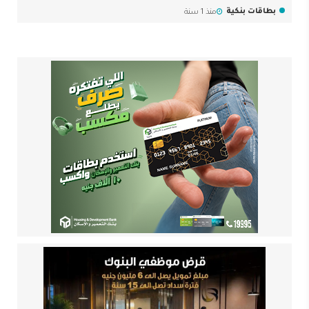
بطاقات بنكية
منذ 1 سنة