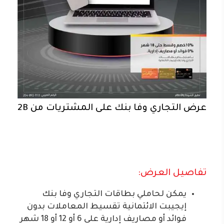
عرض التجاري وفا بنك على المشتريات من 2B
تفاصيل العرض:
يمكن لحاملي بطاقات التجاري وفا بنك
إيجيبت الائتمانية تقسيط المعاملات بدون
فوائد أو مصاريف إدارية على 6 أو 12 أو 18 شهر