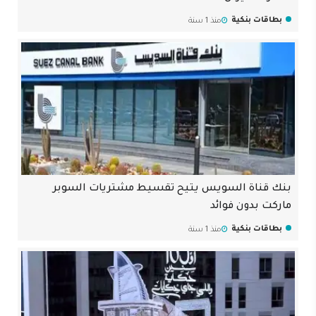
بطاقات بنكية
منذ 1 سنة
بنك قناة السويس يتيح تقسيط مشتريات السوبر
ماركت بدون فوائد
بطاقات بنكية
منذ 1 سنة