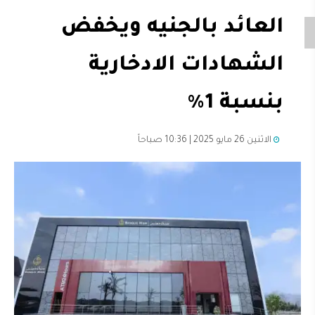
العائد بالجنيه ويخفض
الشهادات الادخارية
بنسبة 1%
الاثنين 26 مايو 2025 | 10:36 صباحاً