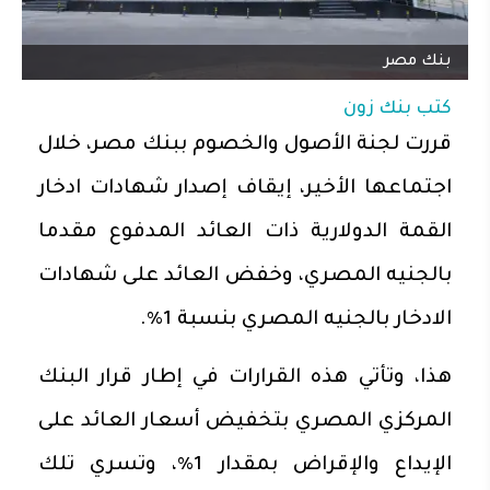
بنك مصر
كتب
بنك زون
قررت لجنة الأصول والخصوم ببنك مصر، خلال
اجتماعها الأخير، إيقاف إصدار شهادات ادخار
القمة الدولارية ذات العائد المدفوع مقدما
بالجنيه المصري، وخفض العائد على شهادات
الادخار بالجنيه المصري بنسبة 1%.
هذا، وتأتي هذه القرارات في إطار قرار البنك
المركزي المصري بتخفيض أسعار العائد على
الإيداع والإقراض بمقدار 1%، وتسري تلك