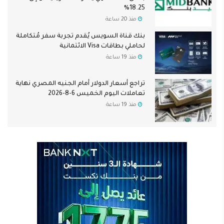
18.25%
منذ 20 ساعة
بنك قناة السويس يُقدم تجربة سفر مُتكاملة
لحاملي بطاقات Visa الائتمانية
منذ 19 ساعة
تراجع أسعار الدولار أمام الجنيه المصري نهاية
تعاملات اليوم الخميس 6-8-2026
منذ 19 ساعة