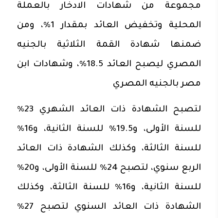
مجموعة من شهادات الادخار بالعملة
المحلية وتخفيض العائد بمقدار 1%، ومن
ضمنها شهادة القمة الثلاثية بالجنيه
المصري ليصبح العائد 18.5%، وشهادات ابن
مصر بالجنيه المصري
لتصبح الشهادة ذات العائد الشهري 23%
للسنة الأولى، و19.5% للسنة الثانية، و16%
للسنة الثالثة، وكذلك الشهادة ذات العائد
الربع سنوي، لتصبح 24% للسنة الأولى، و20%
للسنة الثانية، و16% للسنة الثالثة، وكذلك
الشهادة ذات العائد السنوي لتصبح 27%