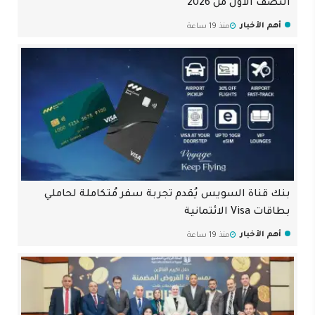
النصف الأول من 2026
أهم الأخبار
منذ 19 ساعة
بنك قناة السويس يُقدم تجربة سفر مُتكاملة لحاملي
بطاقات Visa الائتمانية
أهم الأخبار
منذ 19 ساعة