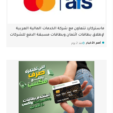
ماستركارد تتعاون مع شركة الخدمات المالية العربية
لإطلاق بطاقات ائتمان وبطاقات مسبقة الدفع للشركات
أهم الأخبار
منذ 2 يوم