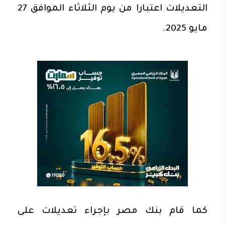
التعديلات اعتبارا من يوم الثلاثاء الموافق 27
مايو 2025.
كما قام بنك مصر بإجراء تعديلات على