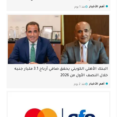
أهم الأخبار
منذ 1 يوم
البنك الأهلي الكويتي يحقق صافي أرباح 3.1 مليار جنيه
خلال النصف الأول من 2026
أهم الأخبار
منذ 2 يوم