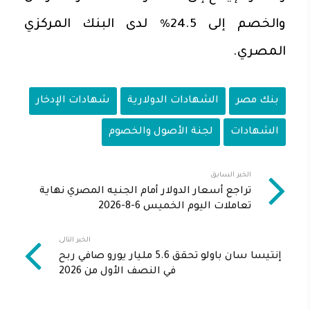
والخصم إلى 24.5% لدى البنك المركزي
المصري.
بنك مصر
الشهادات الدولارية
شهادات الإدخار
الشهادات
لجنة الأصول والخصوم
الخبر السابق
تراجع أسعار الدولار أمام الجنيه المصري نهاية
تعاملات اليوم الخميس 6-8-2026
الخبر التالى
إنتيسا سان باولو تحقق 5.6 مليار يورو صافي ربح
في النصف الأول من 2026