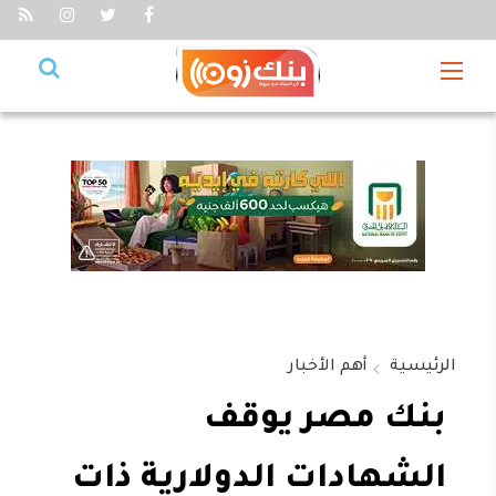
الرئيسية
أهم الأخبار
بنك مصر يوقف
الشهادات الدولارية ذات