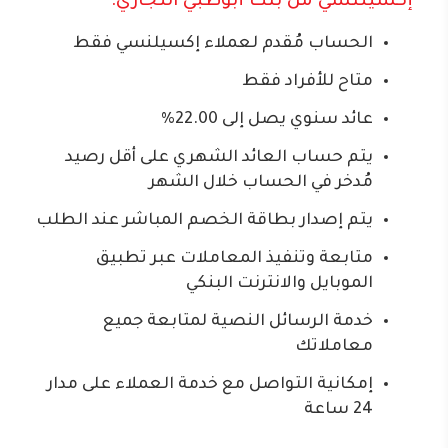
إكسيلنسي من بنك أبوظبي التجاري:
الحساب مُقدم لعملاء إكسيلنسي فقط
متاح للأفراد فقط
عائد سنوي يصل إلى 22.00%
يتم حساب العائد الشهري على أقل رصيد
مُدخر في الحساب خلال الشهر
يتم إصدار بطاقة الخصم المباشر عند الطلب
متابعة وتنفيذ المعاملات عبر تطبيق
الموبايل والانترنت البنكي
خدمة الرسائل النصية لمتابعة جميع
معاملاتك
إمكانية التواصل مع خدمة العملاء على مدار
24 ساعة