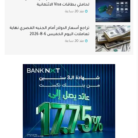
لحاملي بطاقات Visa الائتمانية
منذ 20 ساعة
تراجع أسعار الدولار أمام الجنيه المصري نهاية
تعاملات اليوم الخميس 6-8-2026
منذ 20 ساعة