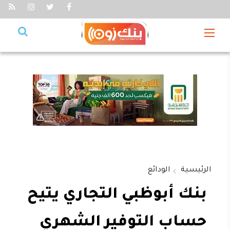
الرئيسية
الودائع
بنك أبوظبي التجاري يتيح
حساب التوفير الشهري