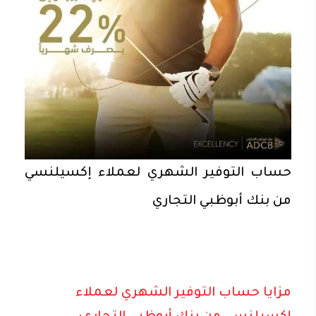
حساب التوفير الشهري لعملاء إكسيلنسي
من بنك أبوظبي التجاري
مزايا حساب التوفير الشهري لعملاء