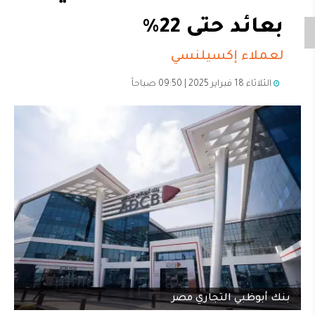
بعائد حتى 22%
لعملاء إكسيلنسي
الثلاثاء 18 فبراير 2025 | 09:50 صباحاً
بنك أبوظبي التجاري مصر