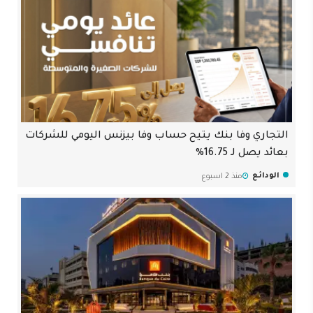
التجاري وفا بنك يتيح حساب وفا بيزنس اليومي للشركات
بعائد يصل لـ 16.75%
الودائع
منذ 2 اسبوع