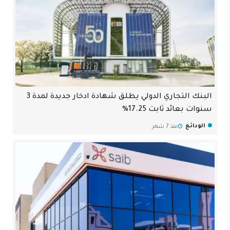
البنك التجاري الدولي يطلق شهادة ادخار جديدة لمدة 3
سنوات بعائد ثابت 17.25%
الودائع
منذ 7 شهر