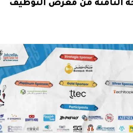
ة الثامنة من معرض التوظيف