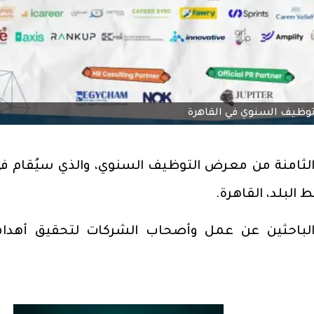
توظيف السنوي في القاهرة
لباحثين عن عمل وأصحاب الشركات لتحقيق أهدا