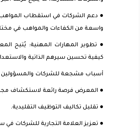
● دعم الشركات في استقطاب المواهب:
واسعة من الكفاءات والمواهب في مخت
● تطوير المهارات المهنية: يُتيح ا
كيفية تحسين سيرهم الذاتية والاستعداد
أسباب مشجعة للشركات والمسؤولين ع
● المعرض فرصة رائعة لاستكشاف مجموع
● تقليل تكاليف التوظيف التقليدية.
● تعزيز العلامة التجارية للشركات في 