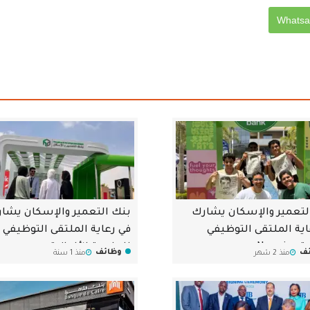
لتعمير والإسكان يشارك
بنك التعمير والإسكان يشا
اية الملتقى التوظيفي
في رعاية الملتقى التوظيفي
Newg
للجامعة الألمانية
ف
وظائف
منذ 2 شهر
منذ 1 سنة