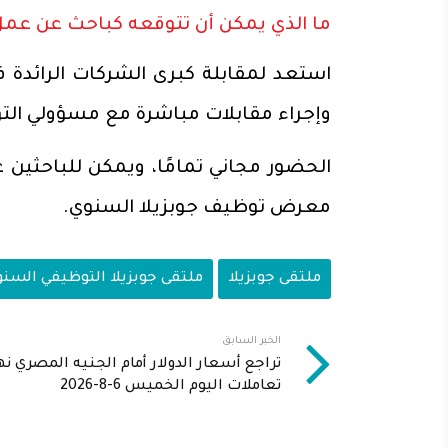
ما الذي يمكن أن تتوقعه كباحث عن عمل
استعد لمقابلة كبرى الشركات الرائدة 
وإجراء مقابلات مباشرة مع مسؤولي الت
الحضور مجاني تمامًا، ويمكن للباحثين
معرض توظيف جوبزيلا السنوي.
ملتقى جوبزيلا
ملتقى جوبزيلا التوظيفي السن
الخبر السابق
تراجع أسعار الدولار أمام الجنيه المصري نه
تعاملات اليوم الخميس 6-8-2026