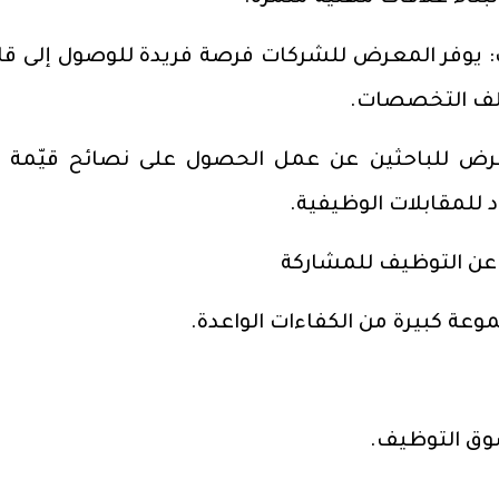
 يوفر المعرض للشركات فرصة فريدة للوصول إلى قا
لف التخصصات.
لمعرض للباحثين عن عمل الحصول على نصائح قيّمة 
 للمقابلات الوظيفية.
ن التوظيف للمشاركة
ة كبيرة من الكفاءات الواعدة.
سوق التوظيف.