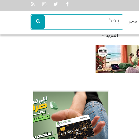
مصر
المزيد