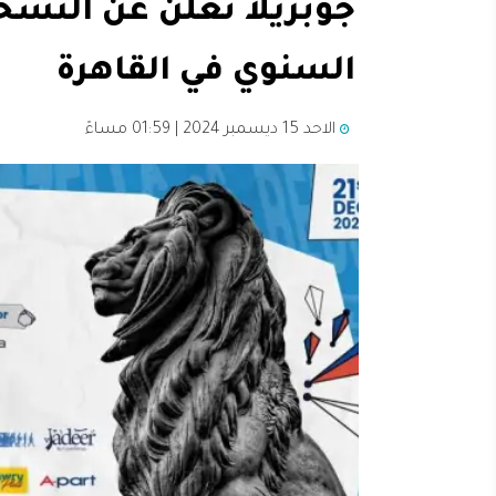
جوبزيلا تعلن عن النسخ
السنوي في القاهرة
الاحد 15 ديسمبر 2024 | 01:59 مساءً