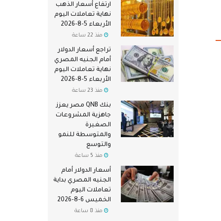
ارتفاع أسعار الذهب
نهاية تعاملات اليوم
الأربعاء 5-8-2026
منذ 22 ساعة
تراجع أسعار الدولار
أمام الجنيه المصري
نهاية تعاملات اليوم
الأربعاء 5-8-2026
منذ 23 ساعة
بنك QNB مصر يعزز
جاهزية المشروعات
الصغيرة
والمتوسطة للنمو
والتوسع
منذ 5 ساعة
أسعار الدولار أمام
الجنيه المصري بداية
تعاملات اليوم
الخميس 6-8-2026
منذ 8 ساعة