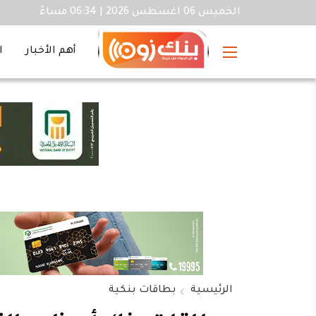
الخميس 06 اغسطس 2026 | 06:34 مساءً
أهم الأخبار
ا
الرئيسية
بطاقات بنكية