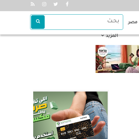
مصر
المزيد