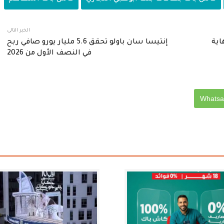
الخبر التالى
اية
إنتيسا سان باولو تحقق 5.6 مليار يورو صافي ربح
في النصف الأول من 2026