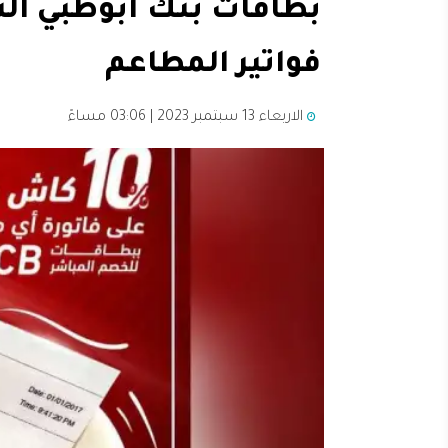
فواتير المطاعم
الاربعاء 13 سبتمبر 2023 | 03:06 مساءً