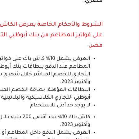
مصري.
الشروط والأحكام الخاصة بعرض الكاش 
على فواتير المطاعم من بنك أبوظبي الت
مصر:
العرض يشمل 10% كاش باك على فواتي
المطاعم عند الدفع ببطاقات بنك أبوظ
التجاري للخصم المباشر خلال شهري س
وأكتوبر 2023.
البطاقات المؤهلة: بطاقة الخصم المبا
أبوظبي التجاري الكلاسيكية والبلاتينية
لا يوجد حد أدنى للاستخدام
كاش باك 10% بحد أقصى 0
وأكتوبر 2023.
العرض يشمل الدفع داخل المطاعم أو أو