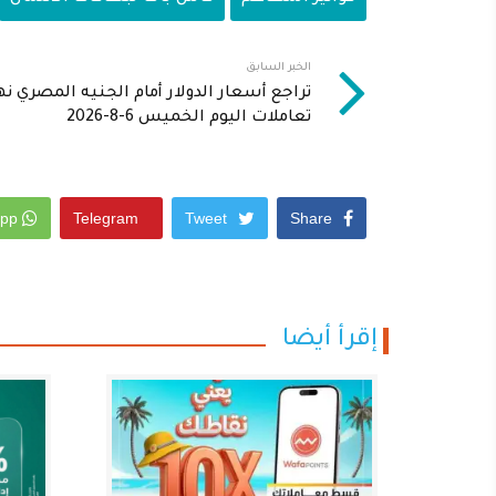
الخبر السابق
تراجع أسعار الدولار أمام الجنيه المصري نه
تعاملات اليوم الخميس 6-8-2026
Whatsapp
Telegram
Tweet
Share
إقرأ أيضا