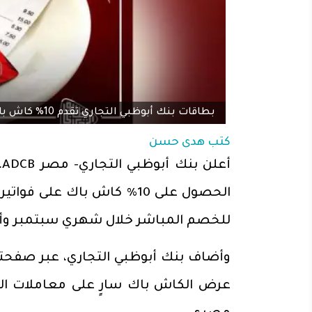
بطاقات بنك أبوظبي التجاري تقدم 10% كاش باك على فواتير المطاعم
كتب
هدى حسن
الحصول على 10% كاش باك عل
للخصم المباشر خلال شهري سبتمبر وأكتوبر 
وأضاف بنك أبوظبي التجاري، عبر صفحته