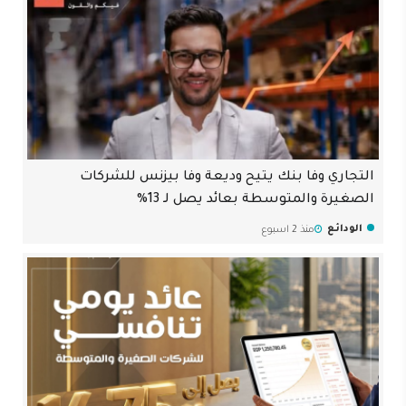
التجاري وفا بنك يتيح وديعة وفا بيزنس للشركات
الصغيرة والمتوسطة بعائد يصل لـ 13%
الودائع
منذ 2 اسبوع