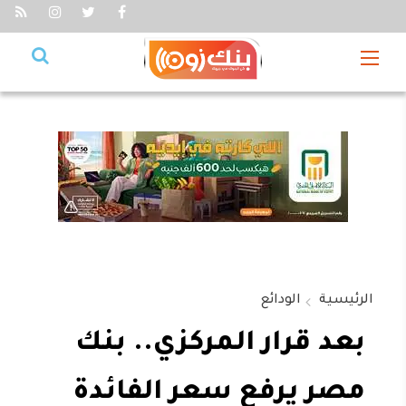
الرئيسية
الودائع
بعد قرار المركزي.. بنك
مصر يرفع سعر الفائدة