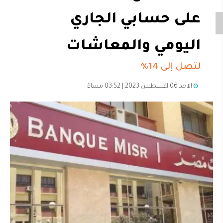
على حسابي الجاري
اليومي والمعاشات
لتصل إلى 14%
الاحد 06 اغسطس 2023 | 03:52 مساءً