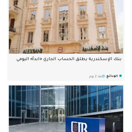
بنك الإسكندرية يطلق الحساب الجاري «ابدأ» اليومي
الودائع
منذ 2 يوم