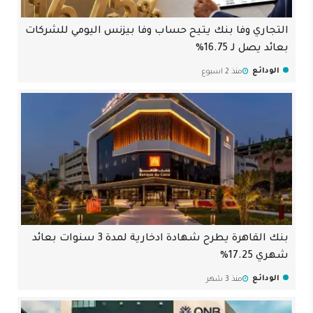
التجاري وفا بنك يتيح حساب وفا بيزنس اليومي للشركات
بعائد يصل لـ 16.75%
الودائع
منذ 2 اسبوع
بنك القاهرة يطرح شهادة ادخارية لمدة 3 سنوات بعائد
شهري 17.25%
الودائع
منذ 3 شهر