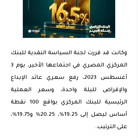
وكانت قد قررت لجنة السياسة النقدية للبنك
المركزي المصري في اجتماعها الأخير، يوم 3
أغسطس 2023، رفع سعري عائد الإيداع
والإقراض لليلة واحدة، وسعر العملية
الرئيسية للبنك المركزي بواقع 100 نقطة
أساس ليصل إلى 19.25%، 20.25% و19.75%،
على الترتيب.