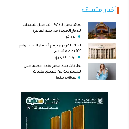
أخبار متعلقة
بعائد يصل لـ 19%.. تفاصيل شهادات
الادخار الجديدة من بنك القاهرة
الودائع
البنك المركزي يرفع أسعار العائد بواقع
100 نقطة أساس
البنك المركزي
بطاقات بنك مصر تقدم خصما على
المشتريات من تطبيق طلبات
بطاقات بنكية