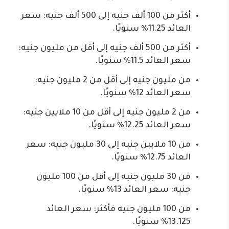
أكثر من 100 ألف جنيه إلى 500 ألف جنيه: سعر
العائد 11.25% سنويًا.
أكثر من 500 ألف جنيه إلى أقل من مليون جنيه:
سعر العائد 11.5% سنويًا.
من مليون جنيه إلى أقل من 2 مليون جنيه:
سعر العائد 12% سنويًا.
من 2 مليون جنيه إلى أقل من 10 ملايين جنيه:
سعر العائد 12.25% سنويًا.
من 10 ملايين جنيه إلى 30 مليون جنيه: سعر
العائد 12.75% سنويًا.
من 30 مليون جنيه إلى أقل من 100 مليون
جنيه: سعر العائد 13% سنويًا.
من 100 مليون جنيه فأكثر: سعر العائد
13.125% سنويًا.