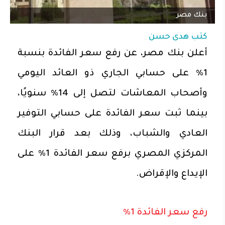
بنك مصر
كتب
هدى حسن
أعلن بنك مصر، عن رفع سعر الفائدة بنسبة
1% على حسابي الجاري ذو العائد اليومي
وأصحاب المعاشات لتصل إلى 14% سنويًا،
بينما ثبت سعر الفائدة على حسابي التوفير
العادي والشباب، وذلك بعد قرار البنك
المركزي المصري برفع سعر الفائدة 1% على
الإيداع والإقراض.
رفع سعر الفائدة 1%