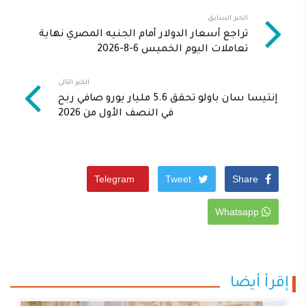
الخبر السابق
تراجع أسعار الدولار أمام الجنيه المصري نهاية
تعاملات اليوم الخميس 6-8-2026
الخبر التالى
إنتيسا سان باولو تحقق 5.6 مليار يورو صافي ربح
في النصف الأول من 2026
Telegram
Tweet
Share
Whatsapp
إقرأ أيضا