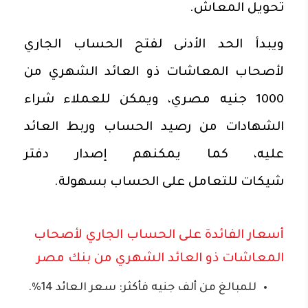
تحويل المعاش.
ويبدأ الحد الأدنى لفتح الحساب الجاري
لأصحاب المعاشات ذو العائد الشهري من
1000 جنيه مصري، ويمكن للعملاء شراء
الشهادات من رصيد الحساب وربط العائد
عليه، كما يمكنهم إصدار دفتر
شيكات للتعامل على الحساب بسهولة.
أسعار الفائدة على الحساب الجاري لأصحاب
المعاشات ذو العائد الشهري من بنك مصر
للمبالغ من ألف جنيه فأكثر: سعر العائد 14%.