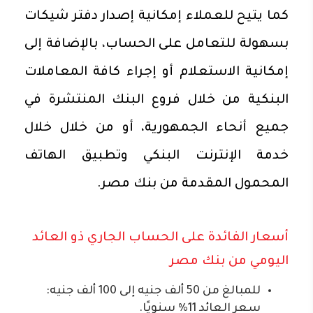
كما يتيح للعملاء إمكانية إصدار دفتر شيكات
بسهولة للتعامل على الحساب، بالإضافة إلى
إمكانية الاستعلام أو إجراء كافة المعاملات
البنكية من خلال فروع البنك المنتشرة في
جميع أنحاء الجمهورية، أو من خلال خلال
خدمة الإنترنت البنكي وتطبيق الهاتف
المحمول المقدمة من بنك مصر.
أسعار الفائدة على الحساب الجاري ذو العائد
اليومي من بنك مصر
للمبالغ من 50 ألف جنيه إلى 100 ألف جنيه:
سعر العائد 11% سنويًا.