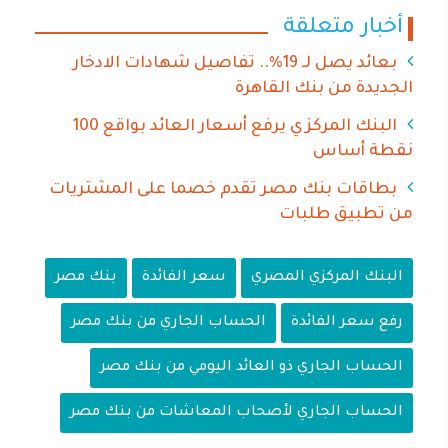
أخبار متعلقة
بعائد يصل لـ 19%.. تفاصيل شهادات الادخار
الجديدة من بنك القاهرة
البنك المركزي يرفع أسعار العائد بواقع 100
نقطة أساس
بطاقات بنك مصر تقدم خصما على المشتريات
من تطبيق طلبات
البنك المركزي المصري
سعر الفائدة
بنك مصر
رفع سعر الفائدة
الحساب الجاري من بنك مصر
الحساب الجاري ذو العائد اليومي من بنك مصر
الحساب الجاري لأصحاب المعاشات من بنك مصر