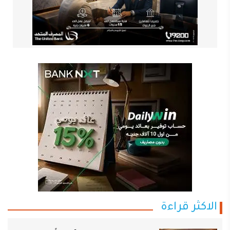
الاكثر قراءة