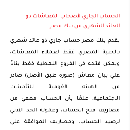
الحساب الجاري لأصحاب المعاشات ذو
العائد الشهري من بنك مصر
يقدم بنك مصر حساب جاري ذو عائد شهري
بالجنية المصري فقط لعملاء المعاشات،
ويمكن فتحه في الفروع النمطية فقط بناءً
علي بيان معاش (صورة طبق الأصل) صادر
من الهيئه القومية للتأمينات
الاجتماعية، علمًا بأن الحساب معفي من
مصاريف فتح الحساب، وعمولة الحد الادني
لرصيد الحساب، ومصاريف الموافقة علي