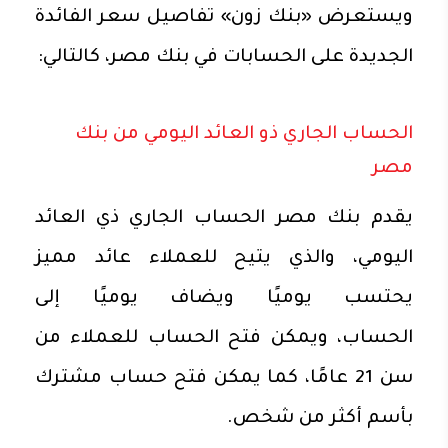
ويستعرض «بنك زون» تفاصيل سعر الفائدة
الجديدة على الحسابات في بنك مصر، كالتالي:
الحساب الجاري ذو العائد اليومي من بنك
مصر
يقدم بنك مصر الحساب الجاري ذي العائد
اليومي، والذي يتيح للعملاء عائد مميز
يحتسب يوميًا ويضاف يوميًا إلى
الحساب، ويمكن فتح الحساب للعملاء من
سن 21 عامًا، كما يمكن فتح حساب مشترك
بأسم أكثر من شخص.