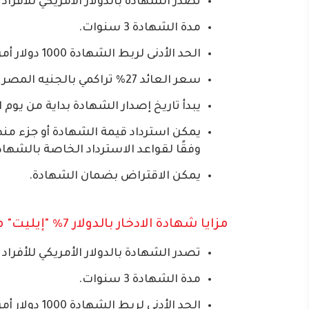
تصدر الشهادة بالدولار الأمريكي للأفرا
مدة الشهادة 3 سنوات.
الحد الأدنى لربط الشهادة 1000 دولار أمريكي ومضاعفاتها.
سعر العائد 27% تراكمي بالجنيه المصري يصرف مقدمًا.
يبدأ تاريخ إصدار الشهادة بداية من يوم ا
وفقًا لقواعد الاسترداد الخاصة بالشهاد
يمكن الاقتراض بضمان الشهادة.
مزايا شهادة الادخار بالدولار 7% "إيليت" من بنك مصر
تصدر الشهادة بالدولار الأمريكي للأفرا
مدة الشهادة 3 سنوات.
الحد الأدنى لربط الشهادة 1000 دولار أمريكي ومضاعفاتها.