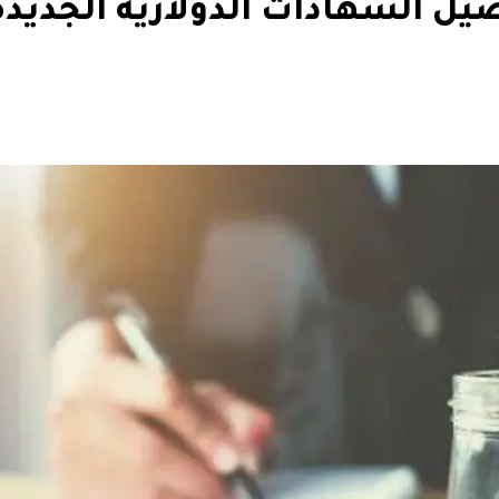
لـ 27%.. تفاصيل الشهادات الدولارية الجديد