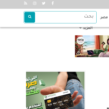
مصر
المزيد