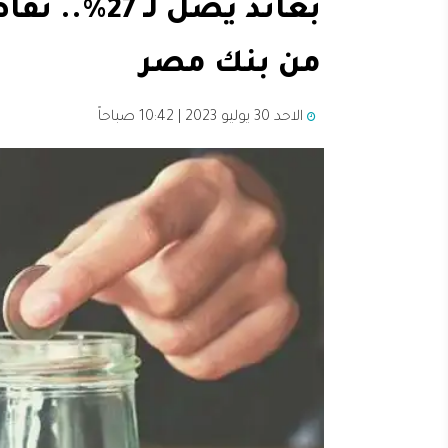
بعائد يصل 
من بنك مصر
الاحد 30 يوليو 2023 | 10:42 صباحاً