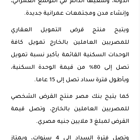
الدولة، وسعيها الدائم في التوسع العمراني،
وإنشاء مدن ومجتمعات عمرانية جديدة.
ويتيح منتج قرض التمويل العقاري
للمصريين العاملين بالخارج تمويل كافة
الوحدات السكنية القائمة بأكبر نسبة تمويل
تصل إلى 80% من قيمة الوحدة السكنية،
وبأطول فترة سداد تصل إلى 15 عاما.
كما يتيح بنك مصر منتج القرض الشخصي
للمصريين العاملين بالخارج، وتصل قيمة
القرض لمبلغ 3 ملايين جنيه مصري.
وتصل فترة السداد إلى 4 سنوات، ويمتاز