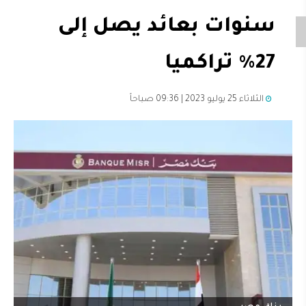
سنوات بعائد يصل إلى
27% تراكميا
الثلاثاء 25 يوليو 2023 | 09:36 صباحاً