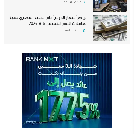
منذ 12 ساعة
تراجع أسعار الدولار أمام الجنيه المصري نهاية
تعاملات اليوم الخميس 6-8-2026
منذ 7 ساعة