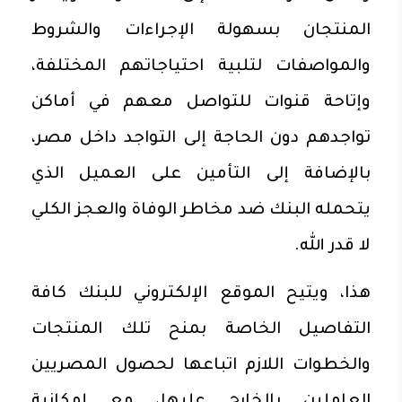
المنتجان بسهولة الإجراءات والشروط
والمواصفات لتلبية احتياجاتهم المختلفة،
وإتاحة قنوات للتواصل معهم في أماكن
تواجدهم دون الحاجة إلى التواجد داخل مصر،
بالإضافة إلى التأمين على العميل الذي
يتحمله البنك ضد مخاطر الوفاة والعجز الكلي
لا قدر الله.
هذا، ويتيح الموقع الإلكتروني للبنك كافة
التفاصيل الخاصة بمنح تلك المنتجات
والخطوات اللازم اتباعها لحصول المصريين