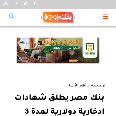
الرئيسية
أهم الأخبار
بنك مصر يطلق شهادات
ادخارية دولارية لمدة 3