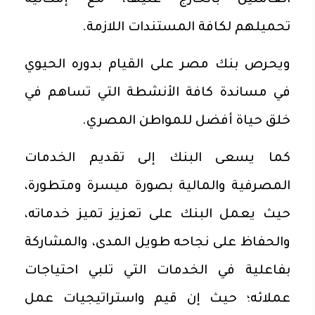
العاملين بالخارج عليها، مع إمكانية
تحميلهم لكافة المستندات اللازمة.
ويحرص بنك مصر على القيام بدوره الحيوي
في مساندة كافة الأنشطة التي تساهم في
خلق حياة أفضل للمواطن المصري.
كما يسعى البنك إلى تقديم الخدمات
المصرفية والمالية بصورة ميسرة ومتطورة،
حيث يعمل البنك على تعزيز تميز خدماته،
والحفاظ على نجاحه طويل المدى، والمشاركة
بفاعلية في الخدمات التي تلبي احتياجات
عملائه؛ حيث إن قيم واستراتيجيات عمل