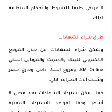
الأمريكي طبقا للشروط والأحكام المنظمة
لذلك.
طرق شراء الشهادات
ويمكن شراء الشهادات من خلال الموقع
الإلكتروني للبنك والإنترنت والموبايل البنكي
BM Online، وفروع البنك داخل وخارج مصر
وشبكة آلات الصراف الآلي.
كما يمكن استرداد الشهادات بعد مضي 6
أشهر وفقا لقواعد الاسترداد المميزة