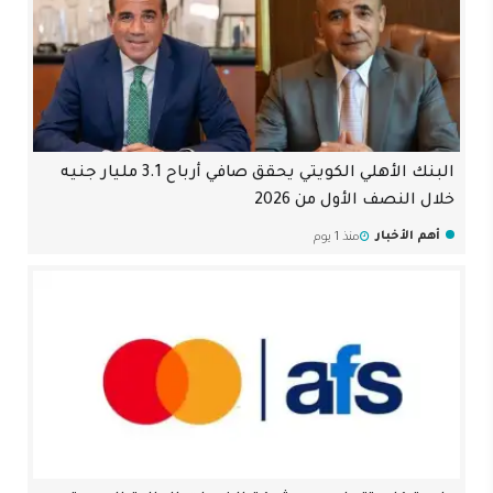
البنك الأهلي الكويتي يحقق صافي أرباح 3.1 مليار جنيه
خلال النصف الأول من 2026
أهم الأخبار
منذ 1 يوم