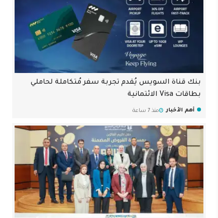
بنك قناة السويس يُقدم تجربة سفر مُتكاملة لحاملي
بطاقات Visa الائتمانية
أهم الأخبار
منذ 7 ساعة