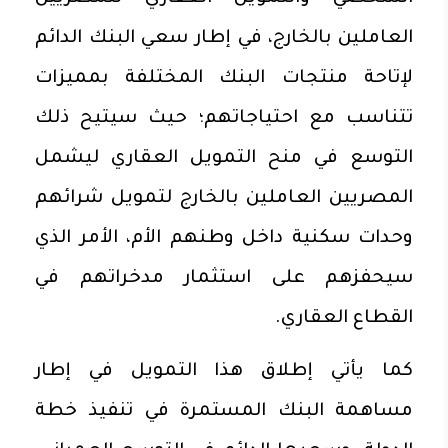
العاملين بالخارج، في إطار سعي البنك الدائم
لإتاحة منتجات البنك المختلفة بمميزات
تتناسب مع احتياجاتهم؛ حيث سيتيح ذلك
التوسع في منح التمويل العقاري ليشمل
المصريين العاملين بالخارج لتمويل شرائهم
وحدات سكنية داخل وطنهم الأم، الأمر الذي
سيحفزهم على استثمار مدخراتهم في
القطاع العقاري.
كما يأتي إطلاق هذا التمويل في إطار
مساهمة البنك المستمرة في تنفيذ خطة