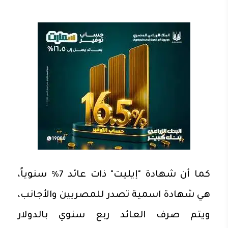
كما أن شهادة "إيليت" ذات عائد 7% سنوياً،
هي شهادة اسمية تصدر للمصريين والأجانب،
ويتم صرف العائد ربع سنوي بالدولار