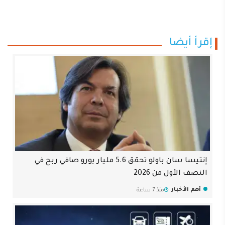
إقرأ أيضا
إنتيسا سان باولو تحقق 5.6 مليار يورو صافي ربح في
النصف الأول من 2026
أهم الأخبار
منذ 7 ساعة