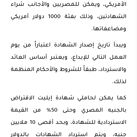
الأمريكي، ويمكن للمصريين والأجانب شراء
الشهادتين، وذلك بفئة 1000 دولار أمريكي
ومضاعفاتها.
ويبدأ تاريخ إصدار الشهادة اعتباراً من يوم
العمل التالي للإيداع، ويعتبر أساس العائد
والاسترداد، طبقاً للشروط والأحكام المنظمة
لذلك.
كما يمكن لحاملي شهادة إيليت الاقتراض
بالجنيه المصري وحتى 50% من القيمة
الاستردادية للشهادة، وبحد أقصى 10 ملايين
جنيه، ويتم استرداد الشهادات بالدولار