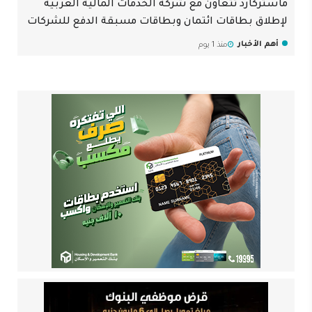
ماستركارد تتعاون مع شركة الخدمات المالية العربية
لإطلاق بطاقات ائتمان وبطاقات مسبقة الدفع للشركات
أهم الأخبار
منذ 1 يوم