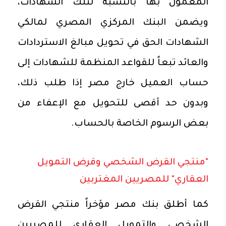
المعمول بها بالنسبة لتلك الشهادات،
ويضمن البنك المركزي المصري لمالكي
الشهادات الحق في تحويل مبالغ الاستردادات
والعائد تبعاً للقواعد المنظمة للشهادات إلى
حساب العميل خارج مصر إذا طلب ذلك،
وبدون حد أقصى للتحويل مع الإعفاء من
بعض الرسوم الخاصة بالحساب.
"منتجي القرض الشخصي وقرض التمويل
العقاري" للمصريين المغتربين
كما أطلق بنك مصر مؤخراً منتجي القرض
الشخصي والتمويل العقاري للمصريين