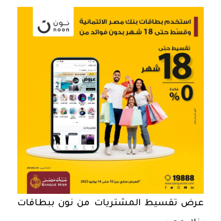
عرض تقسيط المشتريات من نون ببطاقات