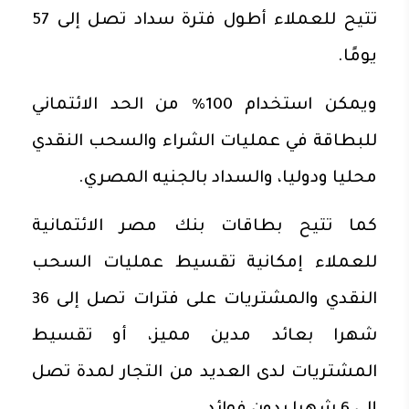
تتيح للعملاء أطول فترة سداد تصل إلى 57
يومًا.
ويمكن استخدام 100% من الحد الائتماني
للبطاقة في عمليات الشراء والسحب النقدي
محليا ودوليا، والسداد بالجنيه المصري.
كما تتيح بطاقات بنك مصر الائتمانية
للعملاء إمكانية تقسيط عمليات السحب
النقدي والمشتريات على فترات تصل إلى 36
شهرا بعائد مدين مميز، أو تقسيط
المشتريات لدى العديد من التجار لمدة تصل