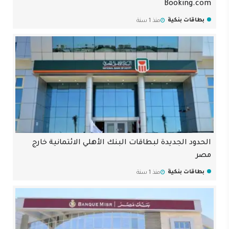
Booking.com
بطاقات بنكية
منذ 1 سنة
الحدود الجديدة لبطاقات البنك الأهلي الائتمانية خارج
مصر
بطاقات بنكية
منذ 1 سنة