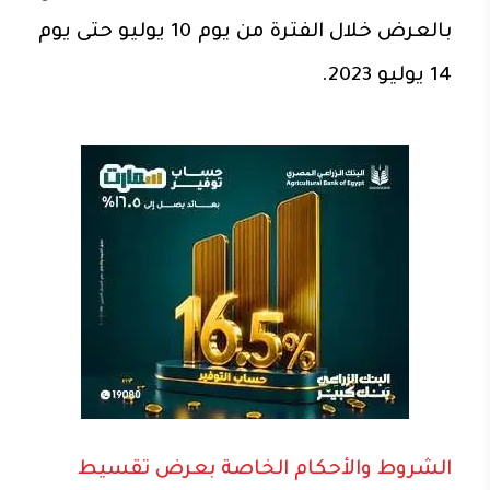
بالعرض خلال الفترة من يوم 10 يوليو حتى يوم
14 يوليو 2023.
الشروط والأحكام الخاصة بعرض تقسيط