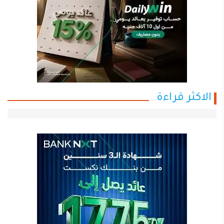
الاكثر قراءة