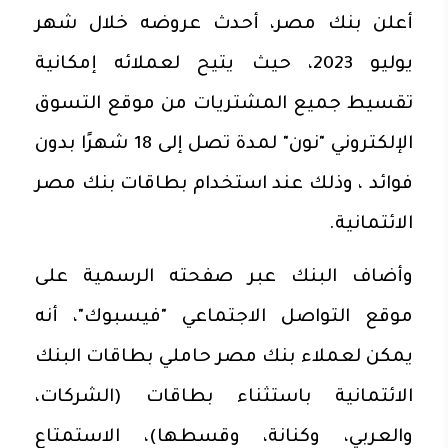
أعلن بنك مصر، أحدث عروضه خلال شهر
يوليو 2023، حيث يتيح لعملائه إمكانية
تقسيط جميع المشتريات من موقع التسوق
الإلكتروني "نون" لمدة تصل إلى 18 شهرًا بدون
فوائد ، وذلك عند استخدام بطاقات بنك مصر
الائتمانية.
وأضاف البنك عبر صفحته الرسمية على
موقع التواصل الاجتماعي "فيسبوك"، أنه
يمكن لعملاء بنك مصر حاملي بطاقات البنك
الائتمانية باستثناء بطاقات (الشركات،
والعربي، وكنانة، وقسطها)، الاستمتاع