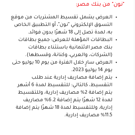
"نون" من بنك مصر:
العرض يشمل تقسيط المشتريات من موقع
التسوق الإلكتروني "نون"، أو التطبيق الخاص
به، لمدة تصل إلى 18 شهرًا بدون فوائد.
البطاقات المؤهلة للعرض: جميع بطاقات
بنك مصر الائتمانية باستثناء بطاقات
(الشركات، والعربي، وكنانة، وقسطها).
العرض سارٍ خلال الفترة من يوم 10 يوليو حتى
يوم 14 يوليو 2023.
يتم إضافة مصاريف إدارية عند طلب
التقسيط، كالتالي: للتقسيط لمدة 6 أشهر
يتم إضافة 2% مصاريف إدارية، وللتقسيط
لمدة 12 شهرًا يتم إضافة 6.2% مصاريف
إدارية، وللتقسيط لمدة 18 شهرًا يتم إضافة
11.5% مصاريف إدارية.