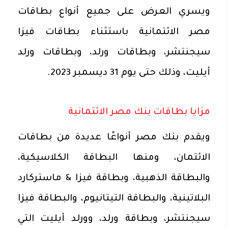
ويسري العرض على جميع أنواع بطاقات
مصر الائتمانية باستثناء بطاقات فيزا
سيجنتشر، وبطاقات ورلد، وبطاقات ورلد
أيليت، وذلك حتى يوم 31 ديسمبر 2023.
مزايا بطاقات بنك مصر الائتمانية
ويقدم بنك مصر أنواعًا عديدة من بطاقات
الائتمان، ومنها البطاقة الكلاسيكية،
والبطاقة الذهبية، وبطاقة فيزا & ماستركارد
البلاتينية، والبطاقة التيتانيوم، والبطاقة فيزا
سيجنتشر، وبطاقة ورلد، وورلد أيليت التي