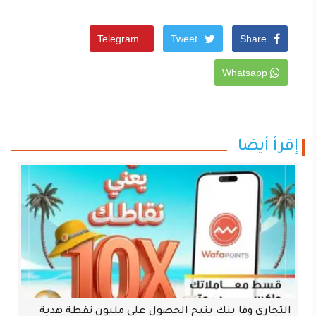
Telegram
Tweet
Share
Whatsapp
إقرأ أيضا
التجاري وفا بنك يتيح الحصول على مليون نقطة هدية