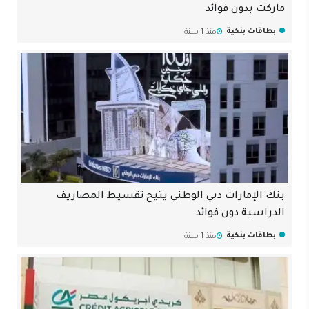
ماركت بدون فوائد
بطاقات بنكية
منذ 1 سنة
بنك الإمارات دبي الوطني يتيح تقسيط المصاريف
الدراسية دون فوائد
بطاقات بنكية
منذ 1 سنة