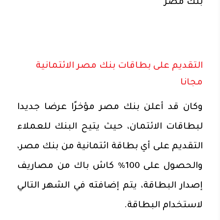
بنك مصر
التقديم على بطاقات بنك مصر الائتمانية
مجانا
وكان قد أعلن بنك مصر مؤخرًا عرضا جديدا
لبطاقات الائتمان، حيث يتيح البنك للعملاء
التقديم على أي بطاقة ائتمانية من بنك مصر،
والحصول على 100% كاش باك من مصاريف
إصدار البطاقة، يتم إضافته في الشهر التالي
لاستخدام البطاقة.