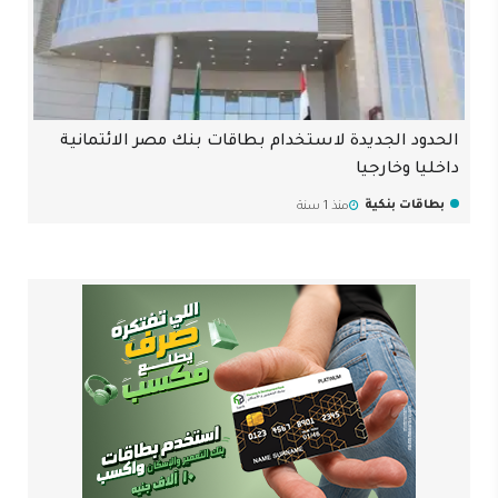
الحدود الجديدة لاستخدام بطاقات بنك مصر الائتمانية
داخليا وخارجيا
بطاقات بنكية
منذ 1 سنة