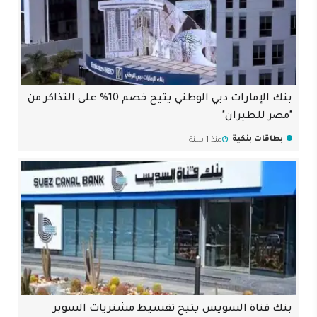
بنك الإمارات دبي الوطني يتيح خصم 10% على التذاكر من
"مصر للطيران"
بطاقات بنكية
منذ 1 سنة
بنك قناة السويس يتيح تقسيط مشتريات السوبر