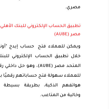
مصري.
تطبيق الحساب الإلكتروني للبنك الأهلي 
مصر (AUBE)
ويمكن للعملاء فتح حساب إيدج "أونل
خلال تطبيق الحساب الإلكتروني للبنك
المتحد مصر (AUBE)، وهو حل داخ
للعملاء سهولة فتح حساباتهم رقميًا ب
هواتفهم الذكية، بطريقة بسيطة 
وخالية من المتاعب.