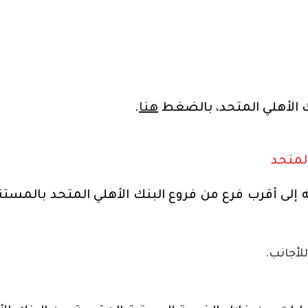
ك الأهلي المتحد، بالضغط
هنا
.
لمتحد
إلى أقرب فرع من فروع البنك الأهلي المتحد بالمستن
لأجانب.