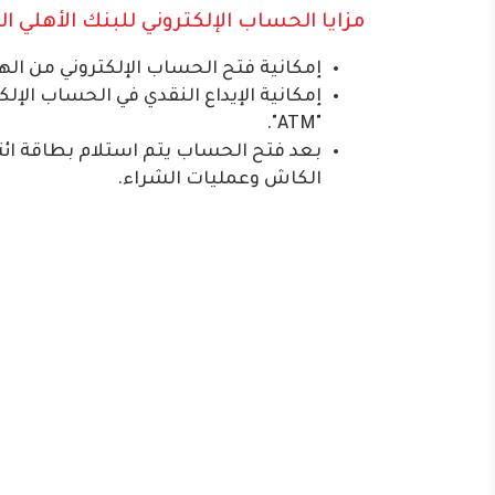
مزايا الحساب الإلكتروني للبنك الأهلي المتح
إمكانية فتح الحساب الإلكتروني من ال
إمكانية الإيداع النقدي في الحساب الإل
"ATM".
بعد فتح الحساب يتم استلام بطاقة ائتم
الكاش وعمليات الشراء.