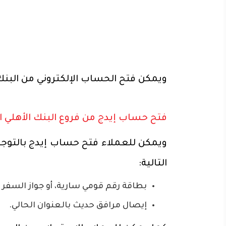
ويمكن فتح الحساب الإلكتروني من البن
فتح حساب إيدج من فروع البنك الأهلي ا
ويمكن للعملاء فتح حساب إيدج بالتوجه 
التالية:
بطاقة رقم قومي سارية، أو جواز السفر ل
إيصال مرافق حديث بالعنوان الحالي.