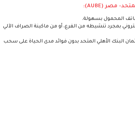
د- مصر (AUBE):
هاتف المحمول بسهولة.
كتروني بمجرد تنشيطه من الفرع، أو من ماكينة الصراف الآلي
ان البنك الأهلي المتحد بدون فوائد مدى الحياة على سحب