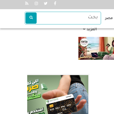
مصر
المزيد